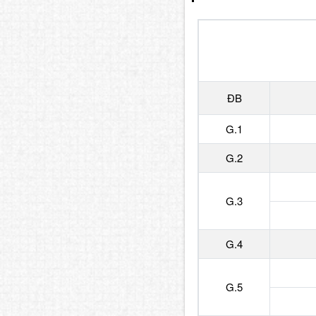
ĐB
G.1
G.2
G.3
G.4
G.5