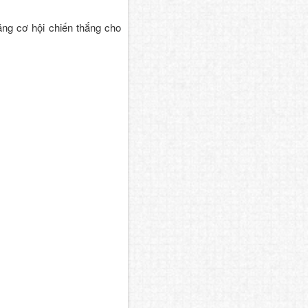
ăng cơ hội chiến thắng cho