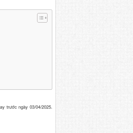
ay trước ngày 03/04/2025.