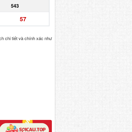
543
57
h chi tiết và chính xác như