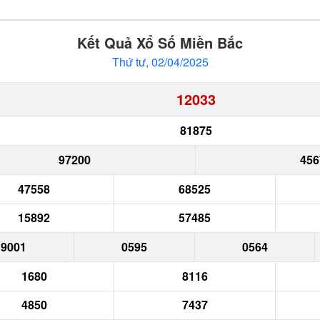
Kết Quả Xổ Số Miền Bắc
Thứ tư, 02/04/2025
12033
81875
97200
456
47558
68525
15892
57485
9001
0595
0564
1680
8116
4850
7437