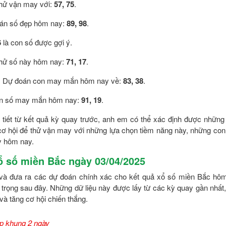
hử vận may với:
57, 75
.
n số đẹp hôm nay:
89, 98
.
6
là con số được gợi ý.
hử số này hôm nay:
71, 17
.
Dự đoán con may mắn hôm nay về:
83, 38
.
 số may mắn hôm nay:
91, 19
.
 tiết từ kết quả kỳ quay trước, anh em có thể xác định được nhữn
cơ hội để thử vận may với những lựa chọn tiềm năng này, những con 
y hôm nay.
 số miền Bắc ngày 03/04/2025
 và đưa ra các dự đoán chính xác cho kết quả xổ số miền Bắc hô
trọng sau đây. Những dữ liệu này được lấy từ các kỳ quay gần nhất,
và tăng cơ hội chiến thắng.
ép khung 2 ngày