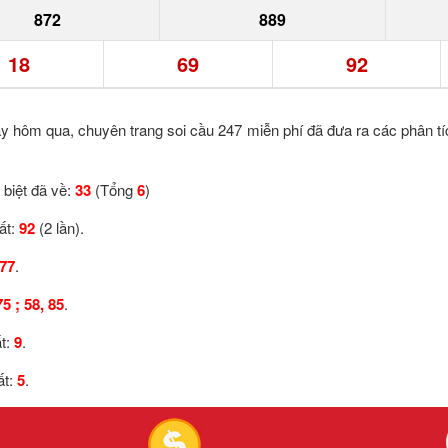
872
889
18
69
92
y hôm qua, chuyên trang soi cầu 247 miễn phí đã đưa ra các phân tíc
biệt đã về:
33
(Tổng
6
)
ất:
92
(2 lần).
 77
.
75 ; 58, 85
.
t:
9
.
t:
5
.