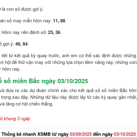
0
là con số được gợi ý.
án số may mắn hôm nay:
11, 88
.
Hôm nay nên đánh số:
23, 36
.
 gợi ý:
48, 84
.
 tiết từ kết quả kỳ quay trước, anh em có thể xác định được nhữn
cơ hội để thử vận may với những lựa chọn tiềm năng này, những con 
y hôm nay.
 số miền Bắc ngày 03/10/2025
 và đưa ra các dự đoán chính xác cho kết quả xổ số miền Bắc hô
trọng sau đây. Những dữ liệu này được lấy từ các kỳ quay gần nhất,
và tăng cơ hội chiến thắng.
lô khung 3 ngày
Thống kê nhanh XSMB từ ngày
03/09/2025
đến ngày
03/10/2025