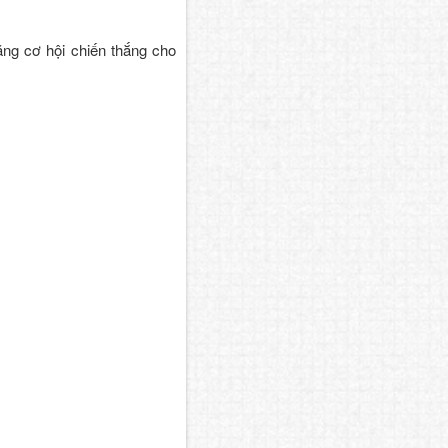
ăng cơ hội chiến thắng cho