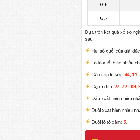
G.6
G.7
Dựa trên kết quả xổ số ngà
sau:
Hai số cuối của giải đặc 
Lô tô xuất hiện nhiều nh
Các cặp lô kép:
44, 11
.
Cặp lô lộn:
27, 72 ; 09, 
Đầu xuất hiện nhiều nh
Đuôi xuất hiện nhiều nh
Đuôi lô tô câm:
5
.