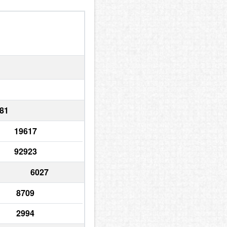
81
19617
92923
6027
8709
2994