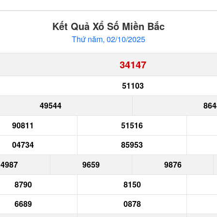
Kết Quả Xổ Số Miền Bắc
Thứ năm, 02/10/2025
34147
51103
49544
864
90811
51516
04734
85953
4987
9659
9876
8790
8150
6689
0878