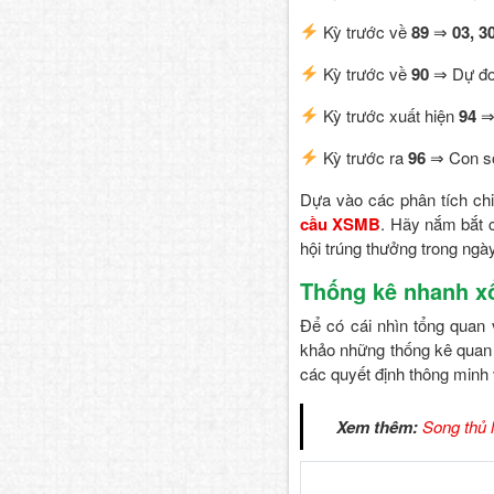
Kỳ trước về
89
⇒
03, 3
Kỳ trước về
90
⇒ Dự đo
Kỳ trước xuất hiện
94
⇒ 
Kỳ trước ra
96
⇒ Con số
Dựa vào các phân tích chi
cầu XSMB
. Hãy nắm bắt 
hội trúng thưởng trong ngà
Thống kê nhanh xổ
Để có cái nhìn tổng quan
khảo những thống kê quan 
các quyết định thông minh 
Xem thêm:
Song thủ 