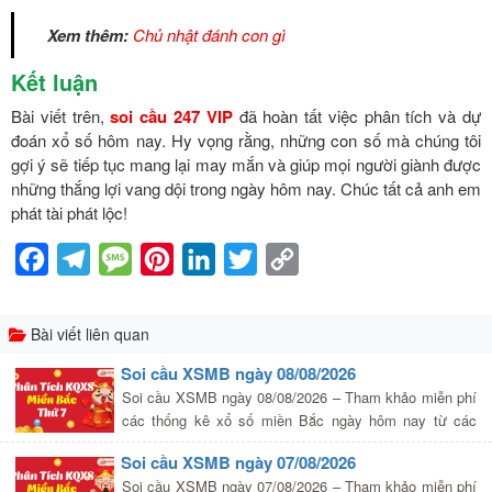
Xem thêm:
Chủ nhật đánh con gì
Kết luận
Bài viết trên,
soi cầu 247 VIP
đã hoàn tất việc phân tích và dự
đoán xổ số hôm nay. Hy vọng rằng, những con số mà chúng tôi
gợi ý sẽ tiếp tục mang lại may mắn và giúp mọi người giành được
những thắng lợi vang dội trong ngày hôm nay. Chúc tất cả anh em
phát tài phát lộc!
Facebook
Telegram
Message
Pinterest
LinkedIn
Twitter
Copy
Link
Bài viết liên quan
Soi cầu XSMB ngày 08/08/2026
Soi cầu XSMB ngày 08/08/2026 – Tham khảo miễn phí
các thống kê xổ số miền Bắc ngày hôm nay từ các
chuyên gia hàng đầu. Dự đoán kết quả XSMB
Soi cầu XSMB ngày 07/08/2026
08/08/2026 với các con […]
Soi cầu XSMB ngày 07/08/2026 – Tham khảo miễn phí