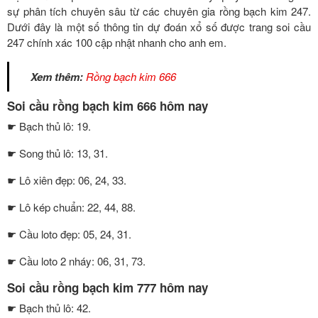
sự phân tích chuyên sâu từ các chuyên gia rồng bạch kim 247.
Dưới đây là một số thông tin dự đoán xổ số được trang soi cầu
247 chính xác 100 cập nhật nhanh cho anh em.
Xem thêm:
Rồng bạch kim 666
Soi cầu rồng bạch kim 666 hôm nay
☛ Bạch thủ lô: 19.
☛ Song thủ lô: 13, 31.
☛ Lô xiên đẹp: 06, 24, 33.
☛ Lô kép chuẩn: 22, 44, 88.
☛ Cầu loto đẹp: 05, 24, 31.
☛ Cầu loto 2 nháy: 06, 31, 73.
Soi cầu rồng bạch kim 777 hôm nay
☛ Bạch thủ lô: 42.