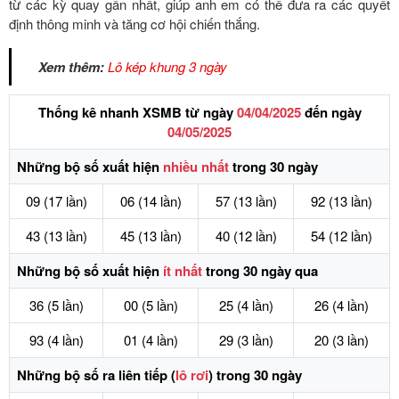
từ các kỳ quay gần nhất, giúp anh em có thể đưa ra các quyết
định thông minh và tăng cơ hội chiến thắng.
Xem thêm:
Lô kép khung 3 ngày
Thống kê nhanh XSMB từ ngày
04/04/2025
đến ngày
04/05/2025
Những bộ số xuất hiện
nhiều nhất
trong 30 ngày
09
(17 lần)
06
(14 lần)
57
(13 lần)
92
(13 lần)
43
(13 lần)
45
(13 lần)
40
(12 lần)
54
(12 lần)
Những bộ số xuất hiện
ít nhất
trong 30 ngày qua
36
(5 lần)
00
(5 lần)
25
(4 lần)
26
(4 lần)
93
(4 lần)
01
(4 lần)
29
(3 lần)
20
(3 lần)
Những bộ số ra liên tiếp (
lô rơi
) trong 30 ngày