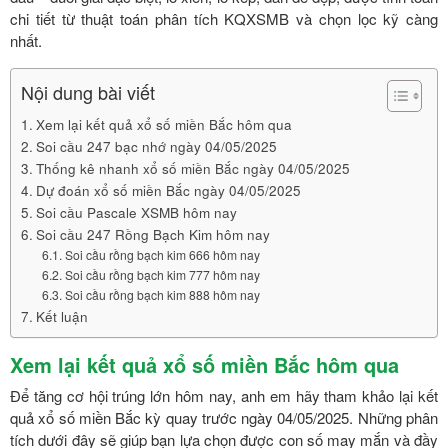
chi tiết từ thuật toán phân tích KQXSMB và chọn lọc kỹ càng
nhất.
Nội dung bài viết
Xem lại kết quả xổ số miền Bắc hôm qua
Soi cầu 247 bạc nhớ ngày 04/05/2025
Thống kê nhanh xổ số miền Bắc ngày 04/05/2025
Dự đoán xổ số miền Bắc ngày 04/05/2025
Soi cầu Pascale XSMB hôm nay
Soi cầu 247 Rồng Bạch Kim hôm nay
Soi cầu rồng bạch kim 666 hôm nay
Soi cầu rồng bạch kim 777 hôm nay
Soi cầu rồng bạch kim 888 hôm nay
Kết luận
Xem lại kết quả xổ số miền Bắc hôm qua
Để tăng cơ hội trúng lớn hôm nay, anh em hãy tham khảo lại kết
quả xổ số miền Bắc kỳ quay trước ngày 04/05/2025. Những phân
tích dưới đây sẽ giúp bạn lựa chọn được con số may mắn và đầy