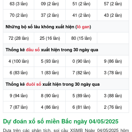
63
(3 lần)
09
(2 lần)
51
(2 lần)
57
(2 lần)
70
(2 lần)
37
(2 lần)
41
(2 lần)
43
(2 lần)
Những bộ số lâu không xuất hiện (
lô gan
)
72
(28 lần)
25
(16 lần)
80
(15 lần)
Thống kê
đầu số
xuất hiện trong 30 ngày qua
4
(100 lần)
5
(93 lần)
0
(90 lần)
9
(86 lần)
6
(83 lần)
1
(83 lần)
7
(82 lần)
3
(78 lần)
Thống kê
đuôi số
xuất hiện trong 30 ngày qua
9
(94 lần)
8
(90 lần)
5
(89 lần)
3
(88 lần)
7
(87 lần)
4
(86 lần)
6
(81 lần)
2
(76 lần)
Dự đoán xổ số miền Bắc ngày 04/05/2025
Dựa trên các phân tích, soi cầu XSMB Ngày 04/05/2025 hôm