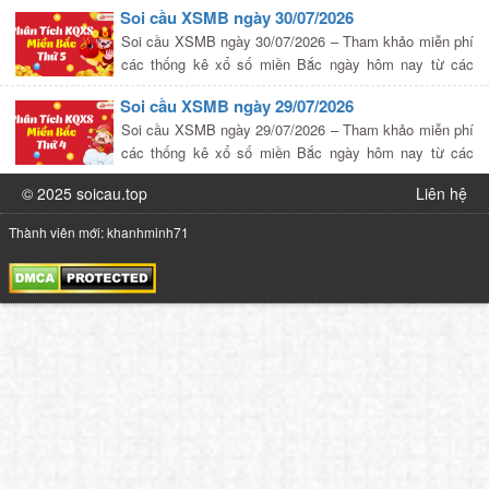
Soi cầu XSMB ngày 30/07/2026
31/07/2026 với các con […]
Soi cầu XSMB ngày 30/07/2026 – Tham khảo miễn phí
các thống kê xổ số miền Bắc ngày hôm nay từ các
chuyên gia hàng đầu. Dự đoán kết quả XSMB
Soi cầu XSMB ngày 29/07/2026
30/07/2026 với các con […]
Soi cầu XSMB ngày 29/07/2026 – Tham khảo miễn phí
các thống kê xổ số miền Bắc ngày hôm nay từ các
chuyên gia hàng đầu. Dự đoán kết quả XSMB
© 2025 soicau.top
Liên hệ
29/07/2026 với các con […]
Thành viên mới: khanhminh71