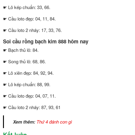
☛ Lô kép chuẩn: 33, 66.
☛ Cầu loto đẹp: 04, 11, 84.
☛ Cầu loto 2 nháy: 17, 33, 76.
Soi cầu rồng bạch kim 888 hôm nay
☛ Bạch thủ lô: 84.
☛ Song thủ lô: 68, 86.
☛ Lô xiên đẹp: 84, 92, 94.
☛ Lô kép chuẩn: 88, 99.
☛ Cầu loto đẹp: 04, 07, 11.
☛ Cầu loto 2 nháy: 87, 93, 61
Xem thêm:
Thứ 4 đánh con gì
Kết luận