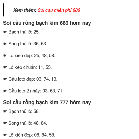
Xem thêm:
Soi cầu miễn phí 888
Soi cầu rồng bạch kim 666 hôm nay
☛ Bạch thủ lô: 25.
☛ Song thủ lô: 36, 63.
☛ Lô xiên đẹp: 25, 48, 58.
☛ Lô kép chuẩn: 11, 55.
☛ Cầu loto đẹp: 03, 74, 13.
☛ Cầu loto 2 nháy: 03, 63, 71.
Soi cầu rồng bạch kim 777 hôm nay
☛ Bạch thủ lô: 58.
☛ Song thủ lô: 48, 84.
☛ Lô xiên đẹp: 08, 84, 58.