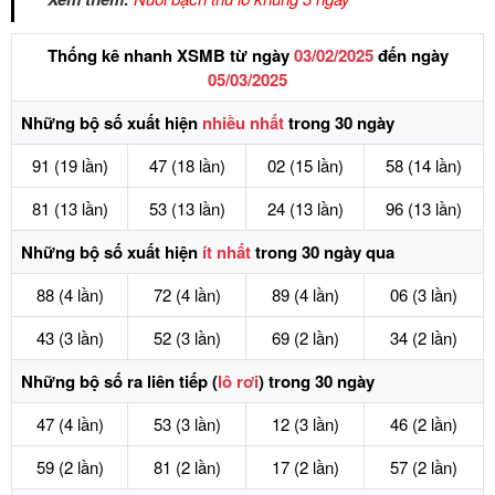
Thống kê nhanh XSMB từ ngày
03/02/2025
đến ngày
05/03/2025
Những bộ số xuất hiện
nhiều nhất
trong 30 ngày
91
(19 lần)
47
(18 lần)
02
(15 lần)
58
(14 lần)
81
(13 lần)
53
(13 lần)
24
(13 lần)
96
(13 lần)
Những bộ số xuất hiện
ít nhất
trong 30 ngày qua
88
(4 lần)
72
(4 lần)
89
(4 lần)
06
(3 lần)
43
(3 lần)
52
(3 lần)
69
(2 lần)
34
(2 lần)
Những bộ số ra liên tiếp (
lô rơi
) trong 30 ngày
47
(4 lần)
53
(3 lần)
12
(3 lần)
46
(2 lần)
59
(2 lần)
81
(2 lần)
17
(2 lần)
57
(2 lần)