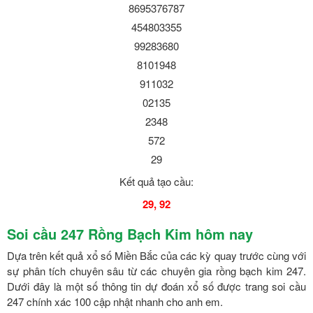
8695376787
454803355
99283680
8101948
911032
02135
2348
572
29
Kết quả tạo cầu:
29, 92
Soi cầu 247 Rồng Bạch Kim hôm nay
Dựa trên kết quả xổ số Miền Bắc của các kỳ quay trước cùng với
sự phân tích chuyên sâu từ các chuyên gia rồng bạch kim 247.
Dưới đây là một số thông tin dự đoán xổ số được trang soi cầu
247 chính xác 100 cập nhật nhanh cho anh em.