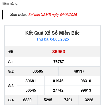
tiềm năng.
Xem thêm:
Soi cầu XSMB ngày 04/03/2025
Kết Quả Xổ Số Miền Bắc
Thứ ba, 04/03/2025
86953
ĐB
76787
G.1
00505
48117
G.2
80681
01946
08310
G.3
56545
27742
99613
6839
5295
7491
3228
G.4