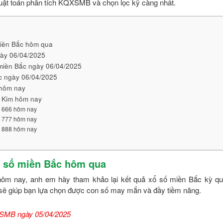
 thuật toán phân tích KQXSMB và chọn lọc kỹ càng nhất.
miền Bắc hôm qua
gày 06/04/2025
miền Bắc ngày 06/04/2025
c ngày 06/04/2025
 hôm nay
h Kim hôm nay
im 666 hôm nay
im 777 hôm nay
im 888 hôm nay
ổ số miền Bắc hôm qua
 hôm nay, anh em hãy tham khảo lại kết quả xổ số miền Bắc kỳ qu
sẽ giúp bạn lựa chọn được con số may mắn và đầy tiềm năng.
SMB ngày 05/04/2025