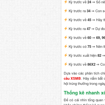
Kỳ trước về
24
⇒ Số nê
Kỳ trước ra
34
⇒ Con số
Kỳ trước về
45
⇒ Hãy t
Kỳ trước ra
47
⇒ Dự đoá
Kỳ trước về
60
⇒
69, 9
Kỳ trước có
75
⇒ Nên t
Kỳ trước xuất hiện
82
⇒ 
Kỳ trước về
86X2
⇒ Con
Dựa vào các phân tích chi
cầu XSMB
. Hãy nắm bắt 
hội trúng thưởng trong ngà
Thống kê nhanh xổ
Để có cái nhìn tổng quan
khảo những thống kê quan 