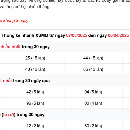
và tăng cơ hội chiến thắng.
ép khung 3 ngày
Thống kê nhanh XSMB từ ngày
07/03/2025
đến ngày
06/04/2025
nhiều nhất
trong 30 ngày
25
(15 lần)
44
(15 lần)
43
(12 lần)
85
(12 lần)
ít nhất
trong 30 ngày qua
42
(5 lần)
94
(5 lần)
96
(5 lần)
00
(4 lần)
 (
lô rơi
) trong 30 ngày
12
(2 lần)
60
(2 lần)