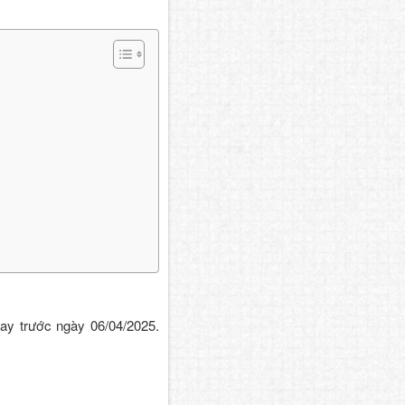
ay trước ngày 06/04/2025.