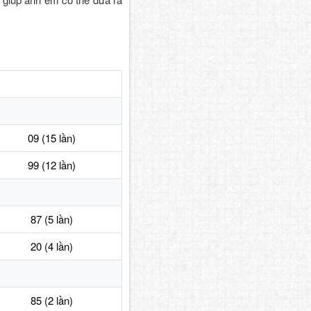
09
(15 lần)
99
(12 lần)
87
(5 lần)
20
(4 lần)
85
(2 lần)