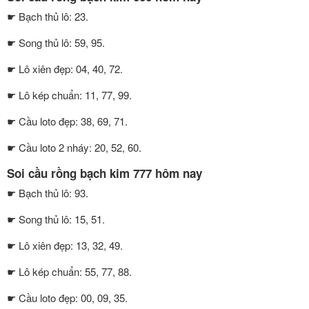
☛ Bạch thủ lô: 23.
☛ Song thủ lô: 59, 95.
☛ Lô xiên đẹp: 04, 40, 72.
☛ Lô kép chuẩn: 11, 77, 99.
☛ Cầu loto đẹp: 38, 69, 71.
☛ Cầu loto 2 nháy: 20, 52, 60.
Soi cầu rồng bạch kim 777 hôm nay
☛ Bạch thủ lô: 93.
☛ Song thủ lô: 15, 51.
☛ Lô xiên đẹp: 13, 32, 49.
☛ Lô kép chuẩn: 55, 77, 88.
☛ Cầu loto đẹp: 00, 09, 35.