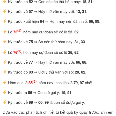
Kỳ trước có
52
⇒ Con số cần thử hôm nay:
18, 81
.
Kỳ trước về
57
⇒ Hãy thử vận may với:
13, 31
.
Kỳ trước xuất hiện
64
⇒ Hôm nay nên đánh số:
66, 99
.
(2)
Lô
73
, hôm nay dự đoán sẽ có lô
23, 32
.
Kỳ trước về
75
⇒ Số nên thử hôm nay:
31, 33
.
(2)
Lô
76
, hôm nay dự đoán sẽ có lô
26, 62
.
Kỳ trước về
77
⇒ Hãy thử vận may với:
66, 88
.
Kỳ trước có
83
⇒ Gợi ý thử vận với số:
28, 82
.
(2)
Hôm qua lô
85
, hôm nay theo tiếp lô
79, 97
nhé!
Kỳ trước ra
86
⇒ Con số gợi ý:
15, 51
.
Kỳ trước về
99
⇒
00, 99
là con số được gợi ý.
Dựa vào các phân tích chi tiết từ kết quả kỳ quay trước, anh em