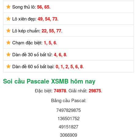
Song thủ lô:
56, 65
.
Lô xiên đẹp:
49, 54, 73
.
Lô kép chuẩn:
22, 55, 77
.
Chạm đặc biệt:
1, 5, 6
.
Dàn đề 30 số bất tử:
4, 6, 8
.
Dàn đề 60 số bất bại:
0, 1, 2, 5, 6, 8
.
Soi cầu Pascale XSMB hôm nay
Đặc biệt:
74978
. Giải nhất:
29875
.
Bảng cầu Pascal:
7497829875
136501752
49151827
3066909