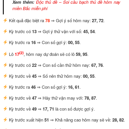
Xem thêm:
Độc thủ đề – Soi cầu bạch thủ đề hôm nay
miền Bắc miễn phí
Kết quả đặc biệt ra
78
⇒ Gợi ý số hôm nay:
27, 72
.
Kỳ trước có
13
⇒ Gợi ý thử vận với số:
45, 54
.
Kỳ trước ra
16
⇒ Con số gợi ý:
00, 55
.
(2)
Lô
17
, hôm nay dự đoán sẽ có lô
59, 95
.
Kỳ trước có
22
⇒ Con số cần thử hôm nay:
67, 76
.
Kỳ trước về
45
⇒ Số nên thử hôm nay:
00, 55
.
Kỳ trước ra
46
⇒ Con số gợi ý:
16, 61
.
Kỳ trước về
47
⇒ Hãy thử vận may với:
78, 87
.
Kỳ trước về
49
⇒
17, 71
là con số được gợi ý.
Kỳ trước xuất hiện
51
⇒ Khả năng cao hôm nay sẽ về:
28, 82
.