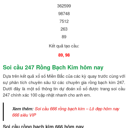
362599
98748
7512
263
89
Kết quả tạo cầu:
89, 98
Soi cầu 247 Rồng Bạch Kim hôm nay
Dựa trên kết quả xổ số Miền Bắc của các kỳ quay trước cùng với
sự phân tích chuyên sâu từ các chuyên gia rồng bạch kim 247.
Dưới đây là một số thông tin dự đoán xổ số được trang soi cầu
247 chính xác 100 cập nhật nhanh cho anh em.
Xem thêm:
Soi cầu 666 rồng bạch kim – Lô đẹp hôm nay
666 siêu VIP
Soi cầu rồng bạch kim 666 hôm nay