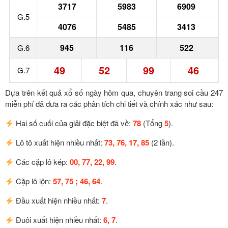
3717
5983
6909
G.5
4076
5485
3413
945
116
522
G.6
49
52
99
46
G.7
Dựa trên kết quả xổ số ngày hôm qua, chuyên trang soi cầu 247
miễn phí đã đưa ra các phân tích chi tiết và chính xác như sau:
Hai số cuối của giải đặc biệt đã về:
78
(Tổng
5
).
Lô tô xuất hiện nhiều nhất:
73, 76, 17, 85
(2 lần).
Các cặp lô kép:
00, 77, 22, 99
.
Cặp lô lộn:
57, 75 ; 46, 64
.
Đầu xuất hiện nhiều nhất:
7
.
Đuôi xuất hiện nhiều nhất:
6, 7
.