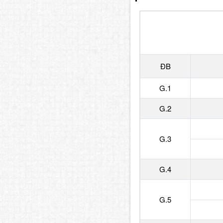
ĐB
G.1
G.2
G.3
G.4
G.5