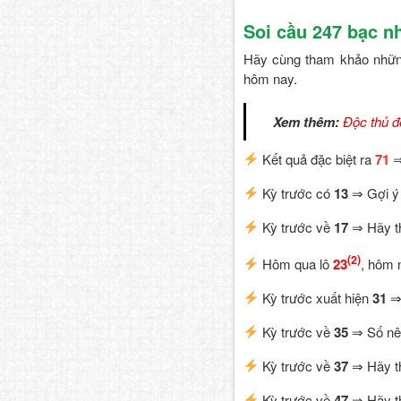
Soi cầu 247 bạc n
Hãy cùng tham khảo những 
hôm nay.
Xem thêm:
Độc thủ đ
Kết quả đặc biệt ra
71
⇒
Kỳ trước có
13
⇒ Gợi ý 
Kỳ trước về
17
⇒ Hãy t
(2)
Hôm qua lô
23
, hôm 
Kỳ trước xuất hiện
31
⇒ 
Kỳ trước về
35
⇒ Số nê
Kỳ trước về
37
⇒ Hãy t
Kỳ trước về
47
⇒ Hãy t