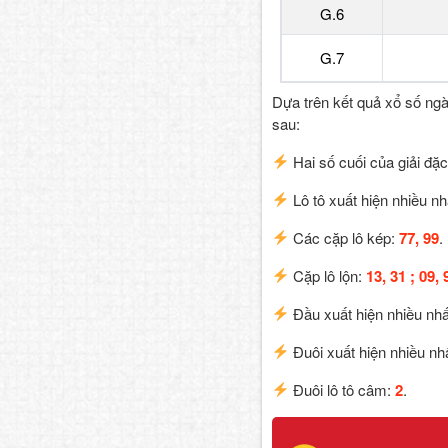
G.6
G.7
Dựa trên kết quả xổ số ngà
sau:
Hai số cuối của giải đặc 
Lô tô xuất hiện nhiều nh
Các cặp lô kép:
77, 99
.
Cặp lô lộn:
13, 31 ; 09, 
Đầu xuất hiện nhiều nh
Đuôi xuất hiện nhiều nh
Đuôi lô tô câm:
2
.