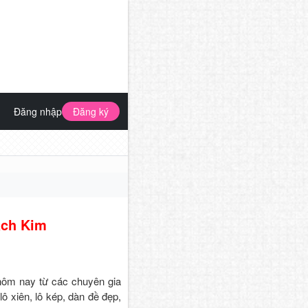
Đăng nhập
Đăng ký
ạch Kim
ôm nay từ các chuyên gia
ô xiên, lô kép, dàn đề đẹp,