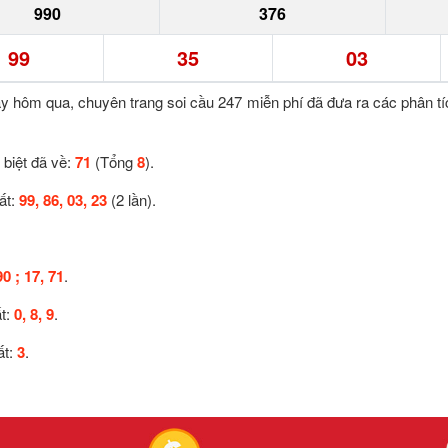
990
376
99
35
03
y hôm qua, chuyên trang soi cầu 247 miễn phí đã đưa ra các phân tíc
biệt đã về:
71
(Tổng
8
).
ất:
99, 86, 03, 23
(2 lần).
90 ; 17, 71
.
ất:
0, 8, 9
.
ất:
3
.