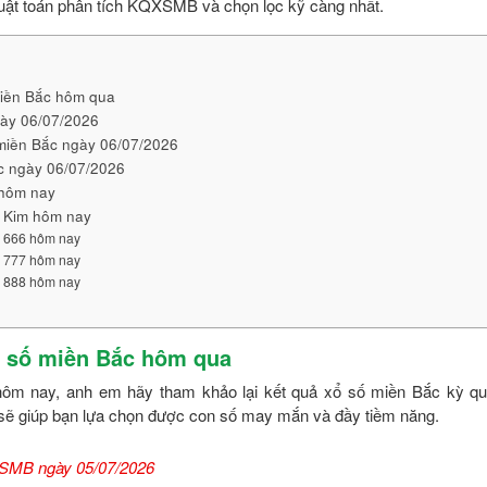
 thuật toán phân tích KQXSMB và chọn lọc kỹ càng nhất.
miền Bắc hôm qua
gày 06/07/2026
miền Bắc ngày 06/07/2026
c ngày 06/07/2026
 hôm nay
h Kim hôm nay
im 666 hôm nay
im 777 hôm nay
im 888 hôm nay
ổ số miền Bắc hôm qua
 hôm nay, anh em hãy tham khảo lại kết quả xổ số miền Bắc kỳ qu
sẽ giúp bạn lựa chọn được con số may mắn và đầy tiềm năng.
SMB ngày 05/07/2026