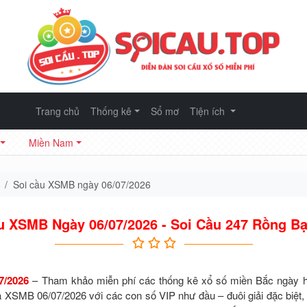
Trang chủ
Thống kê
Sổ mơ
Tiện ích
Miền Nam
Soi cầu XSMB ngày 06/07/2026
u XSMB Ngày 06/07/2026 - Soi Cầu 247 Rồng B
7/2026
– Tham khảo miễn phí các thống kê xổ số miền Bắc ngày h
XSMB 06/07/2026 với các con số VIP như đầu – đuôi giải đặc biệt, l