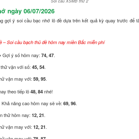
Soi cầu XSMB thứ 2
hớ ngày 06/07/2026
gợi ý soi cầu bạc nhớ lô đề dựa trên kết quả kỳ quay trước để t
ề – Soi cầu bạch thủ đề hôm nay miền Bắc miễn phí
 Gợi ý số hôm nay:
74, 47
.
thử vận với số:
45, 54
.
hử vận may với:
59, 95
.
nay theo tiếp lô
48, 84
nhé!
Khả năng cao hôm nay sẽ về:
69, 96
.
n thử hôm nay:
12, 21
.
hử vận may với:
12, 21
.
hử vận may với:
78, 87
.