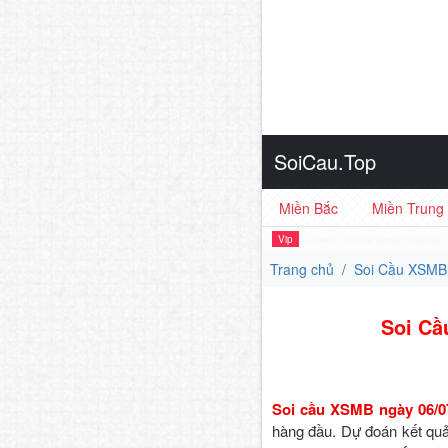
SoiCau.Top
Miền Bắc
Miền Trung
Vip
sunwin
•
link tải sunwin
•
hitclub
Trang chủ
Soi Cầu XSMB
Soi Cầ
Soi cầu XSMB ngày 06/0
hàng đầu. Dự đoán kết quả 