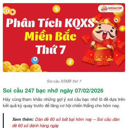
Soi cầu XSMB thứ 7
Soi cầu 247 bạc nhớ ngày 07/02/2026
Hãy cùng tham khảo những gợi ý soi cầu bạc nhớ lô đề dựa trên
kết quả kỳ quay trước để tăng cơ hội chiến thắng cho hôm nay.
Xem thêm:
Dàn đề 60 số bất bại hôm nay – Soi cầu dàn
đề 60 số đánh hàng ngày