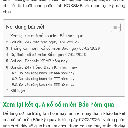
chi tiết từ thuật toán phân tích KQXSMB và chọn lọc kỹ càng
nhất.
Nội dung bài viết
Xem lại kết quả xổ số miền Bắc hôm qua
Soi cầu 247 bạc nhớ ngày 07/02/2026
Thống kê nhanh xổ số miền Bắc ngày 07/02/2026
Dự đoán xổ số miền Bắc ngày 07/02/2026
Soi cầu Pascale XSMB hôm nay
Soi cầu 247 Rồng Bạch Kim hôm nay
Soi cầu rồng bạch kim 666 hôm nay
Soi cầu rồng bạch kim 777 hôm nay
Soi cầu rồng bạch kim 888 hôm nay
Kết luận
Xem lại kết quả xổ số miền Bắc hôm qua
Để tăng cơ hội trúng lớn hôm nay, anh em hãy tham khảo lại kết
quả xổ số miền Bắc kỳ quay trước ngày 07/02/2026. Những phân
tích dưới đây sẽ giúp bạn lựa chọn được con số may mắn và đầy