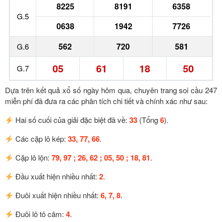
8225
8191
6358
G.5
0638
1942
7726
562
720
581
G.6
05
61
18
50
G.7
Dựa trên kết quả xổ số ngày hôm qua, chuyên trang soi cầu 247
miễn phí đã đưa ra các phân tích chi tiết và chính xác như sau:
Hai số cuối của giải đặc biệt đã về:
33
(Tổng
6
).
Các cặp lô kép:
33, 77, 66
.
Cặp lô lộn:
79, 97 ; 26, 62 ; 05, 50 ; 18, 81
.
Đầu xuất hiện nhiều nhất:
2
.
Đuôi xuất hiện nhiều nhất:
6, 7, 8
.
Đuôi lô tô câm:
4
.