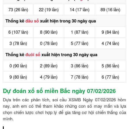
73
(26 lần)
22
(19 lần)
14
(17 lần)
89
(16 lần)
Thống kê
đầu số
xuất hiện trong 30 ngày qua
6
(107 lần)
8
(90 lần)
1
(87 lần)
9
(84 lần)
3
(78 lần)
0
(78 lần)
5
(77 lần)
4
(74 lần)
Thống kê
đuôi số
xuất hiện trong 30 ngày qua
0
(90 lần)
2
(89 lần)
3
(86 lần)
5
(86 lần)
9
(80 lần)
4
(79 lần)
7
(78 lần)
6
(77 lần)
Dự đoán xổ số miền Bắc ngày 07/02/2026
Dựa trên các phân tích, soi cầu XSMB Ngày 07/02/2026 hôm
nay, anh em có thể tham khảo những con số may mắn và lựa
chọn chiến lược chơi hợp lý để gia tăng cơ hội chiến thắng của
mình.