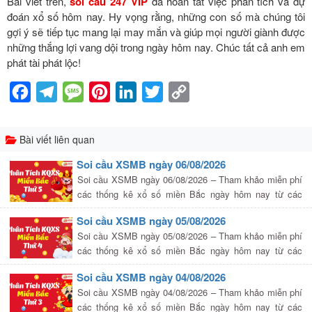
Bài viết trên,
soi cầu 247 VIP
đã hoàn tất việc phân tích và dự
đoán xổ số hôm nay. Hy vọng rằng, những con số mà chúng tôi
gợi ý sẽ tiếp tục mang lại may mắn và giúp mọi người giành được
những thắng lợi vang dội trong ngày hôm nay. Chúc tất cả anh em
phát tài phát lộc!
Facebook
Telegram
Message
Pinterest
LinkedIn
Twitter
Copy
Link
Bài viết liên quan
Soi cầu XSMB ngày 06/08/2026
Soi cầu XSMB ngày 06/08/2026 – Tham khảo miễn phí
các thống kê xổ số miền Bắc ngày hôm nay từ các
chuyên gia hàng đầu. Dự đoán kết quả XSMB
Soi cầu XSMB ngày 05/08/2026
06/08/2026 với các con […]
Soi cầu XSMB ngày 05/08/2026 – Tham khảo miễn phí
các thống kê xổ số miền Bắc ngày hôm nay từ các
chuyên gia hàng đầu. Dự đoán kết quả XSMB
Soi cầu XSMB ngày 04/08/2026
05/08/2026 với các con […]
Soi cầu XSMB ngày 04/08/2026 – Tham khảo miễn phí
các thống kê xổ số miền Bắc ngày hôm nay từ các