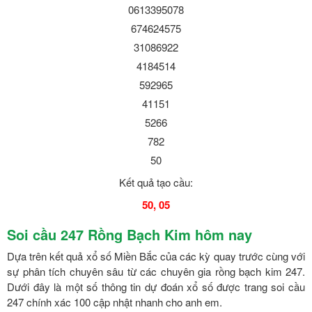
0613395078
674624575
31086922
4184514
592965
41151
5266
782
50
Kết quả tạo cầu:
50, 05
Soi cầu 247 Rồng Bạch Kim hôm nay
Dựa trên kết quả xổ số Miền Bắc của các kỳ quay trước cùng với
sự phân tích chuyên sâu từ các chuyên gia rồng bạch kim 247.
Dưới đây là một số thông tin dự đoán xổ số được trang soi cầu
247 chính xác 100 cập nhật nhanh cho anh em.