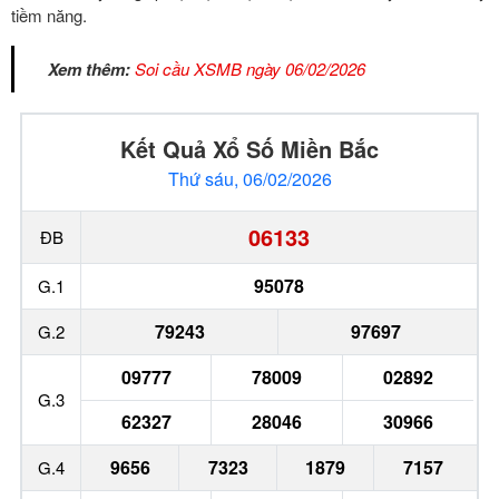
tiềm năng.
Xem thêm:
Soi cầu XSMB ngày 06/02/2026
Kết Quả Xổ Số Miền Bắc
Thứ sáu, 06/02/2026
06133
ĐB
95078
G.1
79243
97697
G.2
09777
78009
02892
G.3
62327
28046
30966
9656
7323
1879
7157
G.4