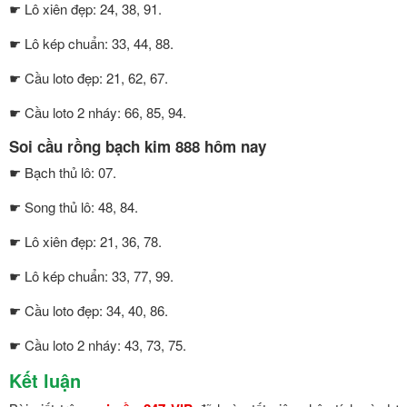
☛ Lô xiên đẹp: 24, 38, 91.
☛ Lô kép chuẩn: 33, 44, 88.
☛ Cầu loto đẹp: 21, 62, 67.
☛ Cầu loto 2 nháy: 66, 85, 94.
Soi cầu rồng bạch kim 888 hôm nay
☛ Bạch thủ lô: 07.
☛ Song thủ lô: 48, 84.
☛ Lô xiên đẹp: 21, 36, 78.
☛ Lô kép chuẩn: 33, 77, 99.
☛ Cầu loto đẹp: 34, 40, 86.
☛ Cầu loto 2 nháy: 43, 73, 75.
Kết luận