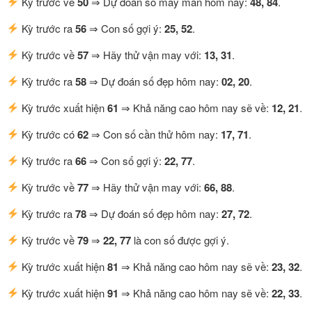
Kỳ trước về
50
⇒ Dự đoán số may mắn hôm nay:
48, 84
.
Kỳ trước ra
56
⇒ Con số gợi ý:
25, 52
.
Kỳ trước về
57
⇒ Hãy thử vận may với:
13, 31
.
Kỳ trước ra
58
⇒ Dự đoán số đẹp hôm nay:
02, 20
.
Kỳ trước xuất hiện
61
⇒ Khả năng cao hôm nay sẽ về:
12, 21
.
Kỳ trước có
62
⇒ Con số cần thử hôm nay:
17, 71
.
Kỳ trước ra
66
⇒ Con số gợi ý:
22, 77
.
Kỳ trước về
77
⇒ Hãy thử vận may với:
66, 88
.
Kỳ trước ra
78
⇒ Dự đoán số đẹp hôm nay:
27, 72
.
Kỳ trước về
79
⇒
22, 77
là con số được gợi ý.
Kỳ trước xuất hiện
81
⇒ Khả năng cao hôm nay sẽ về:
23, 32
.
Kỳ trước xuất hiện
91
⇒ Khả năng cao hôm nay sẽ về:
22, 33
.