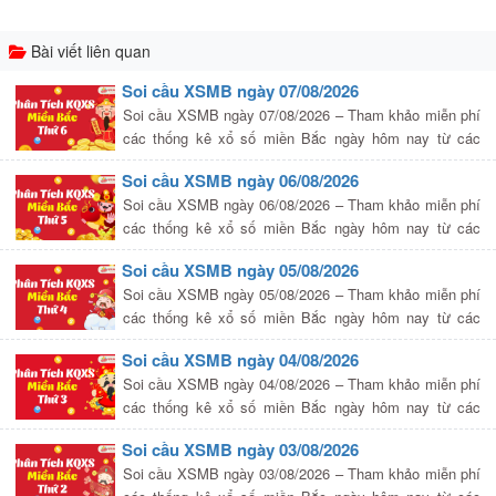
Link
Bài viết liên quan
Soi cầu XSMB ngày 07/08/2026
Soi cầu XSMB ngày 07/08/2026 – Tham khảo miễn phí
các thống kê xổ số miền Bắc ngày hôm nay từ các
chuyên gia hàng đầu. Dự đoán kết quả XSMB
Soi cầu XSMB ngày 06/08/2026
07/08/2026 với các con […]
Soi cầu XSMB ngày 06/08/2026 – Tham khảo miễn phí
các thống kê xổ số miền Bắc ngày hôm nay từ các
chuyên gia hàng đầu. Dự đoán kết quả XSMB
Soi cầu XSMB ngày 05/08/2026
06/08/2026 với các con […]
Soi cầu XSMB ngày 05/08/2026 – Tham khảo miễn phí
các thống kê xổ số miền Bắc ngày hôm nay từ các
chuyên gia hàng đầu. Dự đoán kết quả XSMB
Soi cầu XSMB ngày 04/08/2026
05/08/2026 với các con […]
Soi cầu XSMB ngày 04/08/2026 – Tham khảo miễn phí
các thống kê xổ số miền Bắc ngày hôm nay từ các
chuyên gia hàng đầu. Dự đoán kết quả XSMB
Soi cầu XSMB ngày 03/08/2026
04/08/2026 với các con […]
Soi cầu XSMB ngày 03/08/2026 – Tham khảo miễn phí