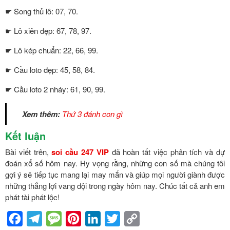
☛ Song thủ lô: 07, 70.
☛ Lô xiên đẹp: 67, 78, 97.
☛ Lô kép chuẩn: 22, 66, 99.
☛ Cầu loto đẹp: 45, 58, 84.
☛ Cầu loto 2 nháy: 61, 90, 99.
Xem thêm:
Thứ 3 đánh con gì
Kết luận
Bài viết trên,
soi cầu 247 VIP
đã hoàn tất việc phân tích và dự
đoán xổ số hôm nay. Hy vọng rằng, những con số mà chúng tôi
gợi ý sẽ tiếp tục mang lại may mắn và giúp mọi người giành được
những thắng lợi vang dội trong ngày hôm nay. Chúc tất cả anh em
phát tài phát lộc!
Facebook
Telegram
Message
Pinterest
LinkedIn
Twitter
Copy