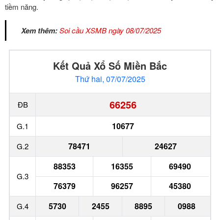
tiềm năng.
Xem thêm:
Soi cầu XSMB ngày 08/07/2025
Kết Quả Xổ Số Miền Bắc
Thứ hai, 07/07/2025
66256
ĐB
10677
G.1
78471
24627
G.2
88353
16355
69490
G.3
76379
96257
45380
5730
2455
8895
0988
G.4