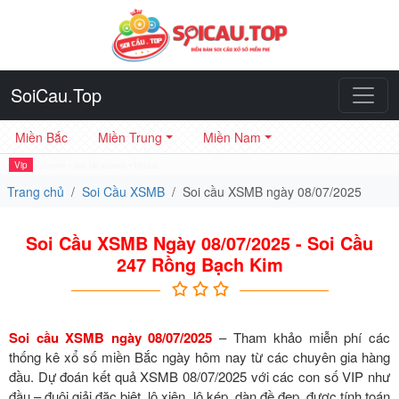
SoiCau.Top
Miền Bắc
Miền Trung
Miền Nam
Vip
sunwin
•
link tải sunwin
•
hitclub
Trang chủ
Soi Cầu XSMB
Soi cầu XSMB ngày 08/07/2025
Soi Cầu XSMB Ngày 08/07/2025 - Soi Cầu
247 Rồng Bạch Kim
Soi cầu XSMB ngày 08/07/2025
– Tham khảo miễn phí các
thống kê xổ số miền Bắc ngày hôm nay từ các chuyên gia hàng
đầu. Dự đoán kết quả XSMB 08/07/2025 với các con số VIP như
đầu – đuôi giải đặc biệt, lô xiên, lô kép, dàn đề đẹp, được tính toán