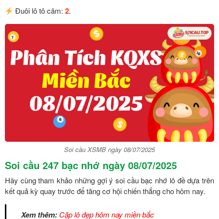
Đuôi lô tô câm:
2
.
Soi cầu XSMB ngày 08/07/2025
Soi cầu 247 bạc nhớ ngày 08/07/2025
Hãy cùng tham khảo những gợi ý soi cầu bạc nhớ lô đề dựa trên
kết quả kỳ quay trước để tăng cơ hội chiến thắng cho hôm nay.
Xem thêm:
Cặp lô đẹp hôm nay miền bắc