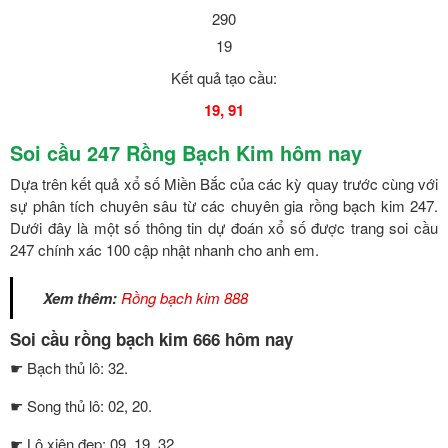
290
19
Kết quả tạo cầu:
19, 91
Soi cầu 247 Rồng Bạch Kim hôm nay
Dựa trên kết quả xổ số Miền Bắc của các kỳ quay trước cùng với
sự phân tích chuyên sâu từ các chuyên gia rồng bạch kim 247.
Dưới đây là một số thông tin dự đoán xổ số được trang soi cầu
247 chính xác 100 cập nhật nhanh cho anh em.
Xem thêm:
Rồng bạch kim 888
Soi cầu rồng bạch kim 666 hôm nay
☛ Bạch thủ lô: 32.
☛ Song thủ lô: 02, 20.
☛ Lô xiên đẹp: 09, 19, 32.