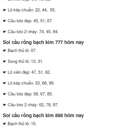
☛ Lô kép chuẩn: 22, 44, 55.
☛ Cầu loto đẹp: 45, 51, 67.
☛ Cầu loto 2 nháy: 74, 45, 84.
Soi cầu rồng bạch kim 777 hôm nay
☛ Bạch thủ lô: 07.
☛ Song thủ lô: 13, 31.
☛ Lô xiên đẹp: 47, 51, 62.
☛ Lô kép chuẩn: 33, 66, 99.
☛ Cầu loto đẹp: 58, 67, 85.
☛ Cầu loto 2 nháy: 62, 78, 97.
Soi cầu rồng bạch kim 888 hôm nay
☛ Bạch thủ lô: 15.