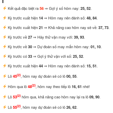
Kết quả đặc biệt ra
56
⇒ Gợi ý số hôm nay:
25, 52
.
Kỳ trước xuất hiện
14
⇒ Hôm nay nên đánh số:
48, 84
.
Kỳ trước xuất hiện
21
⇒ Khả năng cao hôm nay sẽ về:
37, 73
.
Kỳ trước về
27
⇒ Hãy thử vận may với:
39, 93
.
Kỳ trước về
30
⇒ Dự đoán số may mắn hôm nay:
01, 10
.
Kỳ trước có
33
⇒ Gợi ý thử vận với số:
25, 52
.
Kỳ trước xuất hiện
44
⇒ Hôm nay nên đánh số:
15, 51
.
(2)
Lô
45
, hôm nay dự đoán sẽ có lô
00, 55
.
(2)
Hôm qua lô
48
, hôm nay theo tiếp lô
16, 61
nhé!
(2)
Lô
53
hôm qua, khả năng cao hôm nay lại ra lô
09, 90
.
(2)
Lô
55
, hôm nay dự đoán sẽ có lô
26, 62
.