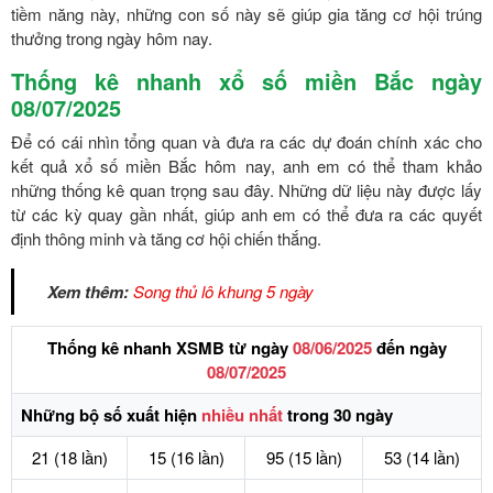
tiềm năng này, những con số này sẽ giúp gia tăng cơ hội trúng
thưởng trong ngày hôm nay.
Thống kê nhanh xổ số miền Bắc ngày
08/07/2025
Để có cái nhìn tổng quan và đưa ra các dự đoán chính xác cho
kết quả xổ số miền Bắc hôm nay, anh em có thể tham khảo
những thống kê quan trọng sau đây. Những dữ liệu này được lấy
từ các kỳ quay gần nhất, giúp anh em có thể đưa ra các quyết
định thông minh và tăng cơ hội chiến thắng.
Xem thêm:
Song thủ lô khung 5 ngày
Thống kê nhanh XSMB từ ngày
08/06/2025
đến ngày
08/07/2025
Những bộ số xuất hiện
nhiều nhất
trong 30 ngày
21
(18 lần)
15
(16 lần)
95
(15 lần)
53
(14 lần)