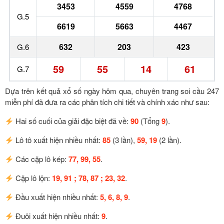
3453
4559
4768
G.5
6619
5663
4467
632
203
423
G.6
59
55
14
61
G.7
Dựa trên kết quả xổ số ngày hôm qua, chuyên trang soi cầu 247
miễn phí đã đưa ra các phân tích chi tiết và chính xác như sau:
Hai số cuối của giải đặc biệt đã về:
90
(Tổng
9
).
Lô tô xuất hiện nhiều nhất:
85
(3 lần),
59, 19
(2 lần).
Các cặp lô kép:
77, 99, 55
.
Cặp lô lộn:
19, 91 ; 78, 87 ; 23, 32
.
Đầu xuất hiện nhiều nhất:
5, 6, 8, 9
.
Đuôi xuất hiện nhiều nhất:
9
.