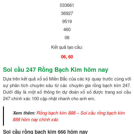
033661
36927
9519
460
06
Kết quả tạo cầu:
06, 60
Soi cầu 247 Rồng Bạch Kim hôm nay
Dựa trên kết quả xổ số Miền Bắc của các kỳ quay trước cùng với
sự phân tích chuyên sâu từ các chuyên gia rồng bạch kim 247.
Dưới đây là một số thông tin dự đoán xổ số được trang soi cầu
247 chính xác 100 cập nhật nhanh cho anh em.
Xem thêm:
Rồng bạch kim 888 – Soi cầu rồng bạch kim
888 hôm nay chính xác
Soi cầu rồng bạch kim 666 hôm nay