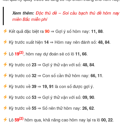
Xem thêm:
Độc thủ đề – Soi cầu bạch thủ đề hôm nay
miền Bắc miễn phí
Kết quả đặc biệt ra
90
⇒ Gợi ý số hôm nay:
11, 88
.
Kỳ trước xuất hiện
14
⇒ Hôm nay nên đánh số:
48, 84
.
(2)
Lô
19
, hôm nay dự đoán sẽ có lô
11, 66
.
Kỳ trước có
23
⇒ Gợi ý thử vận với số:
48, 84
.
Kỳ trước có
32
⇒ Con số cần thử hôm nay:
66, 11
.
Kỳ trước về
39
⇒
19, 91
là con số được gợi ý.
Kỳ trước có
53
⇒ Gợi ý thử vận với số:
09, 90
.
Kỳ trước về
55
⇒ Số nên thử hôm nay:
26, 62
.
(2)
Lô
59
hôm qua, khả năng cao hôm nay lại ra lô
00, 22
.