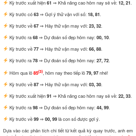
Kỳ trước xuất hiện
61
⇒ Khả năng cao hôm nay sẽ về:
12, 21
.
Kỳ trước có
63
⇒ Gợi ý thử vận với số:
18, 81
.
Kỳ trước về
67
⇒ Hãy thử vận may với:
23, 32
.
Kỳ trước ra
68
⇒ Dự đoán số đẹp hôm nay:
00, 10
.
Kỳ trước về
77
⇒ Hãy thử vận may với:
66, 88
.
Kỳ trước ra
78
⇒ Dự đoán số đẹp hôm nay:
27, 72
.
(3)
Hôm qua lô
85
, hôm nay theo tiếp lô
79, 97
nhé!
Kỳ trước về
87
⇒ Hãy thử vận may với:
03, 30
.
Kỳ trước xuất hiện
91
⇒ Khả năng cao hôm nay sẽ về:
22, 33
.
Kỳ trước ra
98
⇒ Dự đoán số đẹp hôm nay:
44, 99
.
Kỳ trước về
99
⇒
00, 99
là con số được gợi ý.
Dựa vào các phân tích chi tiết từ kết quả kỳ quay trước, anh em