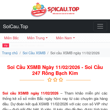
SoiCau.Top
Miền Bắc
Miền Trung
Miền Nam
Vip
sunwin
•
link tải sunwin
•
hitclub
Trang chủ
Soi Cầu XSMB
Soi cầu XSMB ngày 11/02/2026
Soi Cầu XSMB Ngày 11/02/2026 - Soi Cầu
247 Rồng Bạch Kim
Soi cầu XSMB ngày 11/02/2026
– Tham khảo miễn phí các
thống kê xổ số miền Bắc ngày hôm nay từ các chuyên gia hàng
đầu. Dự đoán kết quả XSMB 11/02/2026 với các con số VIP như
đầu – đuôi giải đặc biệt, lô xiên, lô kép, dàn đề đẹp, được tính toán