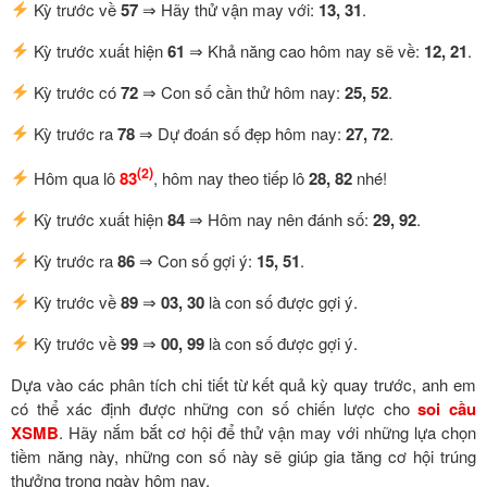
Kỳ trước về
57
⇒ Hãy thử vận may với:
13, 31
.
Kỳ trước xuất hiện
61
⇒ Khả năng cao hôm nay sẽ về:
12, 21
.
Kỳ trước có
72
⇒ Con số cần thử hôm nay:
25, 52
.
Kỳ trước ra
78
⇒ Dự đoán số đẹp hôm nay:
27, 72
.
(2)
Hôm qua lô
83
, hôm nay theo tiếp lô
28, 82
nhé!
Kỳ trước xuất hiện
84
⇒ Hôm nay nên đánh số:
29, 92
.
Kỳ trước ra
86
⇒ Con số gợi ý:
15, 51
.
Kỳ trước về
89
⇒
03, 30
là con số được gợi ý.
Kỳ trước về
99
⇒
00, 99
là con số được gợi ý.
Dựa vào các phân tích chi tiết từ kết quả kỳ quay trước, anh em
có thể xác định được những con số chiến lược cho
soi cầu
XSMB
. Hãy nắm bắt cơ hội để thử vận may với những lựa chọn
tiềm năng này, những con số này sẽ giúp gia tăng cơ hội trúng
thưởng trong ngày hôm nay.