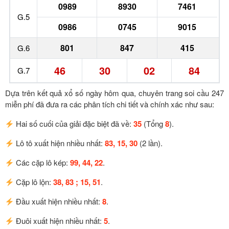
0989
8930
7461
G.5
0986
0745
9015
801
847
415
G.6
46
30
02
84
G.7
Dựa trên kết quả xổ số ngày hôm qua, chuyên trang soi cầu 247
miễn phí đã đưa ra các phân tích chi tiết và chính xác như sau:
Hai số cuối của giải đặc biệt đã về:
35
(Tổng
8
).
Lô tô xuất hiện nhiều nhất:
83, 15, 30
(2 lần).
Các cặp lô kép:
99, 44, 22
.
Cặp lô lộn:
38, 83 ; 15, 51
.
Đầu xuất hiện nhiều nhất:
8
.
Đuôi xuất hiện nhiều nhất:
5
.