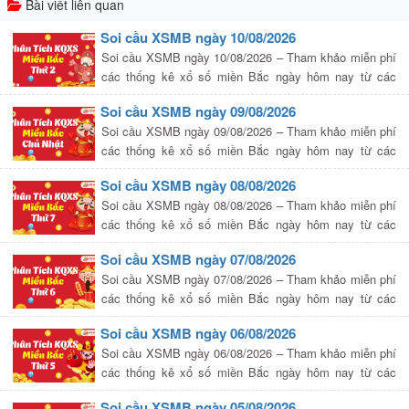
Bài viết liên quan
Soi cầu XSMB ngày 10/08/2026
Soi cầu XSMB ngày 10/08/2026 – Tham khảo miễn phí
các thống kê xổ số miền Bắc ngày hôm nay từ các
chuyên gia hàng đầu. Dự đoán kết quả XSMB
Soi cầu XSMB ngày 09/08/2026
10/08/2026 với các con […]
Soi cầu XSMB ngày 09/08/2026 – Tham khảo miễn phí
các thống kê xổ số miền Bắc ngày hôm nay từ các
chuyên gia hàng đầu. Dự đoán kết quả XSMB
Soi cầu XSMB ngày 08/08/2026
09/08/2026 với các con […]
Soi cầu XSMB ngày 08/08/2026 – Tham khảo miễn phí
các thống kê xổ số miền Bắc ngày hôm nay từ các
chuyên gia hàng đầu. Dự đoán kết quả XSMB
Soi cầu XSMB ngày 07/08/2026
08/08/2026 với các con […]
Soi cầu XSMB ngày 07/08/2026 – Tham khảo miễn phí
các thống kê xổ số miền Bắc ngày hôm nay từ các
chuyên gia hàng đầu. Dự đoán kết quả XSMB
Soi cầu XSMB ngày 06/08/2026
07/08/2026 với các con […]
Soi cầu XSMB ngày 06/08/2026 – Tham khảo miễn phí
các thống kê xổ số miền Bắc ngày hôm nay từ các
chuyên gia hàng đầu. Dự đoán kết quả XSMB
Soi cầu XSMB ngày 05/08/2026