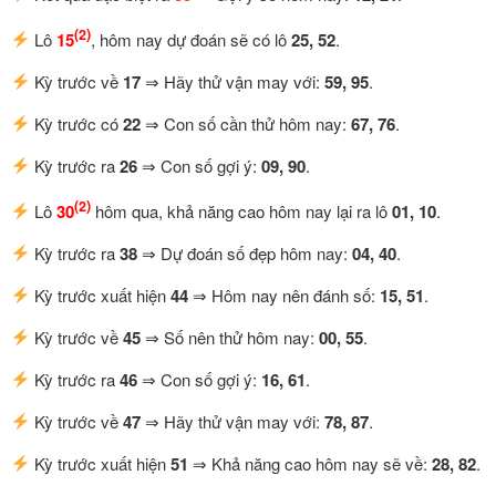
(2)
Lô
15
, hôm nay dự đoán sẽ có lô
25, 52
.
Kỳ trước về
17
⇒ Hãy thử vận may với:
59, 95
.
Kỳ trước có
22
⇒ Con số cần thử hôm nay:
67, 76
.
Kỳ trước ra
26
⇒ Con số gợi ý:
09, 90
.
(2)
Lô
30
hôm qua, khả năng cao hôm nay lại ra lô
01, 10
.
Kỳ trước ra
38
⇒ Dự đoán số đẹp hôm nay:
04, 40
.
Kỳ trước xuất hiện
44
⇒ Hôm nay nên đánh số:
15, 51
.
Kỳ trước về
45
⇒ Số nên thử hôm nay:
00, 55
.
Kỳ trước ra
46
⇒ Con số gợi ý:
16, 61
.
Kỳ trước về
47
⇒ Hãy thử vận may với:
78, 87
.
Kỳ trước xuất hiện
51
⇒ Khả năng cao hôm nay sẽ về:
28, 82
.