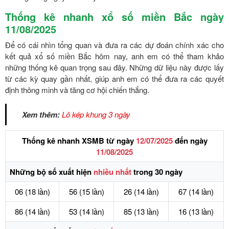
Thống kê nhanh xổ số miền Bắc ngày
11/08/2025
Để có cái nhìn tổng quan và đưa ra các dự đoán chính xác cho
kết quả xổ số miền Bắc hôm nay, anh em có thể tham khảo
những thống kê quan trọng sau đây. Những dữ liệu này được lấy
từ các kỳ quay gần nhất, giúp anh em có thể đưa ra các quyết
định thông minh và tăng cơ hội chiến thắng.
Xem thêm:
Lô kép khung 3 ngày
Thống kê nhanh XSMB từ ngày
12/07/2025
đến ngày
11/08/2025
Những bộ số xuất hiện
nhiều nhất
trong 30 ngày
06
(18 lần)
56
(15 lần)
26
(14 lần)
67
(14 lần)
86
(14 lần)
53
(14 lần)
85
(13 lần)
16
(13 lần)