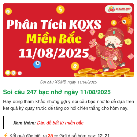
Soi cầu XSMB ngày 11/08/2025
Soi cầu 247 bạc nhớ ngày 11/08/2025
Hãy cùng tham khảo những gợi ý soi cầu bạc nhớ lô đề dựa trên
kết quả kỳ quay trước để tăng cơ hội chiến thắng cho hôm nay.
Xem thêm:
Dàn đề bất tử miền bắc
Kết quả đặc biệt ra
35
⇒ Gợi ý số hôm nay:
12, 21
.