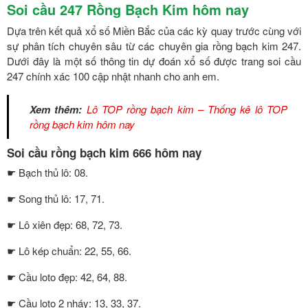
Soi cầu 247 Rồng Bạch Kim hôm nay
Dựa trên kết quả xổ số Miền Bắc của các kỳ quay trước cùng với
sự phân tích chuyên sâu từ các chuyên gia rồng bạch kim 247.
Dưới đây là một số thông tin dự đoán xổ số được trang soi cầu
247 chính xác 100 cập nhật nhanh cho anh em.
Xem thêm:
Lô TOP rồng bạch kim – Thống kê lô TOP
rồng bạch kim hôm nay
Soi cầu rồng bạch kim 666 hôm nay
☛ Bạch thủ lô: 08.
☛ Song thủ lô: 17, 71.
☛ Lô xiên đẹp: 68, 72, 73.
☛ Lô kép chuẩn: 22, 55, 66.
☛ Cầu loto đẹp: 42, 64, 88.
☛ Cầu loto 2 nháy: 13, 33, 37.