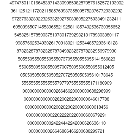
497475011016648387143309985082870576152572193902
36112512117202115857639873580057523767729302292
9723763328922326332392750838052275033491232411
695039650714558965521925811857492536730355652
54532515785903751073017392932131789303380117
9985766253493026170318021125344857233618128
873232878732328787349823237878232956979930
50555055505550555073705550555055141566823
5500550055005500570075005500550655612405
050505050505050527072505050505610173645
55555555555555579779755555555171180909
0000000000000026646620000000688298999
000000000000028200282000000646017788
00000000000020020200200000600618456
0000000000022022220220000660679291
000000000024224442242000626636110
00000000026646886466200688299721