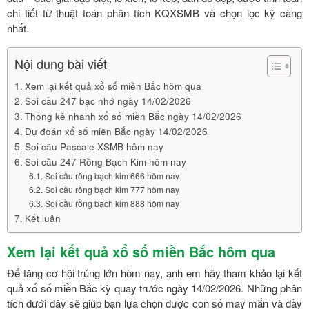
chi tiết từ thuật toán phân tích KQXSMB và chọn lọc kỹ càng
nhất.
Nội dung bài viết
Xem lại kết quả xổ số miền Bắc hôm qua
Soi cầu 247 bạc nhớ ngày 14/02/2026
Thống kê nhanh xổ số miền Bắc ngày 14/02/2026
Dự đoán xổ số miền Bắc ngày 14/02/2026
Soi cầu Pascale XSMB hôm nay
Soi cầu 247 Rồng Bạch Kim hôm nay
Soi cầu rồng bạch kim 666 hôm nay
Soi cầu rồng bạch kim 777 hôm nay
Soi cầu rồng bạch kim 888 hôm nay
Kết luận
Xem lại kết quả xổ số miền Bắc hôm qua
Để tăng cơ hội trúng lớn hôm nay, anh em hãy tham khảo lại kết
quả xổ số miền Bắc kỳ quay trước ngày 14/02/2026. Những phân
tích dưới đây sẽ giúp bạn lựa chọn được con số may mắn và đầy