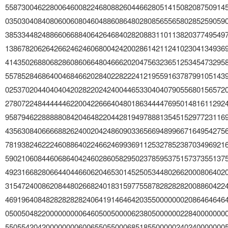
558730046228006460082246808826044662805141508208750914
035030408408060060804604886086480280856556580285259059
385334482488660668840642646840282088311011382037749549
138678206264266246246068004242002861421124102304134936
414350268806828608606648046662020475632365125345473295
557852846864004684662028402282224121955916378799105143
025370204404040420282202424004465330404079055680156572
278072248444444622004226664048018634444769501481611292
958794622888880842046482204428194978881354515297723116
435630840666688262400204248609033656694899667164954275
781938246222460886402246624699369112532785238703496921
590210608446068640424602860582950237859537515737355137
492316682806644044660620465301452505344802662000806402
315472400862084480266824018315977558782828282008860422
469196408482828282824064191464642035500000002086464646
050050482200000000064605005000062380500000022840000000
550554204200000000600655055000685185500000240240000000