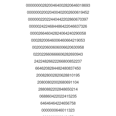
0000000028200464002820646018693
000000020020400402002600619452
00000022022440442202860670397
0000024224684486422046637326
000026646042824064240290058
00028200646006460664219053
0020020600606006620630958
022022660666606282693943
24224826622266800852237
6646208284482480837450
200828002820628810195
20800802002680691104
2880882202848650214
068860422022415235
64646464224656758
0000000646011323