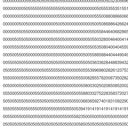
000000000055050505050505055000000000000000550503230569
000000000505555555555555505000000000000005055535535155
000000005550000000000000555000000000000055500880886606
000000050050000000000005005000000000000500508688642662
000000550550000000000055055000000000005505584464068286
000005055050000000000505505000000000050550328004640041
000055505550000000005550555000000000555053508040040455
000500550050000000050055005000000005005588588440444904
005505050550000000550505055000000055050363362844883943
050555555050000005055555505000000505553996980282612375
555000005550000055500000555000005550082855782008735028
005000050050000500500005005000050050800302502085085200
055000550550005505500055055000550558803327522835837202
505005055050050550500505505005055036836592740183109229
555055505550555055505550555055505394191419141914191419
005500550055005500550055005500558235005500550055005500
050505050505050505050505050505030585050505050505050505