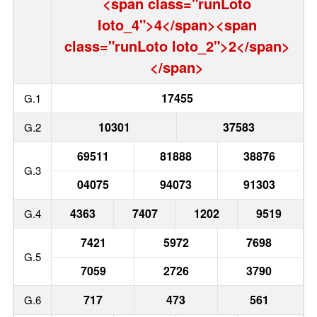
<span class="runLoto
loto_4">4</span><span
class="runLoto loto_2">2</span>
</span>
17455
G.1
10301
37583
G.2
69511
81888
38876
G.3
04075
94073
91303
4363
7407
1202
9519
G.4
7421
5972
7698
G.5
7059
2726
3790
717
473
561
G.6