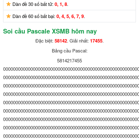
Dàn đề 30 số bất tử:
0, 1, 8
.
Dàn đề 60 số bất bại:
0, 4, 5, 6, 7, 9
.
Soi cầu Pascale XSMB hôm nay
Đặc biệt:
5
8
1
4
2
. Giải nhất:
17455
.
Bảng cầu Pascal:
5
8
1
4
2
17455
000000000000000000000000000000000000000000000000000000
000000000000000000000000000000000000000000000000000000
000000000000000000000000000000000000000000000000000000
000000000000000000000000000000000000000000000000000000
000000000000000000000000000000000000000000000000000000
000000000000000000000000000000000000000000000000000000
000000000000000000000000000000000000000000000000000000
000000000000000000000000000000000000000000000000000000
000000000000000000000000000000000000000000000000000000