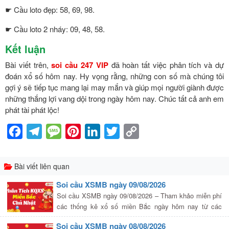
☛ Cầu loto đẹp: 58, 69, 98.
☛ Cầu loto 2 nháy: 09, 48, 58.
Kết luận
Bài viết trên,
soi cầu 247 VIP
đã hoàn tất việc phân tích và dự
đoán xổ số hôm nay. Hy vọng rằng, những con số mà chúng tôi
gợi ý sẽ tiếp tục mang lại may mắn và giúp mọi người giành được
những thắng lợi vang dội trong ngày hôm nay. Chúc tất cả anh em
phát tài phát lộc!
Facebook
Telegram
Message
Pinterest
LinkedIn
Twitter
Copy
Link
Bài viết liên quan
Soi cầu XSMB ngày 09/08/2026
Soi cầu XSMB ngày 09/08/2026 – Tham khảo miễn phí
các thống kê xổ số miền Bắc ngày hôm nay từ các
chuyên gia hàng đầu. Dự đoán kết quả XSMB
Soi cầu XSMB ngày 08/08/2026
09/08/2026 với các con […]