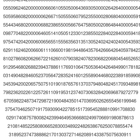
055096246200000006606105505006436930500002642640000005
505958608200000062667150555060795235500028068040000059
554434680200000688238655005667647580500208648440000540
098770482200006460514105051233012385502284022840005941
975474204200060065655155563563135130524024240240054359
629116246200660611106600198194486435764266642640597842
810278608206266722162601079038240782306822068045465265
912954680268823943788611769310647505364042648499017818
031490482846052370564728352416012558904468022389185990
345394200206575075101901876576137037948048245170934898
798236202261225726110919531237407306328420696879272779
67059822487347298721900484350147036950262655456199946
3754704625071917593090422785151739545288810991708830
029174087578008242399464953666802499706691980878613
21081485225808066528300348922482638676250078855474
3189523747388862170130372714620891433875075630911