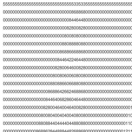
555555555555555555555555555555335335555555555555555555
000000000000000000000000000008688680000000000000000000
000000000000000000000000000084464480000000000000000000
000000000000000000000000000828008280000000000000000000
000000000000000000000000008008080080000000000000000000
000000000000000000000000088088880880000000000000000000
000000000000000000000000868866688680000000000000000000
000000000000000000000008446422464480000000000000000000
000000000000000000000082800646008280000000000000000000
000000000000000000000800806006080080000000000000000000
000000000000000000008808866066880880000000000000000000
000000000000000000086886426624688680000000000000000000
000000000000000000844640682860464480000000000000000000
000000000000000008280046400464008280000000000000000000
000000000000000080080400404004080080000000000000000001
000000000000000880884404444044880880000000000000000011
000000000000008688628448884482688680000000000000000121