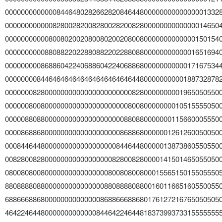
000000000000084464802826628208464480000000000000001332
000000000000828002820082800282008280000000000000014650
000000000008008020020800802002080080000000000000150154
000000000088088220228808822022880880000000000001651694
000000000868860422406886042240688680000000000017167534
000000008446464646464646464646464480000000000188732878
000000082800000000000000000000008280000000001965050550
000000800800000000000000000000080080000000010515555050
000008808800000000000000000000880880000000115660005550
000086886800000000000000000008688680000001261260050050
000844644800000000000000000084464480000013873860550550
008280082800000000000000000828008280000141501465055050
080080800800000000000000008008080080001556515015505550
880888808800000000000000088088880880016011665160550055
688666886800000000000000868866688680176127216765050505
464224644800000000000008446422464481837399373315555555