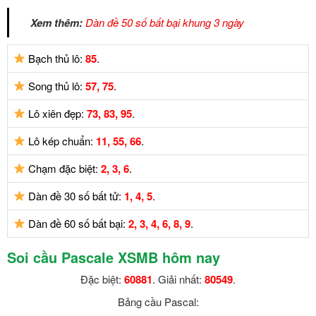
Xem thêm:
Dàn đề 50 số bất bại khung 3 ngày
Bạch thủ lô:
85
.
Song thủ lô:
57, 75
.
Lô xiên đẹp:
73, 83, 95
.
Lô kép chuẩn:
11, 55, 66
.
Chạm đặc biệt:
2, 3, 6
.
Dàn đề 30 số bất tử:
1, 4, 5
.
Dàn đề 60 số bất bại:
2, 3, 4, 6, 8, 9
.
Soi cầu Pascale XSMB hôm nay
Đặc biệt:
60881
. Giải nhất:
80549
.
Bảng cầu Pascal: