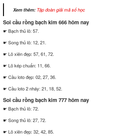
Xem thêm:
Tập đoàn giải mã số học
Soi cầu rồng bạch kim 666 hôm nay
☛ Bạch thủ lô: 57.
☛ Song thủ lô: 12, 21.
☛ Lô xiên đẹp: 57, 61, 72.
☛ Lô kép chuẩn: 11, 66.
☛ Cầu loto đẹp: 02, 27, 36.
☛ Cầu loto 2 nháy: 21, 18, 52.
Soi cầu rồng bạch kim 777 hôm nay
☛ Bạch thủ lô: 72.
☛ Song thủ lô: 27, 72.
☛ Lô xiên đẹp: 32, 42, 85.