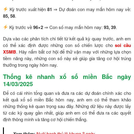
Kỳ trước xuất hiện
81
⇒ Dự đoán con may mắn hôm nay về:
85, 58
.
Kỳ trước về
96×2
⇒ Con số may mắn hôm nay:
93, 39
.
Dựa vào các phân tích chi tiết từ kết quả kỳ quay trước, anh em
có thể xác định được những con số chiến lược cho
soi cầu
XSMB
. Hãy nắm bắt cơ hội để thử vận may với những lựa chọn
tiềm năng này, những con số này sẽ giúp gia tăng cơ hội trúng
thưởng trong ngày hôm nay.
Thống kê nhanh xổ số miền Bắc ngày
14/03/2025
Để có cái nhìn tổng quan và đưa ra các dự đoán chính xác cho
kết quả xổ số miền Bắc hôm nay, anh em có thể tham khảo
những thống kê quan trọng sau đây. Những dữ liệu này được lấy
từ các kỳ quay gần nhất, giúp anh em có thể đưa ra các quyết
định thông minh và tăng cơ hội chiến thắng.
Xem thêm:
Nuôi bạch thủ lô khung 3 ngày