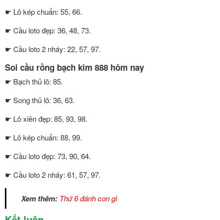
☛ Lô kép chuẩn: 55, 66.
☛ Cầu loto đẹp: 36, 48, 73.
☛ Cầu loto 2 nháy: 22, 57, 97.
Soi cầu rồng bạch kim 888 hôm nay
☛ Bạch thủ lô: 85.
☛ Song thủ lô: 36, 63.
☛ Lô xiên đẹp: 85, 93, 98.
☛ Lô kép chuẩn: 88, 99.
☛ Cầu loto đẹp: 73, 90, 64.
☛ Cầu loto 2 nháy: 61, 57, 97.
Xem thêm:
Thứ 6 đánh con gì
Kết luận