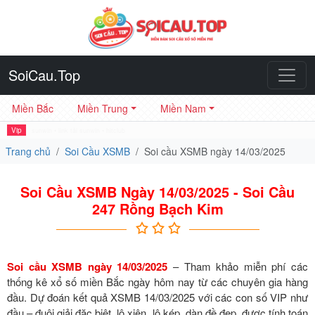
SoiCau.Top
Miền Bắc
Miền Trung
Miền Nam
Vip
sunwin
•
link tải sunwin
•
hitclub
Trang chủ
Soi Cầu XSMB
Soi cầu XSMB ngày 14/03/2025
Soi Cầu XSMB Ngày 14/03/2025 - Soi Cầu
247 Rồng Bạch Kim
Soi cầu XSMB ngày 14/03/2025
– Tham khảo miễn phí các
thống kê xổ số miền Bắc ngày hôm nay từ các chuyên gia hàng
đầu. Dự đoán kết quả XSMB 14/03/2025 với các con số VIP như
đầu – đuôi giải đặc biệt, lô xiên, lô kép, dàn đề đẹp, được tính toán