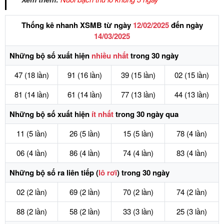
Thống kê nhanh XSMB từ ngày
12/02/2025
đến ngày
14/03/2025
Những bộ số xuất hiện
nhiều nhất
trong 30 ngày
47
(18 lần)
91
(16 lần)
39
(15 lần)
02
(15 lần)
81
(14 lần)
61
(14 lần)
77
(13 lần)
44
(13 lần)
Những bộ số xuất hiện
ít nhất
trong 30 ngày qua
11
(5 lần)
26
(5 lần)
15
(5 lần)
78
(4 lần)
06
(4 lần)
86
(4 lần)
74
(4 lần)
83
(4 lần)
Những bộ số ra liên tiếp (
lô rơi
) trong 30 ngày
02
(2 lần)
69
(2 lần)
70
(2 lần)
74
(2 lần)
88
(2 lần)
58
(2 lần)
33
(3 lần)
25
(3 lần)