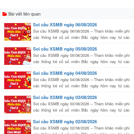
Link
Bài viết liên quan
Soi cầu XSMB ngày 06/08/2026
Soi cầu XSMB ngày 06/08/2026 – Tham khảo miễn phí
các thống kê xổ số miền Bắc ngày hôm nay từ các
chuyên gia hàng đầu. Dự đoán kết quả XSMB
Soi cầu XSMB ngày 05/08/2026
06/08/2026 với các con […]
Soi cầu XSMB ngày 05/08/2026 – Tham khảo miễn phí
các thống kê xổ số miền Bắc ngày hôm nay từ các
chuyên gia hàng đầu. Dự đoán kết quả XSMB
Soi cầu XSMB ngày 04/08/2026
05/08/2026 với các con […]
Soi cầu XSMB ngày 04/08/2026 – Tham khảo miễn phí
các thống kê xổ số miền Bắc ngày hôm nay từ các
chuyên gia hàng đầu. Dự đoán kết quả XSMB
Soi cầu XSMB ngày 03/08/2026
04/08/2026 với các con […]
Soi cầu XSMB ngày 03/08/2026 – Tham khảo miễn phí
các thống kê xổ số miền Bắc ngày hôm nay từ các
chuyên gia hàng đầu. Dự đoán kết quả XSMB
Soi cầu XSMB ngày 02/08/2026
03/08/2026 với các con […]
Soi cầu XSMB ngày 02/08/2026 – Tham khảo miễn phí