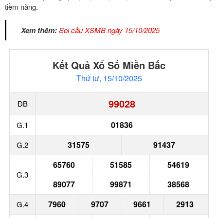
tiềm năng.
Xem thêm:
Soi cầu XSMB ngày 15/10/2025
Kết Quả Xổ Số Miền Bắc
Thứ tư, 15/10/2025
99028
ĐB
01836
G.1
31575
91437
G.2
65760
51585
54619
G.3
89077
99871
38568
7960
9707
9661
2913
G.4