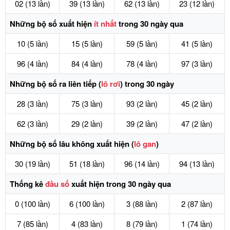
02
(13 lần)
39
(13 lần)
62
(13 lần)
23
(12 lần)
Những bộ số xuất hiện
ít nhất
trong 30 ngày qua
10
(5 lần)
15
(5 lần)
59
(5 lần)
41
(5 lần)
96
(4 lần)
84
(4 lần)
78
(4 lần)
97
(3 lần)
Những bộ số ra liên tiếp (
lô rơi
) trong 30 ngày
28
(3 lần)
75
(3 lần)
93
(2 lần)
45
(2 lần)
62
(3 lần)
29
(2 lần)
39
(2 lần)
47
(2 lần)
Những bộ số lâu không xuất hiện (
lô gan
)
30
(19 lần)
51
(18 lần)
96
(14 lần)
94
(13 lần)
Thống kê
đầu số
xuất hiện trong 30 ngày qua
0
(100 lần)
6
(100 lần)
3
(88 lần)
2
(87 lần)
7
(85 lần)
4
(83 lần)
8
(79 lần)
1
(74 lần)