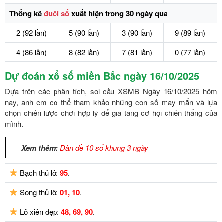
Thống kê
đuôi số
xuất hiện trong 30 ngày qua
2
(92 lần)
5
(90 lần)
3
(90 lần)
9
(89 lần)
4
(86 lần)
8
(82 lần)
7
(81 lần)
0
(77 lần)
Dự đoán xổ số miền Bắc ngày 16/10/2025
Dựa trên các phân tích, soi cầu XSMB Ngày 16/10/2025 hôm
nay, anh em có thể tham khảo những con số may mắn và lựa
chọn chiến lược chơi hợp lý để gia tăng cơ hội chiến thắng của
mình.
Xem thêm:
Dàn đề 10 số khung 3 ngày
Bạch thủ lô:
95
.
Song thủ lô:
01, 10
.
Lô xiên đẹp:
48, 69, 90
.