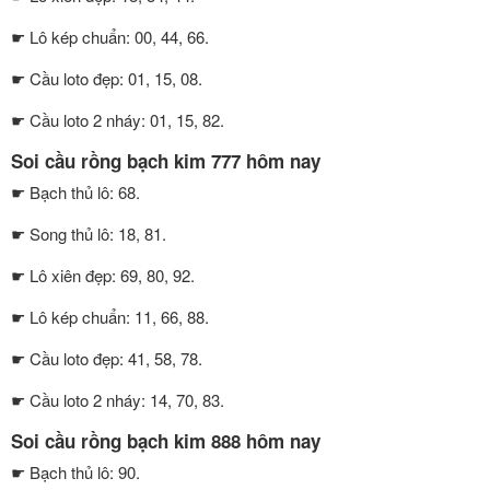
☛ Lô kép chuẩn: 00, 44, 66.
☛ Cầu loto đẹp: 01, 15, 08.
☛ Cầu loto 2 nháy: 01, 15, 82.
Soi cầu rồng bạch kim 777 hôm nay
☛ Bạch thủ lô: 68.
☛ Song thủ lô: 18, 81.
☛ Lô xiên đẹp: 69, 80, 92.
☛ Lô kép chuẩn: 11, 66, 88.
☛ Cầu loto đẹp: 41, 58, 78.
☛ Cầu loto 2 nháy: 14, 70, 83.
Soi cầu rồng bạch kim 888 hôm nay
☛ Bạch thủ lô: 90.