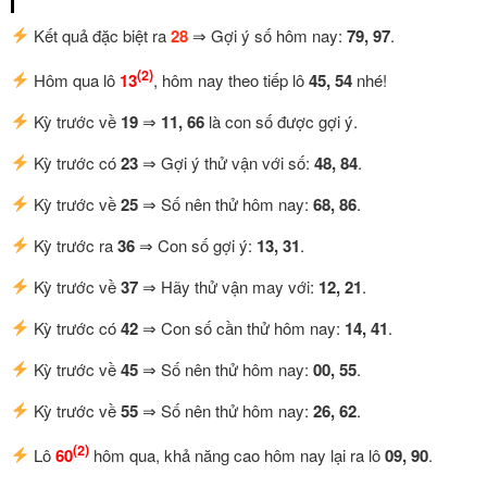
Kết quả đặc biệt ra
28
⇒ Gợi ý số hôm nay:
79, 97
.
(2)
Hôm qua lô
13
, hôm nay theo tiếp lô
45, 54
nhé!
Kỳ trước về
19
⇒
11, 66
là con số được gợi ý.
Kỳ trước có
23
⇒ Gợi ý thử vận với số:
48, 84
.
Kỳ trước về
25
⇒ Số nên thử hôm nay:
68, 86
.
Kỳ trước ra
36
⇒ Con số gợi ý:
13, 31
.
Kỳ trước về
37
⇒ Hãy thử vận may với:
12, 21
.
Kỳ trước có
42
⇒ Con số cần thử hôm nay:
14, 41
.
Kỳ trước về
45
⇒ Số nên thử hôm nay:
00, 55
.
Kỳ trước về
55
⇒ Số nên thử hôm nay:
26, 62
.
(2)
Lô
60
hôm qua, khả năng cao hôm nay lại ra lô
09, 90
.