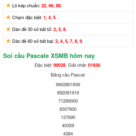
Lô kép chuẩn:
22, 66, 88
.
Chạm đặc biệt:
1, 4, 5
.
Dàn đề 30 số bất tử:
2, 3, 8
.
Dàn đề 60 số bất bại:
2, 4, 5, 7, 8, 9
.
Soi cầu Pascale XSMB hôm nay
Đặc biệt:
99028
. Giải nhất:
01836
.
Bảng cầu Pascal:
9902801836
892081919
71289000
8307900
137690
40359
4384