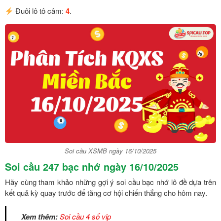
Đuôi lô tô câm:
4
.
Soi cầu XSMB ngày 16/10/2025
Soi cầu 247 bạc nhớ ngày 16/10/2025
Hãy cùng tham khảo những gợi ý soi cầu bạc nhớ lô đề dựa trên
kết quả kỳ quay trước để tăng cơ hội chiến thắng cho hôm nay.
Xem thêm:
Soi cầu 4 số vip