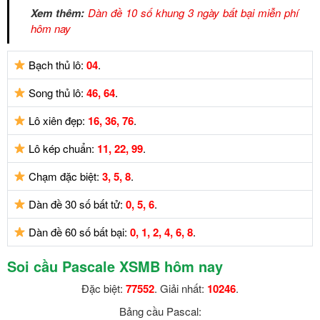
Xem thêm:
Dàn đề 10 số khung 3 ngày bất bại miễn phí
hôm nay
Bạch thủ lô:
04
.
Song thủ lô:
46, 64
.
Lô xiên đẹp:
16, 36, 76
.
Lô kép chuẩn:
11, 22, 99
.
Chạm đặc biệt:
3, 5, 8
.
Dàn đề 30 số bất tử:
0, 5, 6
.
Dàn đề 60 số bất bại:
0, 1, 2, 4, 6, 8
.
Soi cầu Pascale XSMB hôm nay
Đặc biệt:
77552
. Giải nhất:
10246
.
Bảng cầu Pascal: