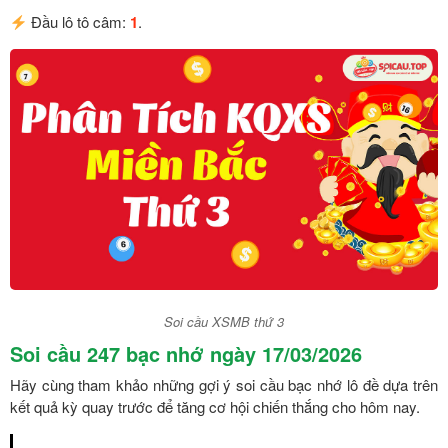
Đầu lô tô câm:
1
.
Soi cầu XSMB thứ 3
Soi cầu 247 bạc nhớ ngày 17/03/2026
Hãy cùng tham khảo những gợi ý soi cầu bạc nhớ lô đề dựa trên
kết quả kỳ quay trước để tăng cơ hội chiến thắng cho hôm nay.