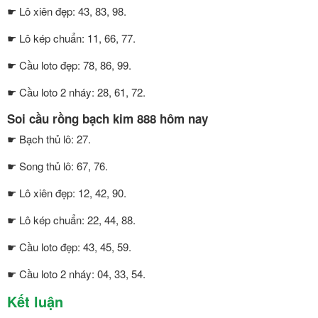
☛ Lô xiên đẹp: 43, 83, 98.
☛ Lô kép chuẩn: 11, 66, 77.
☛ Cầu loto đẹp: 78, 86, 99.
☛ Cầu loto 2 nháy: 28, 61, 72.
Soi cầu rồng bạch kim 888 hôm nay
☛ Bạch thủ lô: 27.
☛ Song thủ lô: 67, 76.
☛ Lô xiên đẹp: 12, 42, 90.
☛ Lô kép chuẩn: 22, 44, 88.
☛ Cầu loto đẹp: 43, 45, 59.
☛ Cầu loto 2 nháy: 04, 33, 54.
Kết luận