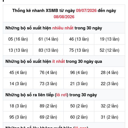
Thống kê nhanh XSMB từ ngày
09/07/2026
đến ngày
08/08/2026
Những bộ số xuất hiện
nhiều nhất
trong 30 ngày
05
(16 lần)
61
(14 lần)
46
(13 lần)
19
(13 lần)
13
(13 lần)
83
(13 lần)
75
(13 lần)
52
(12 lần)
Những bộ số xuất hiện
ít nhất
trong 30 ngày qua
45
(4 lần)
76
(4 lần)
96
(4 lần)
28
(4 lần)
14
(3 lần)
73
(3 lần)
21
(3 lần)
22
(3 lần)
Những bộ số ra liên tiếp (
lô rơi
) trong 30 ngày
18
(3 lần)
89
(2 lần)
50
(2 lần)
32
(2 lần)
95
(3 lần)
69
(2 lần)
60
(2 lần)
31
(2 lần)
Những bộ số lâu không xuất hiện (
lô gan
)