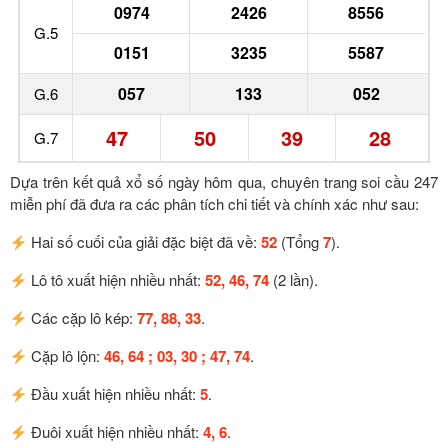
0974
2426
8556
G.5
0151
3235
5587
057
133
052
G.6
47
50
39
28
G.7
Dựa trên kết quả xổ số ngày hôm qua, chuyên trang soi cầu 247
miễn phí đã đưa ra các phân tích chi tiết và chính xác như sau:
Hai số cuối của giải đặc biệt đã về:
52
(Tổng
7
).
Lô tô xuất hiện nhiều nhất:
52, 46, 74
(2 lần).
Các cặp lô kép:
77, 88, 33
.
Cặp lô lộn:
46, 64 ; 03, 30 ; 47, 74
.
Đầu xuất hiện nhiều nhất:
5
.
Đuôi xuất hiện nhiều nhất:
4, 6
.