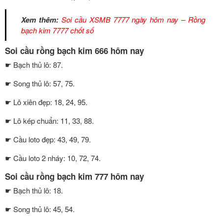
Xem thêm:
Soi cầu XSMB 7777 ngày hôm nay – Rồng
bạch kim 7777 chốt số
Soi cầu rồng bạch kim 666 hôm nay
☛ Bạch thủ lô: 87.
☛ Song thủ lô: 57, 75.
☛ Lô xiên đẹp: 18, 24, 95.
☛ Lô kép chuẩn: 11, 33, 88.
☛ Cầu loto đẹp: 43, 49, 79.
☛ Cầu loto 2 nháy: 10, 72, 74.
Soi cầu rồng bạch kim 777 hôm nay
☛ Bạch thủ lô: 18.
☛ Song thủ lô: 45, 54.