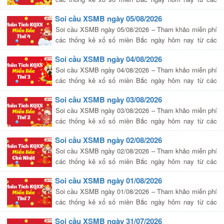
chuyên gia hàng đầu. Dự đoán kết quả XSMB
Soi cầu XSMB ngày 05/08/2026
06/08/2026 với các con […]
Soi cầu XSMB ngày 05/08/2026 – Tham khảo miễn phí
các thống kê xổ số miền Bắc ngày hôm nay từ các
chuyên gia hàng đầu. Dự đoán kết quả XSMB
Soi cầu XSMB ngày 04/08/2026
05/08/2026 với các con […]
Soi cầu XSMB ngày 04/08/2026 – Tham khảo miễn phí
các thống kê xổ số miền Bắc ngày hôm nay từ các
chuyên gia hàng đầu. Dự đoán kết quả XSMB
Soi cầu XSMB ngày 03/08/2026
04/08/2026 với các con […]
Soi cầu XSMB ngày 03/08/2026 – Tham khảo miễn phí
các thống kê xổ số miền Bắc ngày hôm nay từ các
chuyên gia hàng đầu. Dự đoán kết quả XSMB
Soi cầu XSMB ngày 02/08/2026
03/08/2026 với các con […]
Soi cầu XSMB ngày 02/08/2026 – Tham khảo miễn phí
các thống kê xổ số miền Bắc ngày hôm nay từ các
chuyên gia hàng đầu. Dự đoán kết quả XSMB
Soi cầu XSMB ngày 01/08/2026
02/08/2026 với các con […]
Soi cầu XSMB ngày 01/08/2026 – Tham khảo miễn phí
các thống kê xổ số miền Bắc ngày hôm nay từ các
chuyên gia hàng đầu. Dự đoán kết quả XSMB
Soi cầu XSMB ngày 31/07/2026
01/08/2026 với các con […]