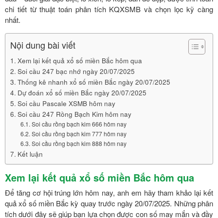
chi tiết từ thuật toán phân tích KQXSMB và chọn lọc kỹ càng
nhất.
Nội dung bài viết
Xem lại kết quả xổ số miền Bắc hôm qua
Soi cầu 247 bạc nhớ ngày 20/07/2025
Thống kê nhanh xổ số miền Bắc ngày 20/07/2025
Dự đoán xổ số miền Bắc ngày 20/07/2025
Soi cầu Pascale XSMB hôm nay
Soi cầu 247 Rồng Bạch Kim hôm nay
Soi cầu rồng bạch kim 666 hôm nay
Soi cầu rồng bạch kim 777 hôm nay
Soi cầu rồng bạch kim 888 hôm nay
Kết luận
Xem lại kết quả xổ số miền Bắc hôm qua
Để tăng cơ hội trúng lớn hôm nay, anh em hãy tham khảo lại kết
quả xổ số miền Bắc kỳ quay trước ngày 20/07/2025. Những phân
tích dưới đây sẽ giúp bạn lựa chọn được con số may mắn và đầy