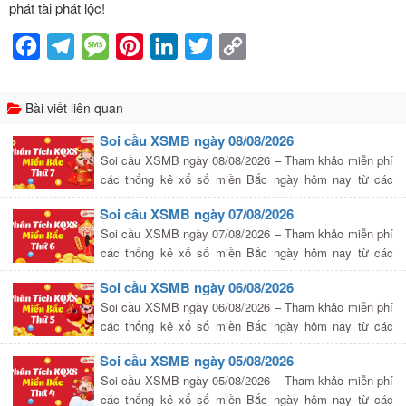
phát tài phát lộc!
Facebook
Telegram
Message
Pinterest
LinkedIn
Twitter
Copy
Link
Bài viết liên quan
Soi cầu XSMB ngày 08/08/2026
Soi cầu XSMB ngày 08/08/2026 – Tham khảo miễn phí
các thống kê xổ số miền Bắc ngày hôm nay từ các
chuyên gia hàng đầu. Dự đoán kết quả XSMB
Soi cầu XSMB ngày 07/08/2026
08/08/2026 với các con […]
Soi cầu XSMB ngày 07/08/2026 – Tham khảo miễn phí
các thống kê xổ số miền Bắc ngày hôm nay từ các
chuyên gia hàng đầu. Dự đoán kết quả XSMB
Soi cầu XSMB ngày 06/08/2026
07/08/2026 với các con […]
Soi cầu XSMB ngày 06/08/2026 – Tham khảo miễn phí
các thống kê xổ số miền Bắc ngày hôm nay từ các
chuyên gia hàng đầu. Dự đoán kết quả XSMB
Soi cầu XSMB ngày 05/08/2026
06/08/2026 với các con […]
Soi cầu XSMB ngày 05/08/2026 – Tham khảo miễn phí
các thống kê xổ số miền Bắc ngày hôm nay từ các