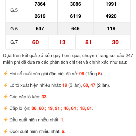
7864
3086
1991
G.5
2619
6119
4920
647
646
118
G.6
60
13
81
30
G.7
Dựa trên kết quả xổ số ngày hôm qua, chuyên trang soi cầu 247
miễn phí đã đưa ra các phân tích chi tiết và chính xác như sau:
Hai số cuối của giải đặc biệt đã về:
06
(Tổng
6
).
Lô tô xuất hiện nhiều nhất:
19
(3 lần),
60, 47
(2 lần).
Các cặp lô kép:
33
.
Cặp lô lộn:
06, 60 ; 19, 91 ; 46, 64 ; 18, 81
.
Đầu xuất hiện nhiều nhất:
1
.
Đuôi xuất hiện nhiều nhất:
6
.