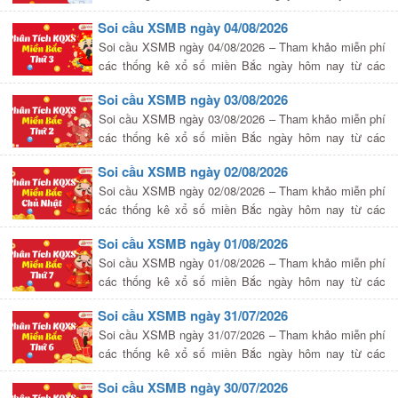
chuyên gia hàng đầu. Dự đoán kết quả XSMB
Soi cầu XSMB ngày 04/08/2026
05/08/2026 với các con […]
Soi cầu XSMB ngày 04/08/2026 – Tham khảo miễn phí
các thống kê xổ số miền Bắc ngày hôm nay từ các
chuyên gia hàng đầu. Dự đoán kết quả XSMB
Soi cầu XSMB ngày 03/08/2026
04/08/2026 với các con […]
Soi cầu XSMB ngày 03/08/2026 – Tham khảo miễn phí
các thống kê xổ số miền Bắc ngày hôm nay từ các
chuyên gia hàng đầu. Dự đoán kết quả XSMB
Soi cầu XSMB ngày 02/08/2026
03/08/2026 với các con […]
Soi cầu XSMB ngày 02/08/2026 – Tham khảo miễn phí
các thống kê xổ số miền Bắc ngày hôm nay từ các
chuyên gia hàng đầu. Dự đoán kết quả XSMB
Soi cầu XSMB ngày 01/08/2026
02/08/2026 với các con […]
Soi cầu XSMB ngày 01/08/2026 – Tham khảo miễn phí
các thống kê xổ số miền Bắc ngày hôm nay từ các
chuyên gia hàng đầu. Dự đoán kết quả XSMB
Soi cầu XSMB ngày 31/07/2026
01/08/2026 với các con […]
Soi cầu XSMB ngày 31/07/2026 – Tham khảo miễn phí
các thống kê xổ số miền Bắc ngày hôm nay từ các
chuyên gia hàng đầu. Dự đoán kết quả XSMB
Soi cầu XSMB ngày 30/07/2026
31/07/2026 với các con […]