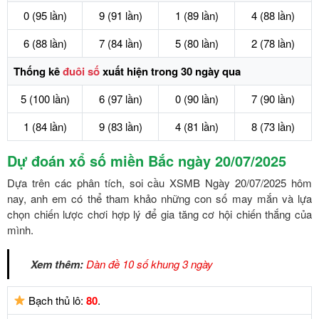
0
(95 lần)
9
(91 lần)
1
(89 lần)
4
(88 lần)
6
(88 lần)
7
(84 lần)
5
(80 lần)
2
(78 lần)
Thống kê
đuôi số
xuất hiện trong 30 ngày qua
5
(100 lần)
6
(97 lần)
0
(90 lần)
7
(90 lần)
1
(84 lần)
9
(83 lần)
4
(81 lần)
8
(73 lần)
Dự đoán xổ số miền Bắc ngày 20/07/2025
Dựa trên các phân tích, soi cầu XSMB Ngày 20/07/2025 hôm
nay, anh em có thể tham khảo những con số may mắn và lựa
chọn chiến lược chơi hợp lý để gia tăng cơ hội chiến thắng của
mình.
Xem thêm:
Dàn đề 10 số khung 3 ngày
Bạch thủ lô:
80
.