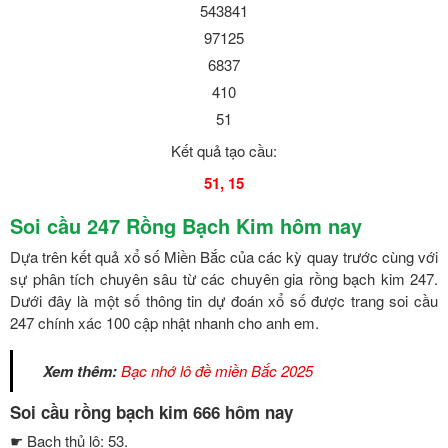
543841
97125
6837
410
51
Kết quả tạo cầu:
51, 15
Soi cầu 247 Rồng Bạch Kim hôm nay
Dựa trên kết quả xổ số Miền Bắc của các kỳ quay trước cùng với
sự phân tích chuyên sâu từ các chuyên gia rồng bạch kim 247.
Dưới đây là một số thông tin dự đoán xổ số được trang soi cầu
247 chính xác 100 cập nhật nhanh cho anh em.
Xem thêm:
Bạc nhớ lô đề miền Bắc 2025
Soi cầu rồng bạch kim 666 hôm nay
☛ Bạch thủ lô: 53.