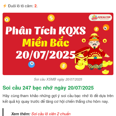
Đuôi lô tô câm:
2
.
Soi cầu XSMB ngày 20/07/2025
Soi cầu 247 bạc nhớ ngày 20/07/2025
Hãy cùng tham khảo những gợi ý soi cầu bạc nhớ lô đề dựa trên
kết quả kỳ quay trước để tăng cơ hội chiến thắng cho hôm nay.
Xem thêm:
Soi cầu lô xiên 2 chuẩn