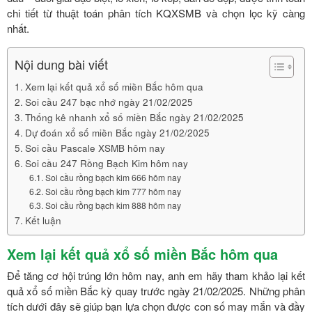
chi tiết từ thuật toán phân tích KQXSMB và chọn lọc kỹ càng
nhất.
Nội dung bài viết
Xem lại kết quả xổ số miền Bắc hôm qua
Soi cầu 247 bạc nhớ ngày 21/02/2025
Thống kê nhanh xổ số miền Bắc ngày 21/02/2025
Dự đoán xổ số miền Bắc ngày 21/02/2025
Soi cầu Pascale XSMB hôm nay
Soi cầu 247 Rồng Bạch Kim hôm nay
Soi cầu rồng bạch kim 666 hôm nay
Soi cầu rồng bạch kim 777 hôm nay
Soi cầu rồng bạch kim 888 hôm nay
Kết luận
Xem lại kết quả xổ số miền Bắc hôm qua
Để tăng cơ hội trúng lớn hôm nay, anh em hãy tham khảo lại kết
quả xổ số miền Bắc kỳ quay trước ngày 21/02/2025. Những phân
tích dưới đây sẽ giúp bạn lựa chọn được con số may mắn và đầy