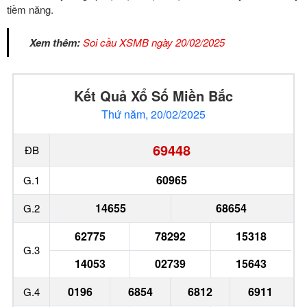
tiềm năng.
Xem thêm:
Soi cầu XSMB ngày 20/02/2025
Kết Quả Xổ Số Miền Bắc
Thứ năm, 20/02/2025
69448
ĐB
60965
G.1
14655
68654
G.2
62775
78292
15318
G.3
14053
02739
15643
0196
6854
6812
6911
G.4