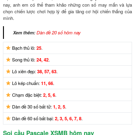
nay, anh em có thể tham khảo những con số may mắn và lựa
chọn chiến lược chơi hợp lý để gia tăng cơ hội chiến thắng của
mình.
Xem thêm:
Dàn đề 20 số hôm nay
Bạch thủ lô:
25
.
Song thủ lô:
24, 42
.
Lô xiên đẹp:
38, 57, 63
.
Lô kép chuẩn:
11, 66
.
Chạm đặc biệt:
2, 5, 6
.
Dàn đề 30 số bất tử:
1, 2, 5
.
Dàn đề 60 số bất bại:
2, 3, 5, 6, 7, 8
.
Soi cầu Pascale XSMB hôm nay