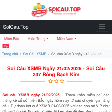
SoiCau.Top
Miền Bắc
Miền Trung
Miền Nam
Vip
sunwin
•
link tải sunwin
•
hitclub
Trang chủ
Soi Cầu XSMB
Soi cầu XSMB ngày 21/02/2025
Soi Cầu XSMB Ngày 21/02/2025 - Soi Cầu
247 Rồng Bạch Kim
Soi cầu XSMB ngày 21/02/2025
– Tham khảo miễn phí các
thống kê xổ số miền Bắc ngày hôm nay từ các chuyên gia hàng
đầu. Dự đoán kết quả XSMB 21/02/2025 với các con số VIP như
đầu – đuôi giải đặc biệt, lô xiên, lô kép, dàn đề đẹp, được tính toán