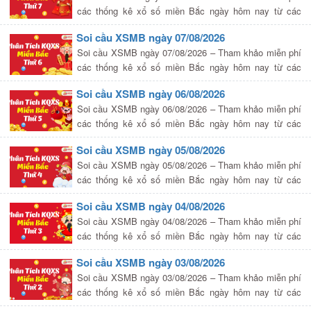
các thống kê xổ số miền Bắc ngày hôm nay từ các
chuyên gia hàng đầu. Dự đoán kết quả XSMB
Soi cầu XSMB ngày 07/08/2026
08/08/2026 với các con […]
Soi cầu XSMB ngày 07/08/2026 – Tham khảo miễn phí
các thống kê xổ số miền Bắc ngày hôm nay từ các
chuyên gia hàng đầu. Dự đoán kết quả XSMB
Soi cầu XSMB ngày 06/08/2026
07/08/2026 với các con […]
Soi cầu XSMB ngày 06/08/2026 – Tham khảo miễn phí
các thống kê xổ số miền Bắc ngày hôm nay từ các
chuyên gia hàng đầu. Dự đoán kết quả XSMB
Soi cầu XSMB ngày 05/08/2026
06/08/2026 với các con […]
Soi cầu XSMB ngày 05/08/2026 – Tham khảo miễn phí
các thống kê xổ số miền Bắc ngày hôm nay từ các
chuyên gia hàng đầu. Dự đoán kết quả XSMB
Soi cầu XSMB ngày 04/08/2026
05/08/2026 với các con […]
Soi cầu XSMB ngày 04/08/2026 – Tham khảo miễn phí
các thống kê xổ số miền Bắc ngày hôm nay từ các
chuyên gia hàng đầu. Dự đoán kết quả XSMB
Soi cầu XSMB ngày 03/08/2026
04/08/2026 với các con […]
Soi cầu XSMB ngày 03/08/2026 – Tham khảo miễn phí
các thống kê xổ số miền Bắc ngày hôm nay từ các
chuyên gia hàng đầu. Dự đoán kết quả XSMB