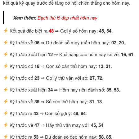
kết quả kỳ quay trước để tăng cơ hội chiến thắng cho hôm nay.
Xem thêm:
Bạch thủ lô đẹp nhất hôm nay
Kết quả đặc biệt ra
48
⇒ Gợi ý số hôm nay:
45, 54
.
Kỳ trước về
06
⇒ Dự đoán số may mắn hôm nay:
02, 20
.
Kỳ trước xuất hiện
12
⇒ Khả năng cao hôm nay sẽ về:
16, 61
.
Kỳ trước có
18
⇒ Con số cần thử hôm nay:
13, 31
.
Kỳ trước có
23
⇒ Gợi ý thử vận với số:
27, 72
.
Kỳ trước xuất hiện
34
⇒ Hôm nay nên đánh số:
35, 53
.
Kỳ trước về
39
⇒ Số nên thử hôm nay:
31, 13
.
Kỳ trước ra
43
⇒ Con số gợi ý:
49, 94
.
Kỳ trước về
47
⇒ Hãy thử vận may với:
45, 54
.
Kỳ trước ra
53
⇒ Dự đoán số đẹp hôm nay:
58, 85
.