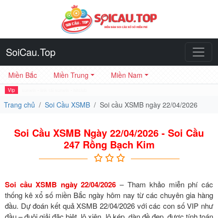
SoiCau.Top
Miền Bắc
Miền Trung
Miền Nam
Vip
sunwin
•
link tải sunwin
•
hitclub
Trang chủ
Soi Cầu XSMB
Soi cầu XSMB ngày 22/04/2026
Soi Cầu XSMB Ngày 22/04/2026 - Soi Cầu
247 Rồng Bạch Kim
Soi cầu XSMB ngày 22/04/2026
– Tham khảo miễn phí các
thống kê xổ số miền Bắc ngày hôm nay từ các chuyên gia hàng
đầu. Dự đoán kết quả XSMB 22/04/2026 với các con số VIP như
đầu – đuôi giải đặc biệt, lô xiên, lô kép, dàn đề đẹp, được tính toán