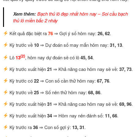
Xem thêm:
Bạch thủ lô đẹp nhất hôm nay – Soi cầu bạch
thủ lô miền bắc 2 nháy
Kết quả đặc biệt ra
76
⇒ Gợi ý số hôm nay:
26, 62
.
Kỳ trước về
10
⇒ Dự đoán số may mắn hôm nay:
31, 13
.
(2)
Lô
13
, hôm nay dự đoán sẽ có lô
45, 54
.
Kỳ trước xuất hiện
21
⇒ Khả năng cao hôm nay sẽ về:
37, 73
.
Kỳ trước có
22
⇒ Con số cần thử hôm nay:
67, 76
.
Kỳ trước về
25
⇒ Số nên thử hôm nay:
68, 86
.
Kỳ trước xuất hiện
31
⇒ Khả năng cao hôm nay sẽ về:
69, 96
.
Kỳ trước xuất hiện
34
⇒ Hôm nay nên đánh số:
11, 66
.
Kỳ trước ra
36
⇒ Con số gợi ý:
13, 31
.