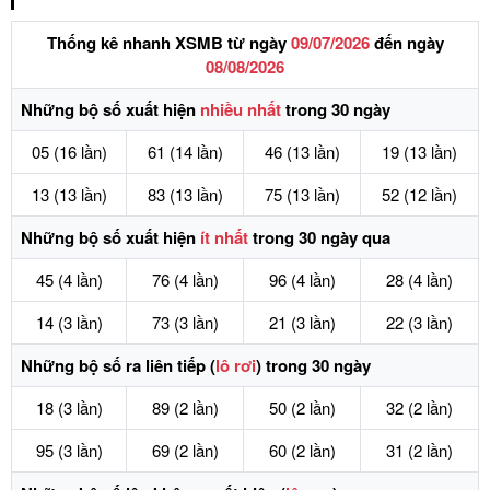
Thống kê nhanh XSMB từ ngày
09/07/2026
đến ngày
08/08/2026
Những bộ số xuất hiện
nhiều nhất
trong 30 ngày
05
(16 lần)
61
(14 lần)
46
(13 lần)
19
(13 lần)
13
(13 lần)
83
(13 lần)
75
(13 lần)
52
(12 lần)
Những bộ số xuất hiện
ít nhất
trong 30 ngày qua
45
(4 lần)
76
(4 lần)
96
(4 lần)
28
(4 lần)
14
(3 lần)
73
(3 lần)
21
(3 lần)
22
(3 lần)
Những bộ số ra liên tiếp (
lô rơi
) trong 30 ngày
18
(3 lần)
89
(2 lần)
50
(2 lần)
32
(2 lần)
95
(3 lần)
69
(2 lần)
60
(2 lần)
31
(2 lần)