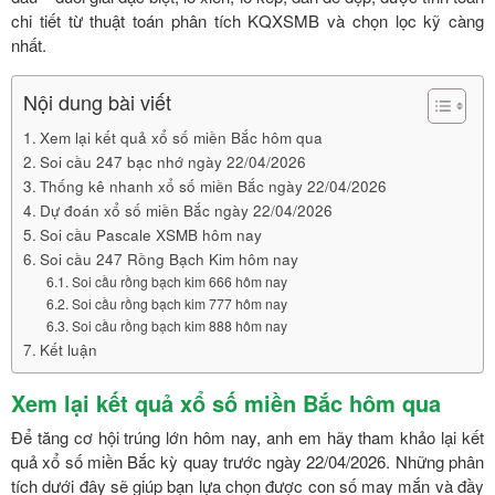
chi tiết từ thuật toán phân tích KQXSMB và chọn lọc kỹ càng
nhất.
Nội dung bài viết
Xem lại kết quả xổ số miền Bắc hôm qua
Soi cầu 247 bạc nhớ ngày 22/04/2026
Thống kê nhanh xổ số miền Bắc ngày 22/04/2026
Dự đoán xổ số miền Bắc ngày 22/04/2026
Soi cầu Pascale XSMB hôm nay
Soi cầu 247 Rồng Bạch Kim hôm nay
Soi cầu rồng bạch kim 666 hôm nay
Soi cầu rồng bạch kim 777 hôm nay
Soi cầu rồng bạch kim 888 hôm nay
Kết luận
Xem lại kết quả xổ số miền Bắc hôm qua
Để tăng cơ hội trúng lớn hôm nay, anh em hãy tham khảo lại kết
quả xổ số miền Bắc kỳ quay trước ngày 22/04/2026. Những phân
tích dưới đây sẽ giúp bạn lựa chọn được con số may mắn và đầy