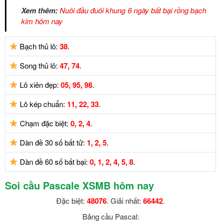
Xem thêm:
Nuôi đầu đuôi khung 6 ngày bất bại rồng bạch
kim hôm nay
Bạch thủ lô:
38
.
Song thủ lô:
47, 74
.
Lô xiên đẹp:
05, 95, 98
.
Lô kép chuẩn:
11, 22, 33
.
Chạm đặc biệt:
0, 2, 4
.
Dàn đề 30 số bất tử:
1, 2, 5
.
Dàn đề 60 số bất bại:
0, 1, 2, 4, 5, 8
.
Soi cầu Pascale XSMB hôm nay
Đặc biệt:
48076
. Giải nhất:
66442
.
Bảng cầu Pascal: