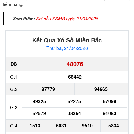
tiềm năng.
Xem thêm:
Soi cầu XSMB ngày 21/04/2026
Kết Quả Xổ Số Miền Bắc
Thứ ba, 21/04/2026
48076
ĐB
66442
G.1
97779
94665
G.2
99325
62275
67099
G.3
62579
08364
91083
1513
6031
9510
5834
G.4