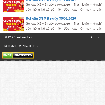
01/08/2026 với các con […]
Soi cầu XSMB ngày 31/07/2026 – Tham khảo miễn phí
các thống kê xổ số miền Bắc ngày hôm nay từ các
chuyên gia hàng đầu. Dự đoán kết quả XSMB
Soi cầu XSMB ngày 30/07/2026
31/07/2026 với các con […]
Soi cầu XSMB ngày 30/07/2026 – Tham khảo miễn phí
các thống kê xổ số miền Bắc ngày hôm nay từ các
chuyên gia hàng đầu. Dự đoán kết quả XSMB
© 2025 soicau.top
Liên hệ
30/07/2026 với các con […]
Thành viên mới: khanhminh71