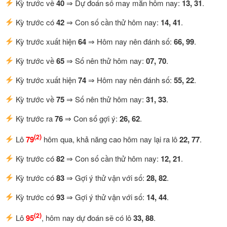
Kỳ trước về
40
⇒ Dự đoán số may mắn hôm nay:
13, 31
.
Kỳ trước có
42
⇒ Con số cần thử hôm nay:
14, 41
.
Kỳ trước xuất hiện
64
⇒ Hôm nay nên đánh số:
66, 99
.
Kỳ trước về
65
⇒ Số nên thử hôm nay:
07, 70
.
Kỳ trước xuất hiện
74
⇒ Hôm nay nên đánh số:
55, 22
.
Kỳ trước về
75
⇒ Số nên thử hôm nay:
31, 33
.
Kỳ trước ra
76
⇒ Con số gợi ý:
26, 62
.
(2)
Lô
79
hôm qua, khả năng cao hôm nay lại ra lô
22, 77
.
Kỳ trước có
82
⇒ Con số cần thử hôm nay:
12, 21
.
Kỳ trước có
83
⇒ Gợi ý thử vận với số:
28, 82
.
Kỳ trước có
93
⇒ Gợi ý thử vận với số:
14, 44
.
(2)
Lô
95
, hôm nay dự đoán sẽ có lô
33, 88
.