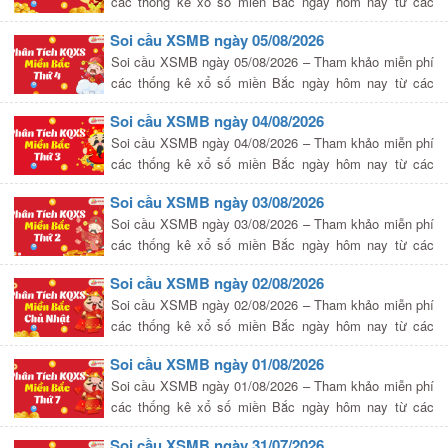
các thống kê xổ số miền Bắc ngày hôm nay từ các
chuyên gia hàng đầu. Dự đoán kết quả XSMB
Soi cầu XSMB ngày 05/08/2026
06/08/2026 với các con […]
Soi cầu XSMB ngày 05/08/2026 – Tham khảo miễn phí
các thống kê xổ số miền Bắc ngày hôm nay từ các
chuyên gia hàng đầu. Dự đoán kết quả XSMB
Soi cầu XSMB ngày 04/08/2026
05/08/2026 với các con […]
Soi cầu XSMB ngày 04/08/2026 – Tham khảo miễn phí
các thống kê xổ số miền Bắc ngày hôm nay từ các
chuyên gia hàng đầu. Dự đoán kết quả XSMB
Soi cầu XSMB ngày 03/08/2026
04/08/2026 với các con […]
Soi cầu XSMB ngày 03/08/2026 – Tham khảo miễn phí
các thống kê xổ số miền Bắc ngày hôm nay từ các
chuyên gia hàng đầu. Dự đoán kết quả XSMB
Soi cầu XSMB ngày 02/08/2026
03/08/2026 với các con […]
Soi cầu XSMB ngày 02/08/2026 – Tham khảo miễn phí
các thống kê xổ số miền Bắc ngày hôm nay từ các
chuyên gia hàng đầu. Dự đoán kết quả XSMB
Soi cầu XSMB ngày 01/08/2026
02/08/2026 với các con […]
Soi cầu XSMB ngày 01/08/2026 – Tham khảo miễn phí
các thống kê xổ số miền Bắc ngày hôm nay từ các
chuyên gia hàng đầu. Dự đoán kết quả XSMB
Soi cầu XSMB ngày 31/07/2026