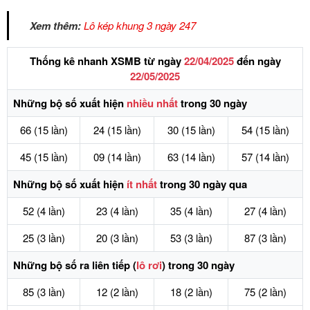
Xem thêm:
Lô kép khung 3 ngày 247
Thống kê nhanh XSMB từ ngày
22/04/2025
đến ngày
22/05/2025
Những bộ số xuất hiện
nhiều nhất
trong 30 ngày
66
(15 lần)
24
(15 lần)
30
(15 lần)
54
(15 lần)
45
(15 lần)
09
(14 lần)
63
(14 lần)
57
(14 lần)
Những bộ số xuất hiện
ít nhất
trong 30 ngày qua
52
(4 lần)
23
(4 lần)
35
(4 lần)
27
(4 lần)
25
(3 lần)
20
(3 lần)
53
(3 lần)
87
(3 lần)
Những bộ số ra liên tiếp (
lô rơi
) trong 30 ngày
85
(3 lần)
12
(2 lần)
18
(2 lần)
75
(2 lần)