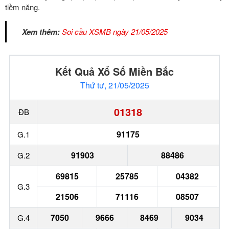
tiềm năng.
Xem thêm:
Soi cầu XSMB ngày 21/05/2025
Kết Quả Xổ Số Miền Bắc
Thứ tư, 21/05/2025
01318
ĐB
91175
G.1
91903
88486
G.2
69815
25785
04382
G.3
21506
71116
08507
7050
9666
8469
9034
G.4