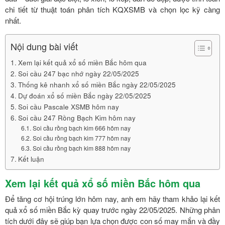
chi tiết từ thuật toán phân tích KQXSMB và chọn lọc kỹ càng
nhất.
Nội dung bài viết
Xem lại kết quả xổ số miền Bắc hôm qua
Soi cầu 247 bạc nhớ ngày 22/05/2025
Thống kê nhanh xổ số miền Bắc ngày 22/05/2025
Dự đoán xổ số miền Bắc ngày 22/05/2025
Soi cầu Pascale XSMB hôm nay
Soi cầu 247 Rồng Bạch Kim hôm nay
Soi cầu rồng bạch kim 666 hôm nay
Soi cầu rồng bạch kim 777 hôm nay
Soi cầu rồng bạch kim 888 hôm nay
Kết luận
Xem lại kết quả xổ số miền Bắc hôm qua
Để tăng cơ hội trúng lớn hôm nay, anh em hãy tham khảo lại kết
quả xổ số miền Bắc kỳ quay trước ngày 22/05/2025. Những phân
tích dưới đây sẽ giúp bạn lựa chọn được con số may mắn và đầy