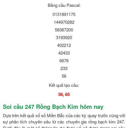
Bảng cầu Pascal:
0131891175
144970282
58367200
3193920
402212
42433
6676
233
56
Kết quả tạo cầu:
56, 65
Soi cầu 247 Rồng Bạch Kim hôm nay
Dựa trên kết quả xổ số Miền Bắc của các kỳ quay trước cùng với
sự phân tích chuyên sâu từ các chuyên gia rồng bạch kim 247.
Dưới đây là một số thông tin dự đoán xổ số được trang soi cầu