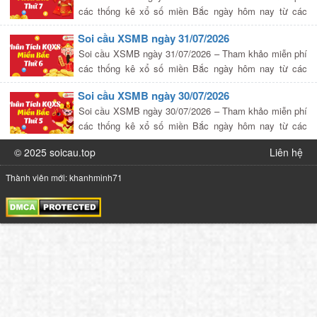
các thống kê xổ số miền Bắc ngày hôm nay từ các
chuyên gia hàng đầu. Dự đoán kết quả XSMB
Soi cầu XSMB ngày 31/07/2026
01/08/2026 với các con […]
Soi cầu XSMB ngày 31/07/2026 – Tham khảo miễn phí
các thống kê xổ số miền Bắc ngày hôm nay từ các
chuyên gia hàng đầu. Dự đoán kết quả XSMB
Soi cầu XSMB ngày 30/07/2026
31/07/2026 với các con […]
Soi cầu XSMB ngày 30/07/2026 – Tham khảo miễn phí
các thống kê xổ số miền Bắc ngày hôm nay từ các
chuyên gia hàng đầu. Dự đoán kết quả XSMB
© 2025 soicau.top
Liên hệ
30/07/2026 với các con […]
Thành viên mới: khanhminh71