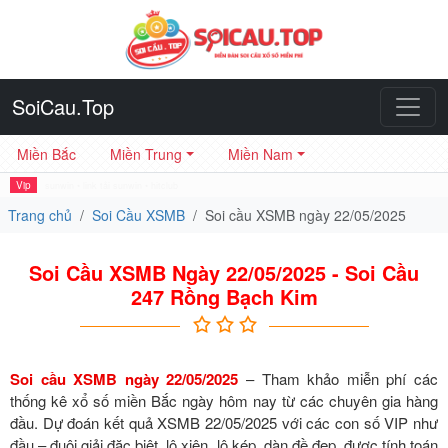
SoiCau.Top
Miền Bắc
Miền Trung
Miền Nam
Vip
sunwin
•
link tải sunwin
•
hitclub
Trang chủ
Soi Cầu XSMB
Soi cầu XSMB ngày 22/05/2025
Soi Cầu XSMB Ngày 22/05/2025 - Soi Cầu
247 Rồng Bạch Kim
Soi cầu XSMB ngày 22/05/2025
– Tham khảo miễn phí các
thống kê xổ số miền Bắc ngày hôm nay từ các chuyên gia hàng
đầu. Dự đoán kết quả XSMB 22/05/2025 với các con số VIP như
đầu – đuôi giải đặc biệt, lô xiên, lô kép, dàn đề đẹp, được tính toán