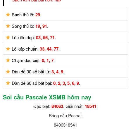
Bạch thủ lô:
29
.
Song thủ lô:
19, 91
.
Lô xiên đẹp:
03, 56, 71
.
Lô kép chuẩn:
33, 44, 77
.
Chạm đặc biệt:
0, 1, 7
.
Dàn đề 30 số bất tử:
3, 4, 9
.
Dàn đề 60 số bất bại:
0, 2, 3, 5, 6, 9
.
Soi cầu Pascale XSMB hôm nay
Đặc biệt:
84063
. Giải nhất:
18541
.
Bảng cầu Pascal:
8406318541