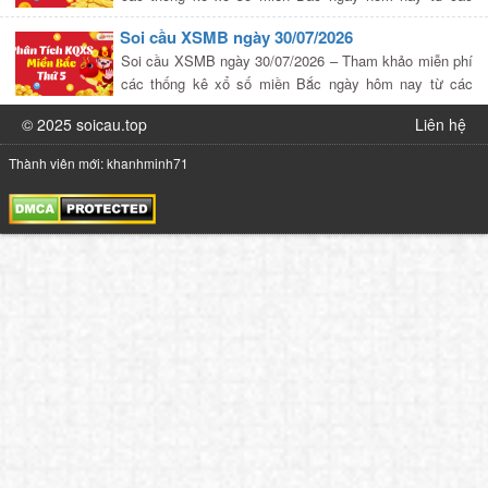
chuyên gia hàng đầu. Dự đoán kết quả XSMB
Soi cầu XSMB ngày 30/07/2026
31/07/2026 với các con […]
Soi cầu XSMB ngày 30/07/2026 – Tham khảo miễn phí
các thống kê xổ số miền Bắc ngày hôm nay từ các
chuyên gia hàng đầu. Dự đoán kết quả XSMB
© 2025 soicau.top
Liên hệ
30/07/2026 với các con […]
Thành viên mới: khanhminh71