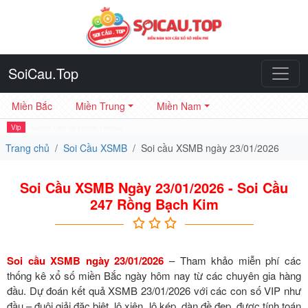
SoiCau.Top
Miền Bắc
Miền Trung
Miền Nam
Vip
sunwin
•
link tải sunwin
•
hitclub
Trang chủ
Soi Cầu XSMB
Soi cầu XSMB ngày 23/01/2026
Soi Cầu XSMB Ngày 23/01/2026 - Soi Cầu
247 Rồng Bạch Kim
Soi cầu XSMB ngày 23/01/2026
– Tham khảo miễn phí các
thống kê xổ số miền Bắc ngày hôm nay từ các chuyên gia hàng
đầu. Dự đoán kết quả XSMB 23/01/2026 với các con số VIP như
đầu – đuôi giải đặc biệt, lô xiên, lô kép, dàn đề đẹp, được tính toán