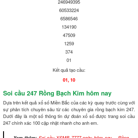
246949395
60533224
6586546
134190
47509
1259
374
01
Kết quả tạo cầu:
01, 10
Soi cầu 247 Rồng Bạch Kim hôm nay
Dựa trên kết quả xổ số Miền Bắc của các kỳ quay trước cùng với
sự phân tích chuyên sâu từ các chuyên gia rồng bạch kim 247.
Dưới đây là một số thông tin dự đoán xổ số được trang soi cầu
247 chính xác 100 cập nhật nhanh cho anh em.
Xem thêm:
Soi cầu XSMB 7777 ngày hôm nay – Rồng