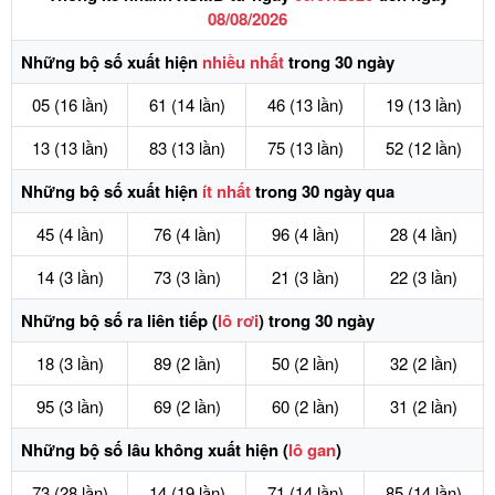
08/08/2026
Những bộ số xuất hiện
nhiều nhất
trong 30 ngày
05
(16 lần)
61
(14 lần)
46
(13 lần)
19
(13 lần)
13
(13 lần)
83
(13 lần)
75
(13 lần)
52
(12 lần)
Những bộ số xuất hiện
ít nhất
trong 30 ngày qua
45
(4 lần)
76
(4 lần)
96
(4 lần)
28
(4 lần)
14
(3 lần)
73
(3 lần)
21
(3 lần)
22
(3 lần)
Những bộ số ra liên tiếp (
lô rơi
) trong 30 ngày
18
(3 lần)
89
(2 lần)
50
(2 lần)
32
(2 lần)
95
(3 lần)
69
(2 lần)
60
(2 lần)
31
(2 lần)
Những bộ số lâu không xuất hiện (
lô gan
)
73
(28 lần)
14
(19 lần)
71
(14 lần)
85
(14 lần)