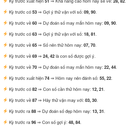
Kỳ trước xuất hiện
51
⇒ Khả năng cao hôm nay sẽ về:
28, 82
.
Kỳ trước có
53
⇒ Gợi ý thử vận với số:
09, 90
.
Kỳ trước về
60
⇒ Dự đoán số may mắn hôm nay:
09, 90
.
Kỳ trước có
63
⇒ Gợi ý thử vận với số:
18, 81
.
Kỳ trước về
65
⇒ Số nên thử hôm nay:
07, 70
.
Kỳ trước về
69
⇒
24, 42
là con số được gợi ý.
Kỳ trước về
70
⇒ Dự đoán số may mắn hôm nay:
22, 44
.
Kỳ trước xuất hiện
74
⇒ Hôm nay nên đánh số:
55, 22
.
Kỳ trước có
82
⇒ Con số cần thử hôm nay:
12, 21
.
Kỳ trước về
87
⇒ Hãy thử vận may với:
03, 30
.
Kỳ trước ra
88
⇒ Dự đoán số đẹp hôm nay:
13, 31
.
Kỳ trước ra
96
⇒ Con số gợi ý:
48, 84
.