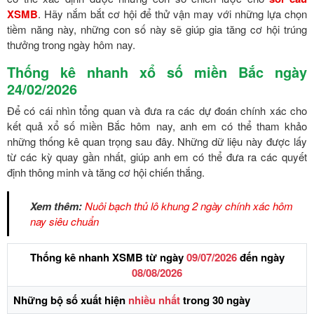
XSMB
. Hãy nắm bắt cơ hội để thử vận may với những lựa chọn
tiềm năng này, những con số này sẽ giúp gia tăng cơ hội trúng
thưởng trong ngày hôm nay.
Thống kê nhanh xổ số miền Bắc ngày
24/02/2026
Để có cái nhìn tổng quan và đưa ra các dự đoán chính xác cho
kết quả xổ số miền Bắc hôm nay, anh em có thể tham khảo
những thống kê quan trọng sau đây. Những dữ liệu này được lấy
từ các kỳ quay gần nhất, giúp anh em có thể đưa ra các quyết
định thông minh và tăng cơ hội chiến thắng.
Xem thêm:
Nuôi bạch thủ lô khung 2 ngày chính xác hôm
nay siêu chuẩn
Thống kê nhanh XSMB từ ngày
09/07/2026
đến ngày
08/08/2026
Những bộ số xuất hiện
nhiều nhất
trong 30 ngày