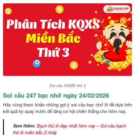
Soi cầu XSMB thứ 3
Soi cầu 247 bạc nhớ ngày 24/02/2026
Hãy cùng tham khảo những gợi ý soi cầu bạc nhớ lô đề dựa trên
kết quả kỳ quay trước để tăng cơ hội chiến thắng cho hôm nay.
Xem thêm:
Bạch thủ lô đẹp nhất hôm nay – Soi cầu bạch
thủ lô miền bắc 2 nháy