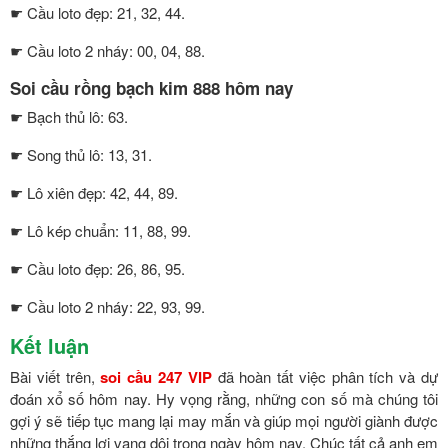
☛ Cầu loto đẹp: 21, 32, 44.
☛ Cầu loto 2 nháy: 00, 04, 88.
Soi cầu rồng bạch kim 888 hôm nay
☛ Bạch thủ lô: 63.
☛ Song thủ lô: 13, 31.
☛ Lô xiên đẹp: 42, 44, 89.
☛ Lô kép chuẩn: 11, 88, 99.
☛ Cầu loto đẹp: 26, 86, 95.
☛ Cầu loto 2 nháy: 22, 93, 99.
Kết luận
Bài viết trên,
soi cầu 247 VIP
đã hoàn tất việc phân tích và dự
đoán xổ số hôm nay. Hy vọng rằng, những con số mà chúng tôi
gợi ý sẽ tiếp tục mang lại may mắn và giúp mọi người giành được
những thắng lợi vang dội trong ngày hôm nay. Chúc tất cả anh em