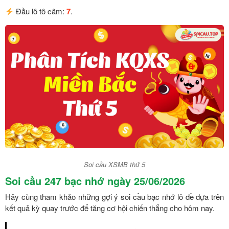
Đầu lô tô câm:
7
.
Soi cầu XSMB thứ 5
Soi cầu 247 bạc nhớ ngày 25/06/2026
Hãy cùng tham khảo những gợi ý soi cầu bạc nhớ lô đề dựa trên
kết quả kỳ quay trước để tăng cơ hội chiến thắng cho hôm nay.