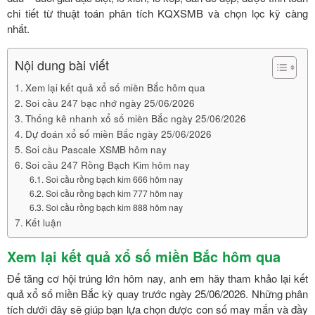
chi tiết từ thuật toán phân tích KQXSMB và chọn lọc kỹ càng
nhất.
Nội dung bài viết
Xem lại kết quả xổ số miền Bắc hôm qua
Soi cầu 247 bạc nhớ ngày 25/06/2026
Thống kê nhanh xổ số miền Bắc ngày 25/06/2026
Dự đoán xổ số miền Bắc ngày 25/06/2026
Soi cầu Pascale XSMB hôm nay
Soi cầu 247 Rồng Bạch Kim hôm nay
Soi cầu rồng bạch kim 666 hôm nay
Soi cầu rồng bạch kim 777 hôm nay
Soi cầu rồng bạch kim 888 hôm nay
Kết luận
Xem lại kết quả xổ số miền Bắc hôm qua
Để tăng cơ hội trúng lớn hôm nay, anh em hãy tham khảo lại kết
quả xổ số miền Bắc kỳ quay trước ngày 25/06/2026. Những phân
tích dưới đây sẽ giúp bạn lựa chọn được con số may mắn và đầy