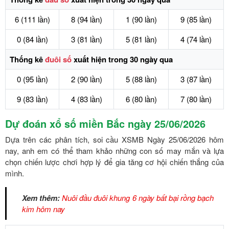
6
(111 lần)
8
(94 lần)
1
(90 lần)
9
(85 lần)
0
(84 lần)
3
(81 lần)
5
(81 lần)
4
(74 lần)
Thống kê
đuôi số
xuất hiện trong 30 ngày qua
0
(95 lần)
2
(90 lần)
5
(88 lần)
3
(87 lần)
9
(83 lần)
4
(83 lần)
6
(80 lần)
7
(80 lần)
Dự đoán xổ số miền Bắc ngày 25/06/2026
Dựa trên các phân tích, soi cầu XSMB Ngày 25/06/2026 hôm
nay, anh em có thể tham khảo những con số may mắn và lựa
chọn chiến lược chơi hợp lý để gia tăng cơ hội chiến thắng của
mình.
Xem thêm:
Nuôi đầu đuôi khung 6 ngày bất bại rồng bạch
kim hôm nay