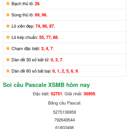
Bạch thủ lô:
26
.
Song thủ lô:
69, 96
.
Lô xiên đẹp:
74, 86, 87
.
Lô kép chuẩn:
55, 77, 88
.
Chạm đặc biệt:
3, 4, 7
.
Dàn đề 30 số bất tử:
0, 3, 7
.
Dàn đề 60 số bất bại:
0, 1, 2, 5, 6, 9
.
Soi cầu Pascale XSMB hôm nay
Đặc biệt:
52751
. Giải nhất:
36959
.
Bảng cầu Pascal:
5275136959
792649544
61803498