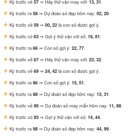
Kỳ trước về
57
⇒ Hãy thử vận may với:
13, 31
.
Kỳ trước ra
58
⇒ Dự đoán số đẹp hôm nay:
02, 20
.
Kỳ trước về
59
⇒
00, 22
là con số được gợi ý.
Kỳ trước có
63
⇒ Gợi ý thử vận với số:
18, 81
.
Kỳ trước ra
66
⇒ Con số gợi ý:
22, 77
.
Kỳ trước về
67
⇒ Hãy thử vận may với:
23, 32
.
Kỳ trước về
69
⇒
24, 42
là con số được gợi ý.
Kỳ trước ra
86
⇒ Con số gợi ý:
15, 51
.
Kỳ trước ra
88
⇒ Dự đoán số đẹp hôm nay:
13, 31
.
Kỳ trước về
90
⇒ Dự đoán số may mắn hôm nay:
11, 88
.
Kỳ trước có
93
⇒ Gợi ý thử vận với số:
14, 44
.
Kỳ trước ra
98
⇒ Dự đoán số đẹp hôm nay:
44, 99
.