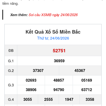
tiềm năng.
Xem thêm:
Soi cầu XSMB ngày 24/06/2026
Kết Quả Xổ Số Miền Bắc
Thứ tư, 24/06/2026
52751
ĐB
36959
G.1
37307
45367
G.2
02693
48857
05169
G.3
38906
94790
63712
3055
2555
1947
3358
G.4