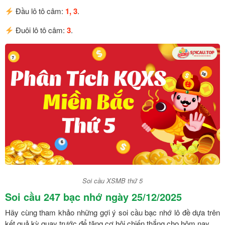
Đầu lô tô câm:
1, 3
.
Đuôi lô tô câm:
3
.
Soi cầu XSMB thứ 5
Soi cầu 247 bạc nhớ ngày 25/12/2025
Hãy cùng tham khảo những gợi ý soi cầu bạc nhớ lô đề dựa trên
kết quả kỳ quay trước để tăng cơ hội chiến thắng cho hôm nay.