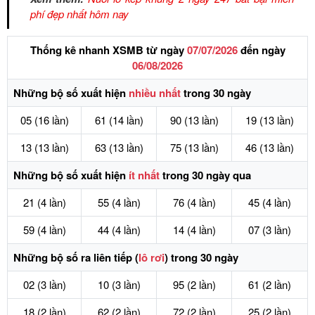
phí đẹp nhất hôm nay
Thống kê nhanh XSMB từ ngày
07/07/2026
đến ngày
06/08/2026
Những bộ số xuất hiện
nhiều nhất
trong 30 ngày
05
(16 lần)
61
(14 lần)
90
(13 lần)
19
(13 lần)
13
(13 lần)
63
(13 lần)
75
(13 lần)
46
(13 lần)
Những bộ số xuất hiện
ít nhất
trong 30 ngày qua
21
(4 lần)
55
(4 lần)
76
(4 lần)
45
(4 lần)
59
(4 lần)
44
(4 lần)
14
(4 lần)
07
(3 lần)
Những bộ số ra liên tiếp (
lô rơi
) trong 30 ngày
02
(3 lần)
10
(3 lần)
95
(2 lần)
61
(2 lần)
18
(2 lần)
62
(2 lần)
72
(2 lần)
25
(2 lần)