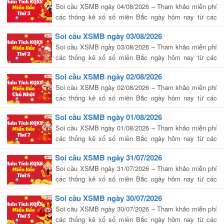
Soi cầu XSMB ngày 04/08/2026 – Tham khảo miễn phí
các thống kê xổ số miền Bắc ngày hôm nay từ các
chuyên gia hàng đầu. Dự đoán kết quả XSMB
Soi cầu XSMB ngày 03/08/2026
04/08/2026 với các con […]
Soi cầu XSMB ngày 03/08/2026 – Tham khảo miễn phí
các thống kê xổ số miền Bắc ngày hôm nay từ các
chuyên gia hàng đầu. Dự đoán kết quả XSMB
Soi cầu XSMB ngày 02/08/2026
03/08/2026 với các con […]
Soi cầu XSMB ngày 02/08/2026 – Tham khảo miễn phí
các thống kê xổ số miền Bắc ngày hôm nay từ các
chuyên gia hàng đầu. Dự đoán kết quả XSMB
Soi cầu XSMB ngày 01/08/2026
02/08/2026 với các con […]
Soi cầu XSMB ngày 01/08/2026 – Tham khảo miễn phí
các thống kê xổ số miền Bắc ngày hôm nay từ các
chuyên gia hàng đầu. Dự đoán kết quả XSMB
Soi cầu XSMB ngày 31/07/2026
01/08/2026 với các con […]
Soi cầu XSMB ngày 31/07/2026 – Tham khảo miễn phí
các thống kê xổ số miền Bắc ngày hôm nay từ các
chuyên gia hàng đầu. Dự đoán kết quả XSMB
Soi cầu XSMB ngày 30/07/2026
31/07/2026 với các con […]
Soi cầu XSMB ngày 30/07/2026 – Tham khảo miễn phí
các thống kê xổ số miền Bắc ngày hôm nay từ các