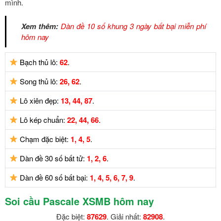
mình.
Xem thêm:
Dàn đề 10 số khung 3 ngày bất bại miễn phí
hôm nay
Bạch thủ lô:
62
.
Song thủ lô:
26, 62
.
Lô xiên đẹp:
13, 44, 87
.
Lô kép chuẩn:
22, 44, 66
.
Chạm đặc biệt:
1, 4, 5
.
Dàn đề 30 số bất tử:
1, 2, 6
.
Dàn đề 60 số bất bại:
1, 4, 5, 6, 7, 9
.
Soi cầu Pascale XSMB hôm nay
Đặc biệt:
87629
. Giải nhất:
82908
.