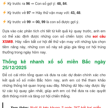
Kỳ trước ra
96
⇒ Con số gợi ý:
48, 84
.
Kỳ trước về
97
⇒ Hãy thử vận may với:
43, 48
.
Kỳ trước về
99
⇒
00, 99
là con số được gợi ý.
Dựa vào các phân tích chi tiết từ kết quả kỳ quay trước, anh em
có thể xác định được những con số chiến lược cho
soi cầu
XSMB
. Hãy nắm bắt cơ hội để thử vận may với những lựa chọn
tiềm năng này, những con số này sẽ giúp gia tăng cơ hội trúng
thưởng trong ngày hôm nay.
Thống kê nhanh xổ số miền Bắc ngày
25/12/2025
Để có cái nhìn tổng quan và đưa ra các dự đoán chính xác cho
kết quả xổ số miền Bắc hôm nay, anh em có thể tham khảo
những thống kê quan trọng sau đây. Những dữ liệu này được lấy
từ các kỳ quay gần nhất, giúp anh em có thể đưa ra các quyết
định thông minh và tăng cơ hội chiến thắng.
Xem thêm:
Nuôi lô kép khung 2 ngày 247 bất bại miễn