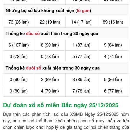
Những bộ số lâu không xuất hiện (
lô gan
)
73
(26 lần)
22
(19 lần)
14
(17 lần)
89
(16 lần)
Thống kê
đầu số
xuất hiện trong 30 ngày qua
6
(107 lần)
8
(90 lần)
1
(87 lần)
9
(84 lần)
3
(78 lần)
0
(78 lần)
5
(77 lần)
4
(74 lần)
Thống kê
đuôi số
xuất hiện trong 30 ngày qua
0
(90 lần)
2
(89 lần)
3
(86 lần)
5
(86 lần)
9
(80 lần)
4
(79 lần)
7
(78 lần)
6
(77 lần)
Dự đoán xổ số miền Bắc ngày 25/12/2025
Dựa trên các phân tích, soi cầu XSMB Ngày 25/12/2025 hôm
nay, anh em có thể tham khảo những con số may mắn và lựa
chọn chiến lược chơi hợp lý để gia tăng cơ hội chiến thắng của