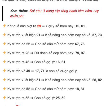
Xem thêm:
Soi cầu 3 càng vip rồng bạch kim hôm nay
miễn phí
Kết quả đặc biệt ra
29
⇒ Gợi ý số hôm nay:
10, 01
.
Kỳ trước xuất hiện
21
⇒ Khả năng cao hôm nay sẽ về:
37, 73
.
Kỳ trước có
22
⇒ Con số cần thử hôm nay:
67, 76
.
Kỳ trước ra
28
⇒ Dự đoán số đẹp hôm nay:
79, 97
.
Kỳ trước ra
46
⇒ Con số gợi ý:
16, 61
.
Kỳ trước về
49
⇒
17, 71
là con số được gợi ý.
Kỳ trước xuất hiện
51
⇒ Khả năng cao hôm nay sẽ về:
28, 82
.
Kỳ trước có
52
⇒ Con số cần thử hôm nay:
18, 81
.
Kỳ trước ra
56
⇒ Con số gợi ý:
25, 52
.