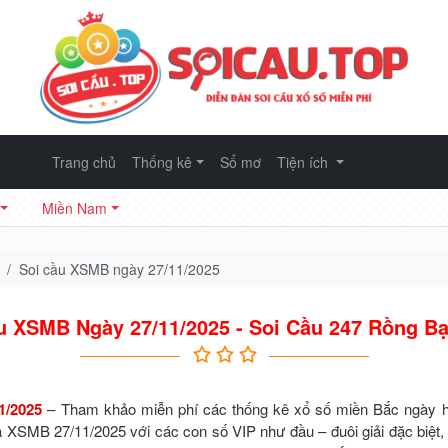
Trang chủ
Thống kê
Sổ mơ
Tiện ích
Miền Nam
Soi cầu XSMB ngày 27/11/2025
u XSMB Ngày 27/11/2025 - Soi Cầu 247 Rồng B
1/2025
– Tham khảo miễn phí các thống kê xổ số miền Bắc ngày h
XSMB 27/11/2025 với các con số VIP như đầu – đuôi giải đặc biệt, l