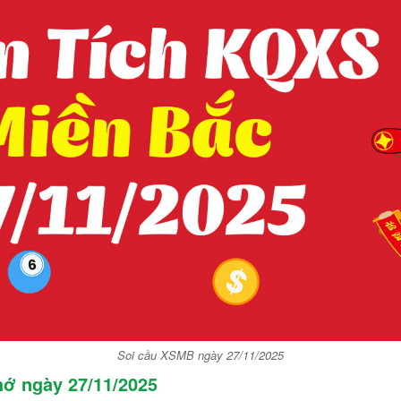
Soi cầu XSMB ngày 27/11/2025
hớ ngày 27/11/2025