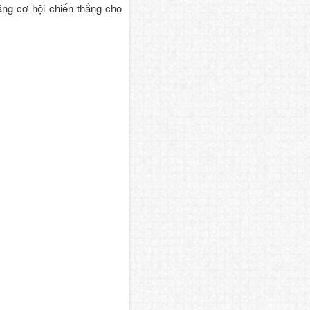
ăng cơ hội chiến thắng cho