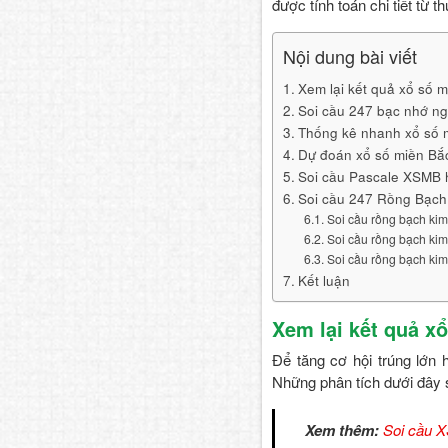
được tính toán chi tiết từ
Nội dung bài viết
Xem lại kết quả xổ số 
Soi cầu 247 bạc nhớ n
Thống kê nhanh xổ số 
Dự đoán xổ số miền Bắ
Soi cầu Pascale XSMB
Soi cầu 247 Rồng Bạc
Soi cầu rồng bạch k
Soi cầu rồng bạch k
Soi cầu rồng bạch k
Kết luận
Xem lại kết quả x
Để tăng cơ hội trúng lớn
Những phân tích dưới đây 
Xem thêm:
Soi cầu X