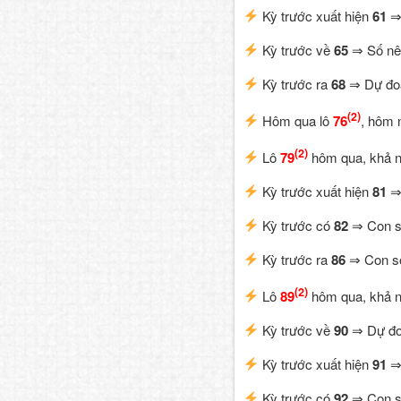
Kỳ trước xuất hiện
61
⇒ 
Kỳ trước về
65
⇒ Số nê
Kỳ trước ra
68
⇒ Dự đoá
(2)
Hôm qua lô
76
, hôm 
(2)
Lô
79
hôm qua, khả n
Kỳ trước xuất hiện
81
⇒ 
Kỳ trước có
82
⇒ Con s
Kỳ trước ra
86
⇒ Con số
(2)
Lô
89
hôm qua, khả n
Kỳ trước về
90
⇒ Dự đo
Kỳ trước xuất hiện
91
⇒ 
Kỳ trước có
92
⇒ Con s