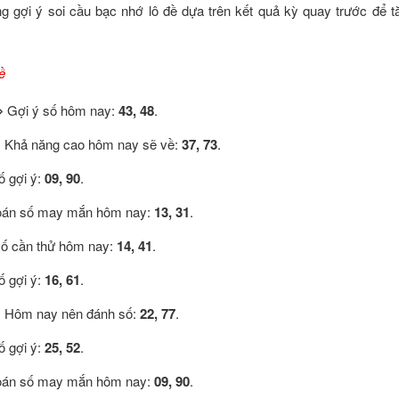
gợi ý soi cầu bạc nhớ lô đề dựa trên kết quả kỳ quay trước để t
ề
 Gợi ý số hôm nay:
43, 48
.
Khả năng cao hôm nay sẽ về:
37, 73
.
 gợi ý:
09, 90
.
án số may mắn hôm nay:
13, 31
.
ố cần thử hôm nay:
14, 41
.
 gợi ý:
16, 61
.
Hôm nay nên đánh số:
22, 77
.
 gợi ý:
25, 52
.
án số may mắn hôm nay:
09, 90
.