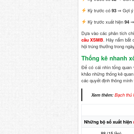
Kỳ trước có
93
⇒ Gợi ý 
Kỳ trước xuất hiện
94
⇒ 
Dựa vào các phân tích chi
cầu XSMB
. Hãy nắm bắt 
hội trúng thưởng trong ngà
Thống kê nhanh xổ
Để có cái nhìn tổng quan
khảo những thống kê quan 
các quyết định thông minh 
Xem thêm:
Bạch thủ 
Những bộ số xuất hiện
88
(15 lần)