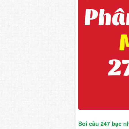
Soi cầu 247 bạc n