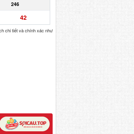
246
42
h chi tiết và chính xác như