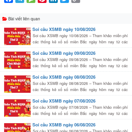
Link
Bài viết liên quan
Soi cầu XSMB ngày 10/08/2026
Soi cầu XSMB ngày 10/08/2026 – Tham khảo miễn phí
các thống kê xổ số miền Bắc ngày hôm nay từ các
chuyên gia hàng đầu. Dự đoán kết quả XSMB
Soi cầu XSMB ngày 09/08/2026
10/08/2026 với các con […]
Soi cầu XSMB ngày 09/08/2026 – Tham khảo miễn phí
các thống kê xổ số miền Bắc ngày hôm nay từ các
chuyên gia hàng đầu. Dự đoán kết quả XSMB
Soi cầu XSMB ngày 08/08/2026
09/08/2026 với các con […]
Soi cầu XSMB ngày 08/08/2026 – Tham khảo miễn phí
các thống kê xổ số miền Bắc ngày hôm nay từ các
chuyên gia hàng đầu. Dự đoán kết quả XSMB
Soi cầu XSMB ngày 07/08/2026
08/08/2026 với các con […]
Soi cầu XSMB ngày 07/08/2026 – Tham khảo miễn phí
các thống kê xổ số miền Bắc ngày hôm nay từ các
chuyên gia hàng đầu. Dự đoán kết quả XSMB
Soi cầu XSMB ngày 06/08/2026
07/08/2026 với các con […]
Soi cầu XSMB ngày 06/08/2026 – Tham khảo miễn phí