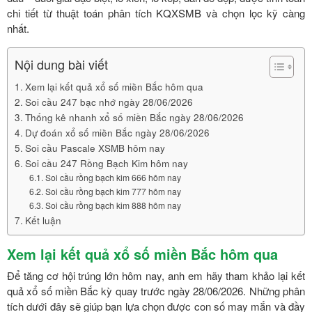
chi tiết từ thuật toán phân tích KQXSMB và chọn lọc kỹ càng
nhất.
Nội dung bài viết
Xem lại kết quả xổ số miền Bắc hôm qua
Soi cầu 247 bạc nhớ ngày 28/06/2026
Thống kê nhanh xổ số miền Bắc ngày 28/06/2026
Dự đoán xổ số miền Bắc ngày 28/06/2026
Soi cầu Pascale XSMB hôm nay
Soi cầu 247 Rồng Bạch Kim hôm nay
Soi cầu rồng bạch kim 666 hôm nay
Soi cầu rồng bạch kim 777 hôm nay
Soi cầu rồng bạch kim 888 hôm nay
Kết luận
Xem lại kết quả xổ số miền Bắc hôm qua
Để tăng cơ hội trúng lớn hôm nay, anh em hãy tham khảo lại kết
quả xổ số miền Bắc kỳ quay trước ngày 28/06/2026. Những phân
tích dưới đây sẽ giúp bạn lựa chọn được con số may mắn và đầy