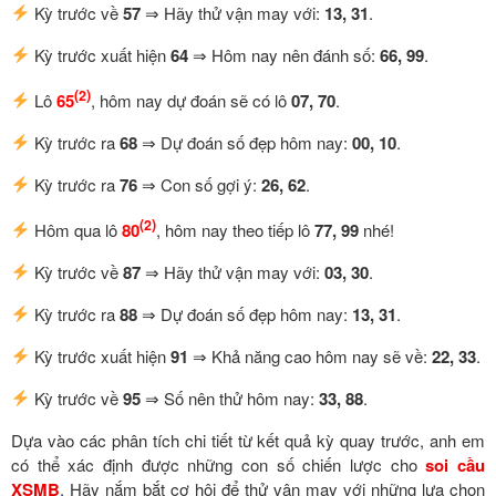
Kỳ trước về
57
⇒ Hãy thử vận may với:
13, 31
.
Kỳ trước xuất hiện
64
⇒ Hôm nay nên đánh số:
66, 99
.
(2)
Lô
65
, hôm nay dự đoán sẽ có lô
07, 70
.
Kỳ trước ra
68
⇒ Dự đoán số đẹp hôm nay:
00, 10
.
Kỳ trước ra
76
⇒ Con số gợi ý:
26, 62
.
(2)
Hôm qua lô
80
, hôm nay theo tiếp lô
77, 99
nhé!
Kỳ trước về
87
⇒ Hãy thử vận may với:
03, 30
.
Kỳ trước ra
88
⇒ Dự đoán số đẹp hôm nay:
13, 31
.
Kỳ trước xuất hiện
91
⇒ Khả năng cao hôm nay sẽ về:
22, 33
.
Kỳ trước về
95
⇒ Số nên thử hôm nay:
33, 88
.
Dựa vào các phân tích chi tiết từ kết quả kỳ quay trước, anh em
có thể xác định được những con số chiến lược cho
soi cầu
XSMB
. Hãy nắm bắt cơ hội để thử vận may với những lựa chọn