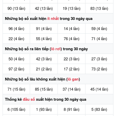
90
(13 lần)
42
(13 lần)
19
(13 lần)
83
(13 lần)
Những bộ số xuất hiện
ít nhất
trong 30 ngày qua
96
(4 lần)
91
(4 lần)
14
(4 lần)
59
(4 lần)
22
(4 lần)
55
(4 lần)
76
(4 lần)
71
(4 lần)
Những bộ số ra liên tiếp (
lô rơi
) trong 30 ngày
50
(4 lần)
42
(3 lần)
22
(3 lần)
27
(3 lần)
97
(2 lần)
21
(2 lần)
17
(2 lần)
73
(2 lần)
Những bộ số lâu không xuất hiện (
lô gan
)
71
(15 lần)
85
(15 lần)
37
(14 lần)
45
(14 lần)
Thống kê
đầu số
xuất hiện trong 30 ngày qua
6
(105 lần)
1
(93 lần)
8
(91 lần)
5
(83 lần)