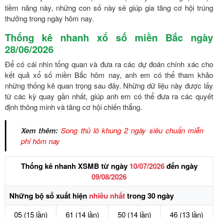
tiềm năng này, những con số này sẽ giúp gia tăng cơ hội trúng
thưởng trong ngày hôm nay.
Thống kê nhanh xổ số miền Bắc ngày
28/06/2026
Để có cái nhìn tổng quan và đưa ra các dự đoán chính xác cho
kết quả xổ số miền Bắc hôm nay, anh em có thể tham khảo
những thống kê quan trọng sau đây. Những dữ liệu này được lấy
từ các kỳ quay gần nhất, giúp anh em có thể đưa ra các quyết
định thông minh và tăng cơ hội chiến thắng.
Xem thêm:
Song thủ lô khung 2 ngày siêu chuẩn miễn
phí hôm nay
Thống kê nhanh XSMB từ ngày
10/07/2026
đến ngày
09/08/2026
Những bộ số xuất hiện
nhiều nhất
trong 30 ngày
05
(15 lần)
61
(14 lần)
50
(14 lần)
46
(13 lần)