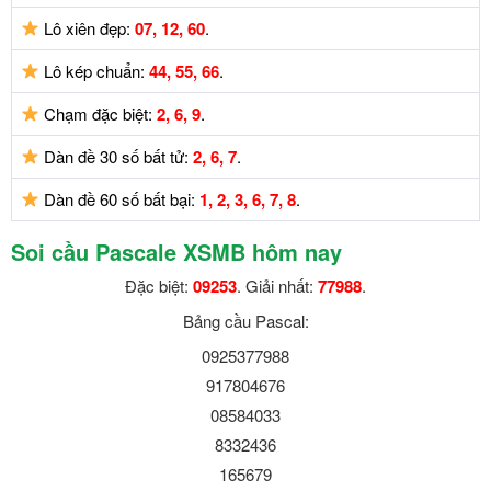
Lô xiên đẹp:
07, 12, 60
.
Lô kép chuẩn:
44, 55, 66
.
Chạm đặc biệt:
2, 6, 9
.
Dàn đề 30 số bất tử:
2, 6, 7
.
Dàn đề 60 số bất bại:
1, 2, 3, 6, 7, 8
.
Soi cầu Pascale XSMB hôm nay
Đặc biệt:
09253
. Giải nhất:
77988
.
Bảng cầu Pascal:
0925377988
917804676
08584033
8332436
165679