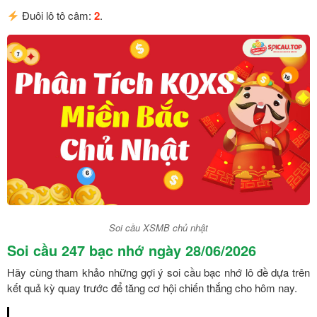
Đuôi lô tô câm:
2
.
Soi cầu XSMB chủ nhật
Soi cầu 247 bạc nhớ ngày 28/06/2026
Hãy cùng tham khảo những gợi ý soi cầu bạc nhớ lô đề dựa trên
kết quả kỳ quay trước để tăng cơ hội chiến thắng cho hôm nay.