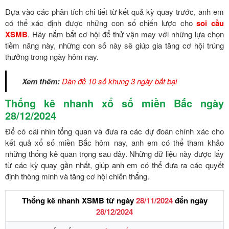
Dựa vào các phân tích chi tiết từ kết quả kỳ quay trước, anh em
có thể xác định được những con số chiến lược cho
soi cầu
XSMB
. Hãy nắm bắt cơ hội để thử vận may với những lựa chọn
tiềm năng này, những con số này sẽ giúp gia tăng cơ hội trúng
thưởng trong ngày hôm nay.
Xem thêm:
Dàn đề 10 số khung 3 ngày bất bại
Thống kê nhanh xổ số miền Bắc ngày
28/12/2024
Để có cái nhìn tổng quan và đưa ra các dự đoán chính xác cho
kết quả xổ số miền Bắc hôm nay, anh em có thể tham khảo
những thống kê quan trọng sau đây. Những dữ liệu này được lấy
từ các kỳ quay gần nhất, giúp anh em có thể đưa ra các quyết
định thông minh và tăng cơ hội chiến thắng.
Thống kê nhanh XSMB từ ngày
28/11/2024
đến ngày
28/12/2024