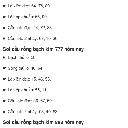
☛ Lô xiên đẹp: 64, 76, 89.
☛ Lô kép chuẩn: 66, 99.
☛ Cầu loto đẹp: 24, 72, 83.
☛ Cầu loto 2 nháy: 03, 10, 30.
Soi cầu rồng bạch kim 777 hôm nay
☛ Bạch thủ lô: 56.
☛ Song thủ lô: 46, 64.
☛ Lô xiên đẹp: 15, 46, 55.
☛ Lô kép chuẩn: 55, 11.
☛ Cầu loto đẹp: 36, 67, 50.
☛ Cầu loto 2 nháy: 03, 40, 63.
Soi cầu rồng bạch kim 888 hôm nay