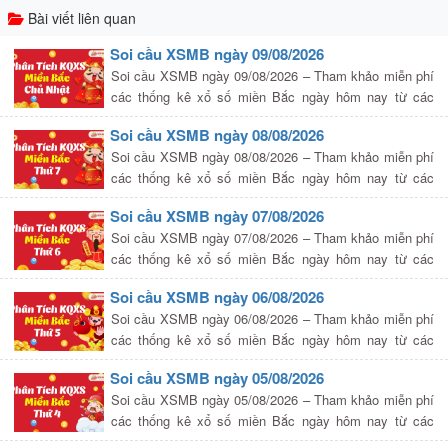
Bài viết liên quan
Soi cầu XSMB ngày 09/08/2026
Soi cầu XSMB ngày 09/08/2026 – Tham khảo miễn phí
các thống kê xổ số miền Bắc ngày hôm nay từ các
chuyên gia hàng đầu. Dự đoán kết quả XSMB
Soi cầu XSMB ngày 08/08/2026
09/08/2026 với các con […]
Soi cầu XSMB ngày 08/08/2026 – Tham khảo miễn phí
các thống kê xổ số miền Bắc ngày hôm nay từ các
chuyên gia hàng đầu. Dự đoán kết quả XSMB
Soi cầu XSMB ngày 07/08/2026
08/08/2026 với các con […]
Soi cầu XSMB ngày 07/08/2026 – Tham khảo miễn phí
các thống kê xổ số miền Bắc ngày hôm nay từ các
chuyên gia hàng đầu. Dự đoán kết quả XSMB
Soi cầu XSMB ngày 06/08/2026
07/08/2026 với các con […]
Soi cầu XSMB ngày 06/08/2026 – Tham khảo miễn phí
các thống kê xổ số miền Bắc ngày hôm nay từ các
chuyên gia hàng đầu. Dự đoán kết quả XSMB
Soi cầu XSMB ngày 05/08/2026
06/08/2026 với các con […]
Soi cầu XSMB ngày 05/08/2026 – Tham khảo miễn phí
các thống kê xổ số miền Bắc ngày hôm nay từ các
chuyên gia hàng đầu. Dự đoán kết quả XSMB