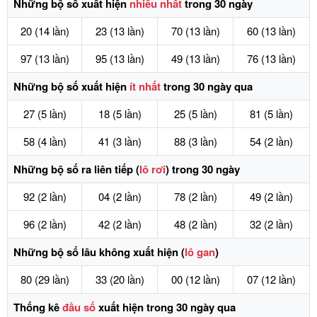
Những bộ số xuất hiện
nhiều nhất
trong 30 ngày
20
(14 lần)
23
(13 lần)
70
(13 lần)
60
(13 lần)
97
(13 lần)
95
(13 lần)
49
(13 lần)
76
(13 lần)
Những bộ số xuất hiện
ít nhất
trong 30 ngày qua
27
(5 lần)
18
(5 lần)
25
(5 lần)
81
(5 lần)
58
(4 lần)
41
(3 lần)
88
(3 lần)
54
(2 lần)
Những bộ số ra liên tiếp (
lô rơi
) trong 30 ngày
92
(2 lần)
04
(2 lần)
78
(2 lần)
49
(2 lần)
96
(2 lần)
42
(2 lần)
48
(2 lần)
32
(2 lần)
Những bộ số lâu không xuất hiện (
lô gan
)
80
(29 lần)
33
(20 lần)
00
(12 lần)
07
(12 lần)
Thống kê
đầu số
xuất hiện trong 30 ngày qua