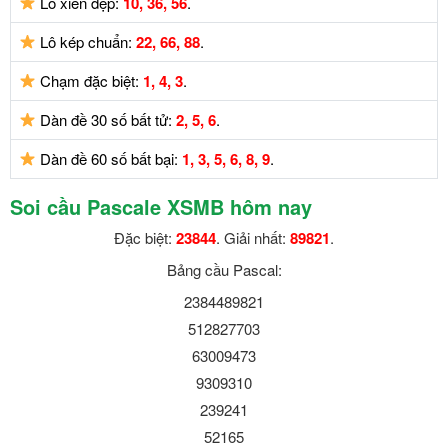
Lô xiên đẹp:
10, 36, 56
.
Lô kép chuẩn:
22, 66, 88
.
Chạm đặc biệt:
1, 4, 3
.
Dàn đề 30 số bất tử:
2, 5, 6
.
Dàn đề 60 số bất bại:
1, 3, 5, 6, 8, 9
.
Soi cầu Pascale XSMB hôm nay
Đặc biệt:
23844
. Giải nhất:
89821
.
Bảng cầu Pascal:
2384489821
512827703
63009473
9309310
239241
52165