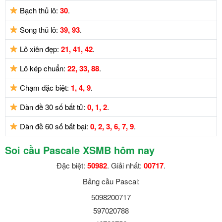
Bạch thủ lô:
30
.
Song thủ lô:
39, 93
.
Lô xiên đẹp:
21, 41, 42
.
Lô kép chuẩn:
22, 33, 88
.
Chạm đặc biệt:
1, 4, 9
.
Dàn đề 30 số bất tử:
0, 1, 2
.
Dàn đề 60 số bất bại:
0, 2, 3, 6, 7, 9
.
Soi cầu Pascale XSMB hôm nay
Đặc biệt:
50982
. Giải nhất:
00717
.
Bảng cầu Pascal:
5098200717
597020788