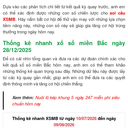
Dựa vào các phân tích chi tiết từ kết quả kỳ quay trước, anh em
có thể xác định được những con số chiến lược cho
soi cầu
XSMB
. Hãy nắm bắt cơ hội để thử vận may với những lựa chọn
tiềm năng này, những con số này sẽ giúp gia tăng cơ hội trúng
thưởng trong ngày hôm nay.
Thống kê nhanh xổ số miền Bắc ngày
28/12/2025
Để có cái nhìn tổng quan và đưa ra các dự đoán chính xác cho
kết quả xổ số miền Bắc hôm nay, anh em có thể tham khảo
những thống kê quan trọng sau đây. Những dữ liệu này được lấy
từ các kỳ quay gần nhất, giúp anh em có thể đưa ra các quyết
định thông minh và tăng cơ hội chiến thắng.
Xem thêm:
Nuôi lô kép khung 5 ngày 247 miễn phí siêu
chuẩn hôm nay
Thống kê nhanh XSMB từ ngày
10/07/2026
đến ngày
09/08/2026