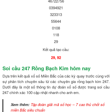
46722756
0394921
323313
55644
0108
118
29
Kết quả tạo cầu:
29, 92
Soi cầu 247 Rồng Bạch Kim hôm nay
Dựa trên kết quả xổ số Miền Bắc của các kỳ quay trước cùng với
sự phân tích chuyên sâu từ các chuyên gia rồng bạch kim 247.
Dưới đây là một số thông tin dự đoán xổ số được trang soi cầu
247 chính xác 100 cập nhật nhanh cho anh em.
Xem thêm:
Tập đoàn giải mã số học – 7 cao thủ chốt số
miền Bắc siêu chuẩn