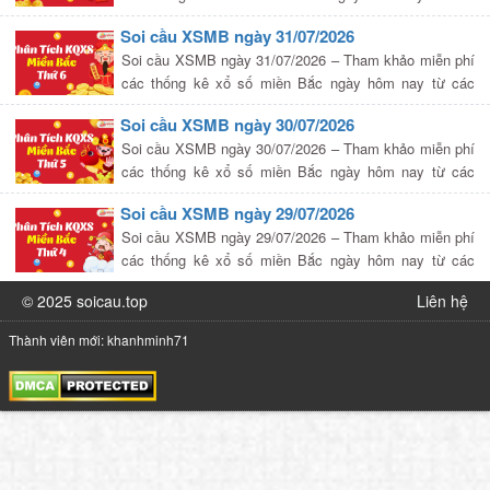
chuyên gia hàng đầu. Dự đoán kết quả XSMB
Soi cầu XSMB ngày 31/07/2026
01/08/2026 với các con […]
Soi cầu XSMB ngày 31/07/2026 – Tham khảo miễn phí
các thống kê xổ số miền Bắc ngày hôm nay từ các
chuyên gia hàng đầu. Dự đoán kết quả XSMB
Soi cầu XSMB ngày 30/07/2026
31/07/2026 với các con […]
Soi cầu XSMB ngày 30/07/2026 – Tham khảo miễn phí
các thống kê xổ số miền Bắc ngày hôm nay từ các
chuyên gia hàng đầu. Dự đoán kết quả XSMB
Soi cầu XSMB ngày 29/07/2026
30/07/2026 với các con […]
Soi cầu XSMB ngày 29/07/2026 – Tham khảo miễn phí
các thống kê xổ số miền Bắc ngày hôm nay từ các
chuyên gia hàng đầu. Dự đoán kết quả XSMB
© 2025 soicau.top
Liên hệ
29/07/2026 với các con […]
Thành viên mới: khanhminh71