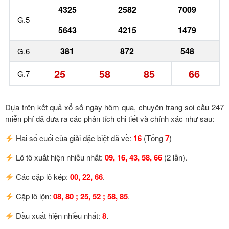
4325
2582
7009
G.5
5643
4215
1479
381
872
548
G.6
25
58
85
66
G.7
Dựa trên kết quả xổ số ngày hôm qua, chuyên trang soi cầu 247
miễn phí đã đưa ra các phân tích chi tiết và chính xác như sau:
Hai số cuối của giải đặc biệt đã về:
16
(Tổng
7
)
Lô tô xuất hiện nhiều nhất:
09, 16, 43, 58, 66
(2 lần).
Các cặp lô kép:
00, 22, 66
.
Cặp lô lộn:
08, 80 ; 25, 52 ; 58, 85
.
Đầu xuất hiện nhiều nhất:
8
.