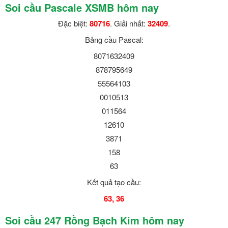
Soi cầu Pascale XSMB hôm nay
Đặc biệt:
80716
. Giải nhất:
32409
.
Bảng cầu Pascal:
8071632409
878795649
55564103
0010513
011564
12610
3871
158
63
Kết quả tạo cầu:
63, 36
Soi cầu 247 Rồng Bạch Kim hôm nay