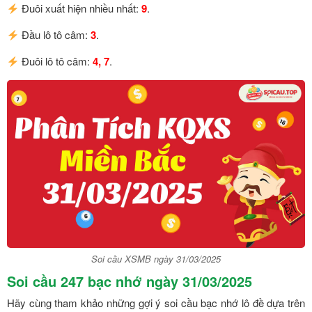
Đuôi xuất hiện nhiều nhất:
9
.
Đầu lô tô câm:
3
.
Đuôi lô tô câm:
4, 7
.
Soi cầu XSMB ngày 31/03/2025
Soi cầu 247 bạc nhớ ngày 31/03/2025
Hãy cùng tham khảo những gợi ý soi cầu bạc nhớ lô đề dựa trên