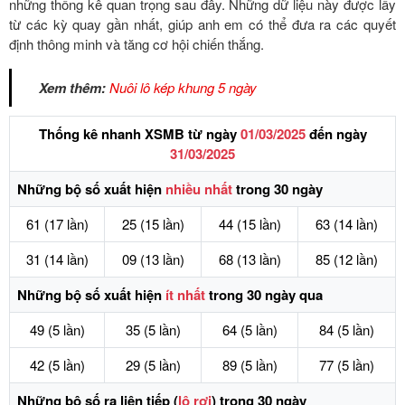
những thống kê quan trọng sau đây. Những dữ liệu này được lấy
từ các kỳ quay gần nhất, giúp anh em có thể đưa ra các quyết
định thông minh và tăng cơ hội chiến thắng.
Xem thêm:
Nuôi lô kép khung 5 ngày
Thống kê nhanh XSMB từ ngày
01/03/2025
đến ngày
31/03/2025
Những bộ số xuất hiện
nhiều nhất
trong 30 ngày
61
(17 lần)
25
(15 lần)
44
(15 lần)
63
(14 lần)
31
(14 lần)
09
(13 lần)
68
(13 lần)
85
(12 lần)
Những bộ số xuất hiện
ít nhất
trong 30 ngày qua
49
(5 lần)
35
(5 lần)
64
(5 lần)
84
(5 lần)
42
(5 lần)
29
(5 lần)
89
(5 lần)
77
(5 lần)
Những bộ số ra liên tiếp (
lô rơi
) trong 30 ngày