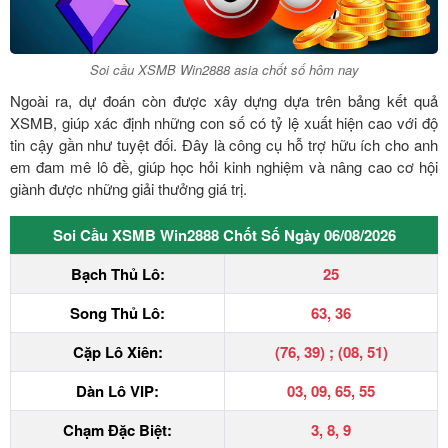
Soi cầu XSMB Win2888 asia chốt số hôm nay
Ngoài ra, dự đoán còn được xây dựng dựa trên bảng kết quả
XSMB, giúp xác định những con số có tỷ lệ xuất hiện cao với độ
tin cậy gần như tuyệt đối. Đây là công cụ hỗ trợ hữu ích cho anh
em đam mê lô đề, giúp học hỏi kinh nghiệm và nâng cao cơ hội
giành được những giải thưởng giá trị.
Soi Cầu XSMB Win2888 Chốt Số Ngày 06/08/2026
Bạch Thủ Lô:
25
Song Thủ Lô:
63, 36
Cặp Lô Xiên:
(76, 39) ; (08, 51)
Dàn Lô VIP:
03, 09, 65, 55
Chạm Đặc Biệt:
3, 8, 9