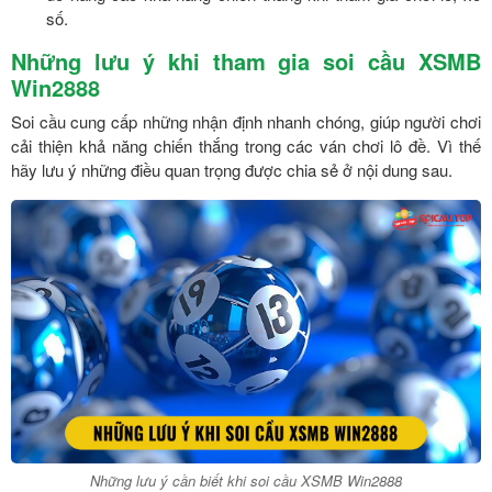
số.
Những lưu ý khi tham gia soi cầu XSMB
Win2888
Soi cầu cung cấp những nhận định nhanh chóng, giúp người chơi
cải thiện khả năng chiến thắng trong các ván chơi lô đề. Vì thế
hãy lưu ý những điều quan trọng được chia sẻ ở nội dung sau.
Những lưu ý cần biết khi soi cầu XSMB Win2888