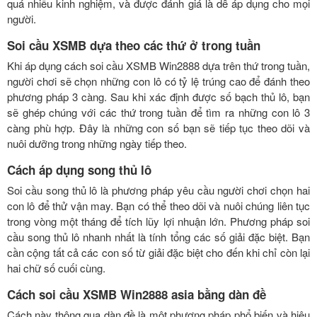
quá nhiều kinh nghiệm, và được đánh giá là dễ áp dụng cho mọi
người.
Soi cầu XSMB dựa theo các thứ ở trong tuần
Khi áp dụng cách soi cầu XSMB Win2888 dựa trên thứ trong tuần,
người chơi sẽ chọn những con lô có tỷ lệ trúng cao để đánh theo
phương pháp 3 càng. Sau khi xác định được số bạch thủ lô, bạn
sẽ ghép chúng với các thứ trong tuần để tìm ra những con lô 3
càng phù hợp. Đây là những con số bạn sẽ tiếp tục theo dõi và
nuôi dưỡng trong những ngày tiếp theo.
Cách áp dụng song thủ lô
Soi cầu song thủ lô là phương pháp yêu cầu người chơi chọn hai
con lô để thử vận may. Bạn có thể theo dõi và nuôi chúng liên tục
trong vòng một tháng để tích lũy lợi nhuận lớn. Phương pháp soi
cầu song thủ lô nhanh nhất là tính tổng các số giải đặc biệt. Bạn
cần cộng tất cả các con số từ giải đặc biệt cho đến khi chỉ còn lại
hai chữ số cuối cùng.
Cách soi cầu XSMB Win2888 asia bằng dàn đề
Cách này thông qua dàn đề là một phương pháp phổ biến và hiệu