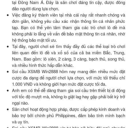
tại Đông Nam Á. Đây là sân chơi đáng tin cậy, được đông
đảo người dùng lựa chọn.
Việc đăng ký thành viên tại nhà cái này rất nhanh chóng và
đơn giản, không yêu cầu xác nhận thông tin cá nhân phức
tạp. Bạn có thể yên tâm tham gia các trò chơi lô đề mà
không phải lo lắng về vấn đề bảo mật thông tin cá nhân, nhờ
hệ thống bảo mật tối ưu.
Tại đây, người chơi sẽ tìm thấy đầy đủ các thể loại trò chơi
liên quan đến lô đề và xổ số của cả ba miền Bắc, Trung,
Nam. Bao gồm: lô xiên, 2 càng, 3 càng, bạch thủ, song thủ,
và nhiều hình thức hấp dẫn khác.
Soi cầu XSMB Win2888 hôm nay mang đến nhiều mức đặt
cược đa dạng để người chơi lựa chọn, với mức tối thiểu chỉ
1.000 VNĐ và không giới hạn mức đặt cược tối đa.
Anh em có thể dễ dàng tham gia soi cầu trên thiết bị di động
với tốc độ mượt mà, không lo giật lag hay gặp phải bất kỳ trở
ngại nào.
Sân chơi hoạt động hợp pháp, được cấp phép kinh doanh và
bảo trợ bởi chính phủ Philippines, đảm bảo tính minh bạch
và uy tín.
Soi cầu XSMB Win2888 vip tự hào sở hữu đội ngũ chuyên