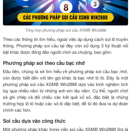
Tổng hợp phương pháp soi cầu XSMB Win2888
Theo các thông tin tìm hiểu, ngoài việc áp dụng cách soi lô truyền
thống. Phương pháp soi cầu tại đây còn sử dụng 3 kỹ thuật nổi
bật khác được đông đảo người chơi ưa chuộng, bao gồm:
Phương pháp soi theo cầu bạc nhớ
Đầu tiên, chúng ta sẽ tìm hiểu về phương pháp soi cầu bạc nhớ,
còn được biết đến với tên gọi khác là bạc nhớ lô tô. Đây là một
phương pháp soi cầu XSMB Win2888 dựa vào kinh nghiệm tích
lũy qua nhiều năm từ những anh em lâu năm. Cụ thể, người chơi
sẽ ghi chép và đối chiếu các kết quả xổ số, đặc biệt là những
trường hợp lô tô hoặc các số lô đặc biệt, để từ đó đưa ra dự đoán
chính xác hơn.
Soi cầu dựa vào công thức
Một phương pháp khác trong việc soi cầu XSMB Win2888 0rg là