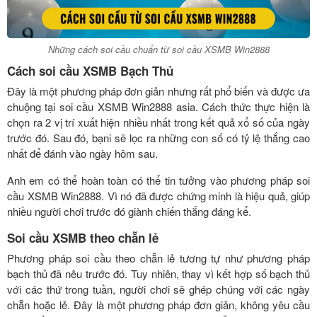
Những cách soi cầu chuẩn từ soi cầu XSMB Win2888
Cách soi cầu XSMB Bạch Thủ
Đây là một phương pháp đơn giản nhưng rất phổ biến và được ưa
chuộng tại soi cầu XSMB Win2888 asia. Cách thức thực hiện là
chọn ra 2 vị trí xuất hiện nhiều nhất trong kết quả xổ số của ngày
trước đó. Sau đó, bạni sẽ lọc ra những con số có tỷ lệ thắng cao
nhất để đánh vào ngày hôm sau.
Anh em có thể hoàn toàn có thể tin tưởng vào phương pháp soi
cầu XSMB Win2888. Vì nó đã được chứng minh là hiệu quả, giúp
nhiều người chơi trước đó giành chiến thắng đáng kể.
Soi cầu XSMB theo chẵn lẻ
Phương pháp soi cầu theo chẵn lẻ tương tự như phương pháp
bạch thủ đã nêu trước đó. Tuy nhiên, thay vì kết hợp số bạch thủ
với các thứ trong tuần, người chơi sẽ ghép chúng với các ngày
chẵn hoặc lẻ. Đây là một phương pháp đơn giản, không yêu cầu