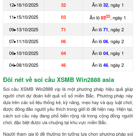
12▸16/10/2025
32
Ăn lô
32
, ngày 1
(2)
11▸15/10/2025
03
Ăn lô
03
, ngày 1
09▸13/10/2025
71
Ăn lô
71
, ngày 2
07▸11/10/2025
06
Ăn lô
06
, ngày 2
06▸10/10/2025
04
Ăn lô
04
, ngày 1
04▸08/10/2025
46
Ăn lô
46
, ngày 2
Đôi nét về soi cầu XSMB Win2888 asia
Soi cầu XSMB Win2888 vip là một phương pháp hiệu quả giúp
người chơi dự đoán kết quả xổ số miền Bắc. Phương pháp này
dựa trên các số liệu thống kê, kỹ năng, mẹo hay và quy luật chơi,
được đông đảo người yêu thích trong giới lô đề hiện nay. Hiện tại,
cách soi cầu này đang phổ biến rộng rãi trong cộng đồng người
chơi, đặc biệt được ưa chuộng tại khu vực miền Bắc.
Người tham gia lô đề thường tin tưởng lựa chọn phương pháp soi