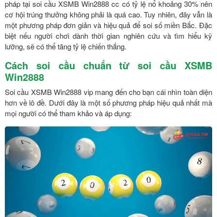
pháp tại soi cầu XSMB Win2888 cc có tỷ lệ nổ khoảng 30% nên
cơ hội trúng thưởng không phải là quá cao. Tuy nhiên, đây vẫn là
một phương pháp đơn giản và hiệu quả để soi số miền Bắc. Đặc
biệt nếu người chơi dành thời gian nghiên cứu và tìm hiểu kỹ
lưỡng, sẽ có thể tăng tỷ lệ chiến thắng.
Cách soi cầu chuẩn từ soi cầu XSMB
Win2888
Soi cầu XSMB Win2888 vip mang đến cho bạn cái nhìn toàn diện
hơn về lô đề. Dưới đây là một số phương pháp hiệu quả nhất mà
mọi người có thể tham khảo và áp dụng: