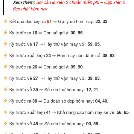
Xem thêm:
Soi cầu lô xiên 2 chuẩn miễn phí – Cặp xiên 2
đẹp nhất hôm nay
Kết quả đặc biệt ra
91
⇒ Gợi ý số hôm nay:
22, 33
.
Kỳ trước ra
16
⇒ Con số gợi ý:
00, 55
.
Kỳ trước về
17
⇒ Hãy thử vận may với:
59, 95
.
Kỳ trước xuất hiện
24
⇒ Hôm nay nên đánh số:
38, 83
.
Kỳ trước ra
26
⇒ Con số gợi ý:
09, 90
.
Kỳ trước về
27
⇒ Hãy thử vận may với:
39, 93
.
Kỳ trước về
35
⇒ Số nên thử hôm nay:
12, 21
.
Kỳ trước ra
38
⇒ Dự đoán số đẹp hôm nay:
04, 40
.
Kỳ trước xuất hiện
41
⇒ Khả năng cao hôm nay sẽ về:
56, 65
.
Kỳ trước về
45
⇒ Số nên thử hôm nay:
00, 55
.