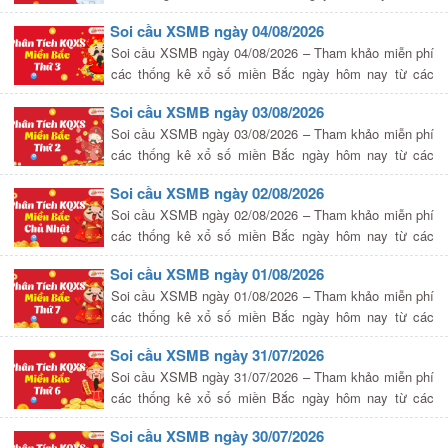
chuyên gia hàng đầu. Dự đoán kết quả XSMB
Soi cầu XSMB ngày 04/08/2026
05/08/2026 với các con […]
Soi cầu XSMB ngày 04/08/2026 – Tham khảo miễn phí
các thống kê xổ số miền Bắc ngày hôm nay từ các
chuyên gia hàng đầu. Dự đoán kết quả XSMB
Soi cầu XSMB ngày 03/08/2026
04/08/2026 với các con […]
Soi cầu XSMB ngày 03/08/2026 – Tham khảo miễn phí
các thống kê xổ số miền Bắc ngày hôm nay từ các
chuyên gia hàng đầu. Dự đoán kết quả XSMB
Soi cầu XSMB ngày 02/08/2026
03/08/2026 với các con […]
Soi cầu XSMB ngày 02/08/2026 – Tham khảo miễn phí
các thống kê xổ số miền Bắc ngày hôm nay từ các
chuyên gia hàng đầu. Dự đoán kết quả XSMB
Soi cầu XSMB ngày 01/08/2026
02/08/2026 với các con […]
Soi cầu XSMB ngày 01/08/2026 – Tham khảo miễn phí
các thống kê xổ số miền Bắc ngày hôm nay từ các
chuyên gia hàng đầu. Dự đoán kết quả XSMB
Soi cầu XSMB ngày 31/07/2026
01/08/2026 với các con […]
Soi cầu XSMB ngày 31/07/2026 – Tham khảo miễn phí
các thống kê xổ số miền Bắc ngày hôm nay từ các
chuyên gia hàng đầu. Dự đoán kết quả XSMB
Soi cầu XSMB ngày 30/07/2026
31/07/2026 với các con […]