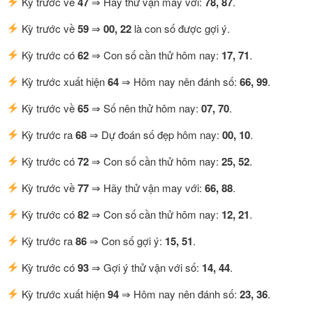
Kỳ trước về
47
⇒ Hãy thử vận may với:
78, 87
.
Kỳ trước về
59
⇒
00, 22
là con số được gợi ý.
Kỳ trước có
62
⇒ Con số cần thử hôm nay:
17, 71
.
Kỳ trước xuất hiện
64
⇒ Hôm nay nên đánh số:
66, 99
.
Kỳ trước về
65
⇒ Số nên thử hôm nay:
07, 70
.
Kỳ trước ra
68
⇒ Dự đoán số đẹp hôm nay:
00, 10
.
Kỳ trước có
72
⇒ Con số cần thử hôm nay:
25, 52
.
Kỳ trước về
77
⇒ Hãy thử vận may với:
66, 88
.
Kỳ trước có
82
⇒ Con số cần thử hôm nay:
12, 21
.
Kỳ trước ra
86
⇒ Con số gợi ý:
15, 51
.
Kỳ trước có
93
⇒ Gợi ý thử vận với số:
14, 44
.
Kỳ trước xuất hiện
94
⇒ Hôm nay nên đánh số:
23, 36
.