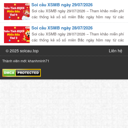
Soi cầu XSMB ngày 29/07/2026
30/07/2026 với các con […]
Soi cầu XSMB ngày 29/07/2026 – Tham khảo miễn phí
các thống kê xổ số miền Bắc ngày hôm nay từ các
chuyên gia hàng đầu. Dự đoán kết quả XSMB
Soi cầu XSMB ngày 28/07/2026
29/07/2026 với các con […]
Soi cầu XSMB ngày 28/07/2026 – Tham khảo miễn phí
các thống kê xổ số miền Bắc ngày hôm nay từ các
chuyên gia hàng đầu. Dự đoán kết quả XSMB
© 2025 soicau.top
Liên hệ
28/07/2026 với các con […]
Thành viên mới: khanhminh71