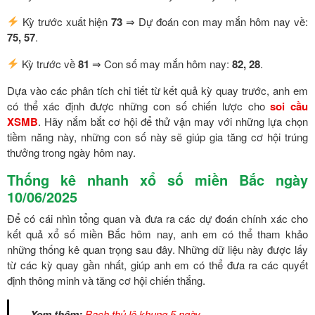
Kỳ trước xuất hiện
73
⇒ Dự đoán con may mắn hôm nay về:
75, 57
.
Kỳ trước về
81
⇒ Con số may mắn hôm nay:
82, 28
.
Dựa vào các phân tích chi tiết từ kết quả kỳ quay trước, anh em
có thể xác định được những con số chiến lược cho
soi cầu
XSMB
. Hãy nắm bắt cơ hội để thử vận may với những lựa chọn
tiềm năng này, những con số này sẽ giúp gia tăng cơ hội trúng
thưởng trong ngày hôm nay.
Thống kê nhanh xổ số miền Bắc ngày
10/06/2025
Để có cái nhìn tổng quan và đưa ra các dự đoán chính xác cho
kết quả xổ số miền Bắc hôm nay, anh em có thể tham khảo
những thống kê quan trọng sau đây. Những dữ liệu này được lấy
từ các kỳ quay gần nhất, giúp anh em có thể đưa ra các quyết
định thông minh và tăng cơ hội chiến thắng.
Xem thêm:
Bạch thủ lô khung 5 ngày