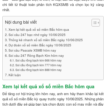
chi tiết từ thuật toán phân tích KQXSMB và chọn lọc kỹ càng
nhất.
Nội dung bài viết
Xem lại kết quả xổ số miền Bắc hôm qua
Soi cầu 247 bạc nhớ ngày 10/06/2025
Thống kê nhanh xổ số miền Bắc ngày 10/06/2025
Dự đoán xổ số miền Bắc ngày 10/06/2025
Soi cầu Pascale XSMB hôm nay
Soi cầu 247 Rồng Bạch Kim hôm nay
Soi cầu rồng bạch kim 666 hôm nay
Soi cầu rồng bạch kim 777 hôm nay
Soi cầu rồng bạch kim 888 hôm nay
Kết luận
Xem lại kết quả xổ số miền Bắc hôm qua
Để tăng cơ hội trúng lớn hôm nay, anh em hãy tham khảo lại kết
quả xổ số miền Bắc kỳ quay trước ngày 10/06/2025. Những phân
tích dưới đây sẽ giúp bạn lựa chọn được con số may mắn và đầy