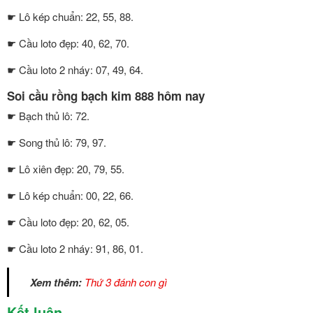
☛ Lô kép chuẩn: 22, 55, 88.
☛ Cầu loto đẹp: 40, 62, 70.
☛ Cầu loto 2 nháy: 07, 49, 64.
Soi cầu rồng bạch kim 888 hôm nay
☛ Bạch thủ lô: 72.
☛ Song thủ lô: 79, 97.
☛ Lô xiên đẹp: 20, 79, 55.
☛ Lô kép chuẩn: 00, 22, 66.
☛ Cầu loto đẹp: 20, 62, 05.
☛ Cầu loto 2 nháy: 91, 86, 01.
Xem thêm:
Thứ 3 đánh con gì
Kết luận