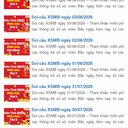
các thống kê xổ số miền Bắc ngày hôm nay từ các
chuyên gia hàng đầu. Dự đoán kết quả XSMB
Soi cầu XSMB ngày 03/08/2026
04/08/2026 với các con […]
Soi cầu XSMB ngày 03/08/2026 – Tham khảo miễn phí
các thống kê xổ số miền Bắc ngày hôm nay từ các
chuyên gia hàng đầu. Dự đoán kết quả XSMB
Soi cầu XSMB ngày 02/08/2026
03/08/2026 với các con […]
Soi cầu XSMB ngày 02/08/2026 – Tham khảo miễn phí
các thống kê xổ số miền Bắc ngày hôm nay từ các
chuyên gia hàng đầu. Dự đoán kết quả XSMB
Soi cầu XSMB ngày 01/08/2026
02/08/2026 với các con […]
Soi cầu XSMB ngày 01/08/2026 – Tham khảo miễn phí
các thống kê xổ số miền Bắc ngày hôm nay từ các
chuyên gia hàng đầu. Dự đoán kết quả XSMB
Soi cầu XSMB ngày 31/07/2026
01/08/2026 với các con […]
Soi cầu XSMB ngày 31/07/2026 – Tham khảo miễn phí
các thống kê xổ số miền Bắc ngày hôm nay từ các
chuyên gia hàng đầu. Dự đoán kết quả XSMB
Soi cầu XSMB ngày 30/07/2026
31/07/2026 với các con […]
Soi cầu XSMB ngày 30/07/2026 – Tham khảo miễn phí
các thống kê xổ số miền Bắc ngày hôm nay từ các
chuyên gia hàng đầu. Dự đoán kết quả XSMB