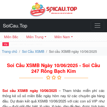
SoiCau.Top
Miền Bắc
Miền Trung
Miền Nam
Vip
sunwin
•
link tải sunwin
•
hitclub
Trang chủ
Soi Cầu XSMB
Soi cầu XSMB ngày 10/06/2025
Soi Cầu XSMB Ngày 10/06/2025 - Soi Cầu
247 Rồng Bạch Kim
Soi cầu XSMB ngày 10/06/2025
– Tham khảo miễn phí các
thống kê xổ số miền Bắc ngày hôm nay từ các chuyên gia hàng
đầu. Dự đoán kết quả XSMB 10/06/2025 với các con số VIP như
đầu – đuôi giải đặc biệt, lô xiên, lô kép, dàn đề đẹp, được tính toán