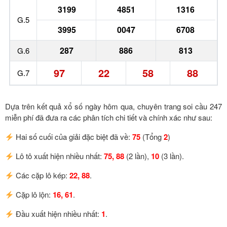
3199
4851
1316
G.5
3995
0047
6708
287
886
813
G.6
97
22
58
88
G.7
Dựa trên kết quả xổ số ngày hôm qua, chuyên trang soi cầu 247
miễn phí đã đưa ra các phân tích chi tiết và chính xác như sau:
Hai số cuối của giải đặc biệt đã về:
75
(Tổng
2
)
Lô tô xuất hiện nhiều nhất:
75, 88
(2 lần),
10
(3 lần).
Các cặp lô kép:
22, 88
.
Cặp lô lộn:
16, 61
.
Đầu xuất hiện nhiều nhất:
1
.