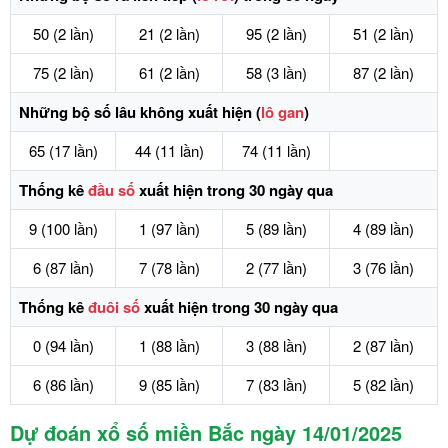
50
(2 lần)
21
(2 lần)
95
(2 lần)
51
(2 lần)
75
(2 lần)
61
(2 lần)
58
(3 lần)
87
(2 lần)
Những bộ số lâu không xuất hiện (
lô gan
)
65
(17 lần)
44
(11 lần)
74
(11 lần)
Thống kê
đầu số
xuất hiện trong 30 ngày qua
9
(100 lần)
1
(97 lần)
5
(89 lần)
4
(89 lần)
6
(87 lần)
7
(78 lần)
2
(77 lần)
3
(76 lần)
Thống kê
đuôi số
xuất hiện trong 30 ngày qua
0
(94 lần)
1
(88 lần)
3
(88 lần)
2
(87 lần)
6
(86 lần)
9
(85 lần)
7
(83 lần)
5
(82 lần)
Dự đoán xổ số miền Bắc ngày 14/01/2025