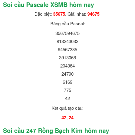
Soi cầu Pascale XSMB hôm nay
Đặc biệt:
35675
. Giải nhất:
94675
.
Bảng cầu Pascal:
3567594675
813243032
94567335
3913068
204364
24790
6169
775
42
Kết quả tạo cầu:
42, 24
Soi cầu 247 Rồng Bạch Kim hôm nay