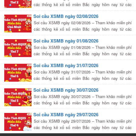
các thống kê xổ số miền Bắc ngày hôm nay từ các
chuyên gia hàng đầu. Dự đoán kết quả XSMB
Soi cầu XSMB ngày 02/08/2026
03/08/2026 với các con […]
Soi cầu XSMB ngày 02/08/2026 – Tham khảo miễn phí
các thống kê xổ số miền Bắc ngày hôm nay từ các
chuyên gia hàng đầu. Dự đoán kết quả XSMB
Soi cầu XSMB ngày 01/08/2026
02/08/2026 với các con […]
Soi cầu XSMB ngày 01/08/2026 – Tham khảo miễn phí
các thống kê xổ số miền Bắc ngày hôm nay từ các
chuyên gia hàng đầu. Dự đoán kết quả XSMB
Soi cầu XSMB ngày 31/07/2026
01/08/2026 với các con […]
Soi cầu XSMB ngày 31/07/2026 – Tham khảo miễn phí
các thống kê xổ số miền Bắc ngày hôm nay từ các
chuyên gia hàng đầu. Dự đoán kết quả XSMB
Soi cầu XSMB ngày 30/07/2026
31/07/2026 với các con […]
Soi cầu XSMB ngày 30/07/2026 – Tham khảo miễn phí
các thống kê xổ số miền Bắc ngày hôm nay từ các
chuyên gia hàng đầu. Dự đoán kết quả XSMB
Soi cầu XSMB ngày 29/07/2026
30/07/2026 với các con […]
Soi cầu XSMB ngày 29/07/2026 – Tham khảo miễn phí
các thống kê xổ số miền Bắc ngày hôm nay từ các
chuyên gia hàng đầu. Dự đoán kết quả XSMB