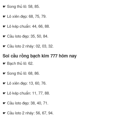
☛ Song thủ lô: 58, 85.
☛ Lô xiên đẹp: 68, 75, 79.
☛ Lô kép chuẩn: 44, 66, 88.
☛ Cầu loto đẹp: 35, 50, 84.
☛ Cầu loto 2 nháy: 02, 03, 32.
Soi cầu rồng bạch kim 777 hôm nay
☛ Bạch thủ lô: 62.
☛ Song thủ lô: 68, 86.
☛ Lô xiên đẹp: 13, 60, 76.
☛ Lô kép chuẩn: 11, 77, 88.
☛ Cầu loto đẹp: 38, 40, 71.
☛ Cầu loto 2 nháy: 56, 67, 94.