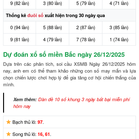
9
(82 lần)
3
(80 lần)
5
(79 lần)
4
(71 lần)
Thống kê
đuôi số
xuất hiện trong 30 ngày qua
0
(94 lần)
5
(88 lần)
2
(87 lần)
3
(85 lần)
9
(81 lần)
4
(79 lần)
7
(78 lần)
1
(74 lần)
Dự đoán xổ số miền Bắc ngày 26/12/2025
Dựa trên các phân tích, soi cầu XSMB Ngày 26/12/2025 hôm
nay, anh em có thể tham khảo những con số may mắn và lựa
chọn chiến lược chơi hợp lý để gia tăng cơ hội chiến thắng của
mình.
Xem thêm:
Dàn đề 10 số khung 3 ngày bất bại miễn phí
hôm nay
Bạch thủ lô:
97
.
Song thủ lô:
16, 61
.