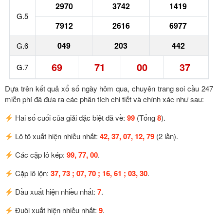
2970
3742
1419
G.5
7912
2616
6977
049
203
442
G.6
69
71
00
37
G.7
Dựa trên kết quả xổ số ngày hôm qua, chuyên trang soi cầu 247
miễn phí đã đưa ra các phân tích chi tiết và chính xác như sau:
Hai số cuối của giải đặc biệt đã về:
99
(Tổng
8
).
Lô tô xuất hiện nhiều nhất:
42, 37, 07, 12, 79
(2 lần).
Các cặp lô kép:
99, 77, 00
.
Cặp lô lộn:
37, 73 ; 07, 70 ; 16, 61 ; 03, 30
.
Đầu xuất hiện nhiều nhất:
7
.
Đuôi xuất hiện nhiều nhất:
9
.