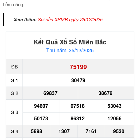
tiềm năng.
Xem thêm:
Soi cầu XSMB ngày 25/12/2025
Kết Quả Xổ Số Miền Bắc
Thứ năm, 25/12/2025
75199
ĐB
30479
G.1
69837
38679
G.2
94607
07518
53043
G.3
50173
86312
12056
5898
1307
7161
9530
G.4